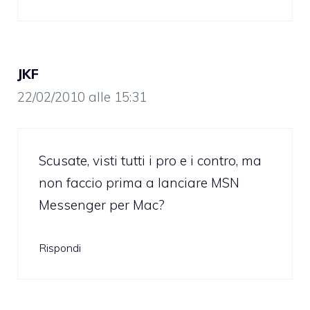
JKF
22/02/2010 alle 15:31
Scusate, visti tutti i pro e i contro, ma
non faccio prima a lanciare MSN
Messenger per Mac?
Rispondi