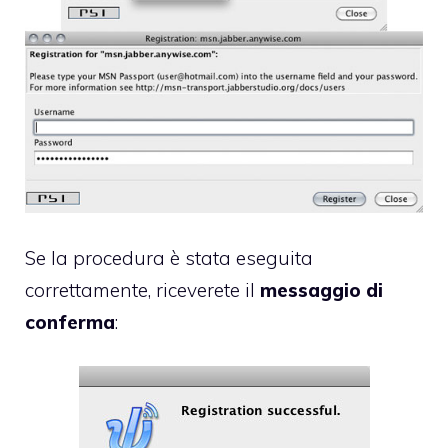
Se la procedura è stata eseguita
correttamente, riceverete il
messaggio di
conferma
: