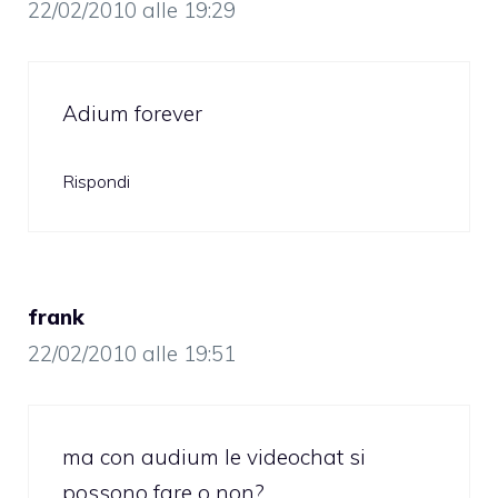
22/02/2010 alle 19:29
Adium forever
Rispondi
frank
22/02/2010 alle 19:51
ma con audium le videochat si
possono fare o non?