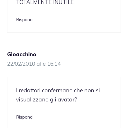
TOTALMENTE INUTILE!
Rispondi
Gioacchino
22/02/2010 alle 16:14
I redattori confermano che non si
visualizzano gli avatar?
Rispondi