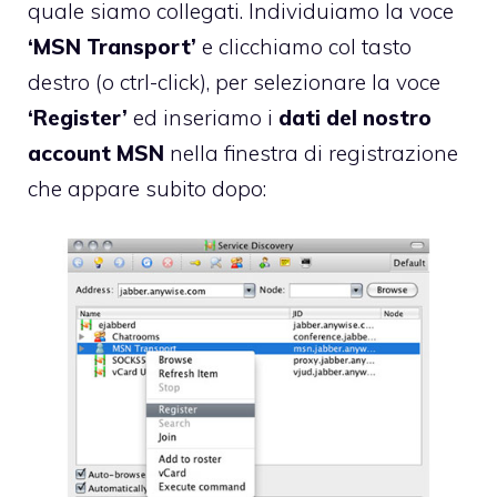
quale siamo collegati. Individuiamo la voce
‘MSN Transport’
e clicchiamo col tasto
destro (o ctrl-click), per selezionare la voce
‘Register’
ed inseriamo i
dati del nostro
account MSN
nella finestra di registrazione
che appare subito dopo: