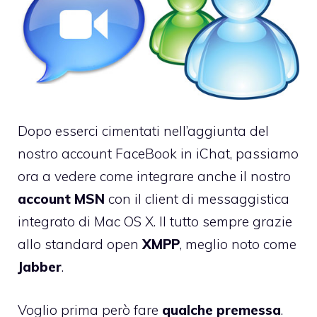
Dopo esserci cimentati nell’aggiunta del
nostro
account FaceBook in iChat
, passiamo
ora a vedere come integrare anche il nostro
account MSN
con il client di messaggistica
integrato di Mac OS X. Il tutto sempre grazie
allo standard open
XMPP
, meglio noto come
Jabber
.
Voglio prima però fare
qualche premessa
.