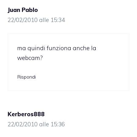
Juan Pablo
22/02/2010 alle 15:34
ma quindi funziona anche la
webcam?
Rispondi
Kerberos888
22/02/2010 alle 15:36