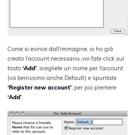
Come si evince dall’immagine, io ho già
creato l’account necessario, voi fate click sul
tasto
‘Add’
, scegliete un nome per l’account
(va benissimo anche Default) e spuntate
‘Register new account’
, per poi premere
‘Add’
.