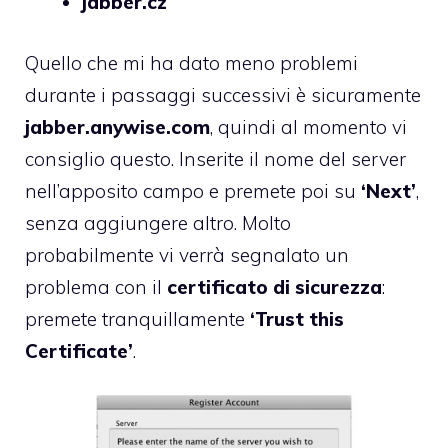
jabber.cz
Quello che mi ha dato meno problemi
durante i passaggi successivi è sicuramente
jabber.anywise.com
, quindi al momento vi
consiglio questo. Inserite il nome del server
nell’apposito campo e premete poi su
‘Next’
,
senza aggiungere altro. Molto
probabilmente vi verrà segnalato un
problema con il
certificato di sicurezza
:
premete tranquillamente
‘Trust this
Certificate’
.