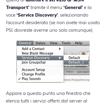
Transport’
tramite il menu
‘General’
e la
voce
‘Service Discovery’
, selezionando
l’account desiderato (se non avete mai usato
PSI, dovreste averne uno solo comunque).
Appare a questo punto una finestra che
elenca tutti i servizi offerti dal server al