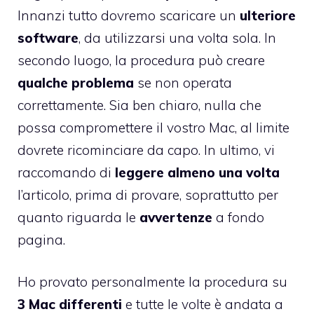
Innanzi tutto dovremo scaricare un
ulteriore
software
, da utilizzarsi una volta sola. In
secondo luogo, la procedura può creare
qualche problema
se non operata
correttamente. Sia ben chiaro, nulla che
possa compromettere il vostro Mac, al limite
dovrete ricominciare da capo. In ultimo, vi
raccomando di
leggere almeno una volta
l’articolo, prima di provare, soprattutto per
quanto riguarda le
avvertenze
a fondo
pagina.
Ho provato personalmente la procedura su
3 Mac differenti
e tutte le volte è andata a