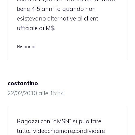
bene 4-5 anni fa quando non
esistevano alternative al client
ufficiale di M$.
Rispondi
costantino
22/02/2010 alle 15:54
Ragazzi con “aMSN” si puo fare
tutto….videochiamare,condividere