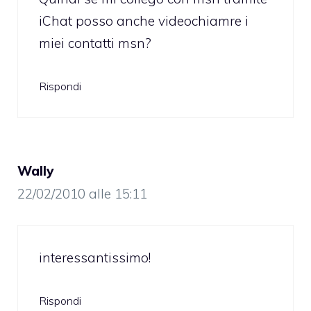
iChat posso anche videochiamre i
miei contatti msn?
Rispondi
Wally
22/02/2010 alle 15:11
interessantissimo!
Rispondi