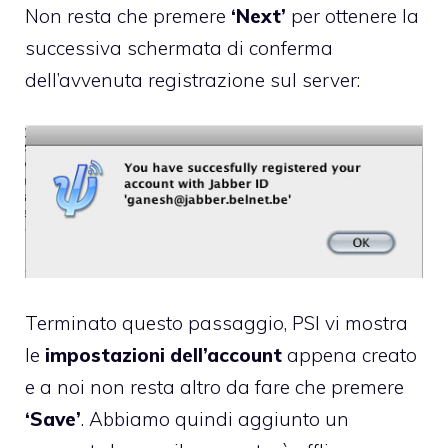
Non resta che premere
‘Next’
per ottenere la
successiva schermata di conferma
dell’avvenuta registrazione sul server:
Terminato questo passaggio, PSI vi mostra
le
impostazioni dell’account
appena creato
e a noi non resta altro da fare che premere
‘Save’
. Abbiamo quindi aggiunto un