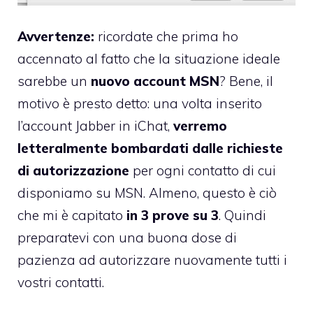
Avvertenze:
ricordate che prima ho
accennato al fatto che la situazione ideale
sarebbe un
nuovo account MSN
? Bene, il
motivo è presto detto: una volta inserito
l’account Jabber in iChat,
verremo
letteralmente bombardati dalle richieste
di autorizzazione
per ogni contatto di cui
disponiamo su MSN. Almeno, questo è ciò
che mi è capitato
in 3 prove su 3
. Quindi
preparatevi con una buona dose di
pazienza ad autorizzare nuovamente tutti i
vostri contatti.