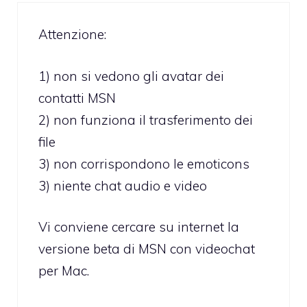
Attenzione:
1) non si vedono gli avatar dei
contatti MSN
2) non funziona il trasferimento dei
file
3) non corrispondono le emoticons
3) niente chat audio e video
Vi conviene cercare su internet la
versione beta di MSN con videochat
per Mac.