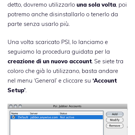
detto, dovremo utilizzarlo
una sola volta
, poi
potremo anche disinstallarlo o tenerlo da
parte senza usarlo più.
Una volta scaricato PSI, lo lanciamo e
seguiamo la procedura guidata per la
creazione di un nuovo account
. Se siete tra
coloro che già lo utilizzano, basta andare
nel menu ‘General’ e cliccare su
‘Account
Setup’
.