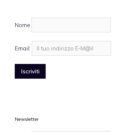
Nome
Email:
Newsletter