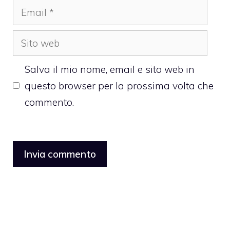
Email
Sito
web
Salva il mio nome, email e sito web in
questo browser per la prossima volta che
commento.