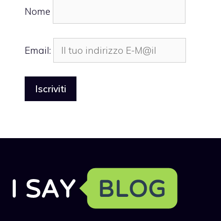
Nome
Email: