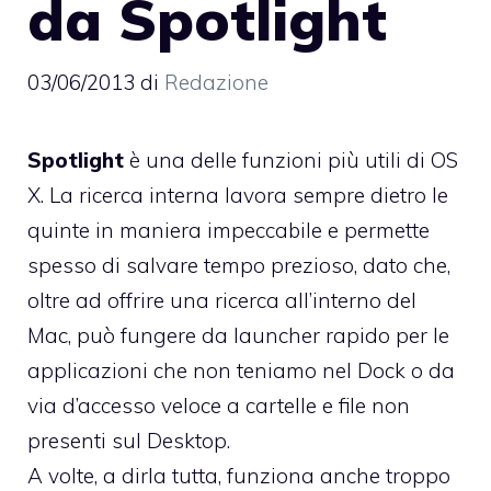
da Spotlight
03/06/2013
di
Redazione
Spotlight
è una delle funzioni più utili di OS
X. La ricerca interna lavora sempre dietro le
quinte in maniera impeccabile e permette
spesso di salvare tempo prezioso, dato che,
oltre ad offrire una ricerca all’interno del
Mac, può fungere da launcher rapido per le
applicazioni che non teniamo nel Dock o da
via d’accesso veloce a cartelle e file non
presenti sul Desktop.
A volte, a dirla tutta, funziona anche troppo