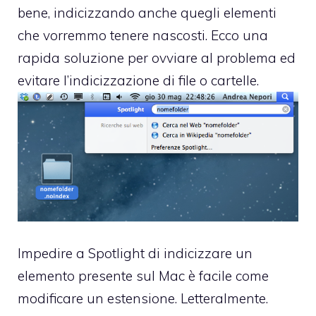
bene, indicizzando anche quegli elementi
che vorremmo tenere nascosti. Ecco una
rapida soluzione per ovviare al problema ed
evitare l’indicizzazione di file o cartelle.
Impedire a Spotlight di indicizzare un
elemento presente sul Mac è facile come
modificare un estensione. Letteralmente.