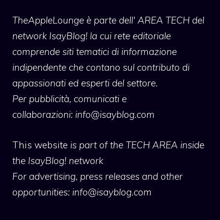
TheAppleLounge
è parte dell' AREA TECH del
network IsayBlog! la cui rete editoriale
comprende siti tematici di informazione
indipendente che contano sul contributo di
appassionati ed esperti del settore.
Per pubblicità, comunicati e
collaborazioni:
info@isayblog.com
This website
is part of the TECH AREA inside
the IsayBlog! network
For advertising, press releases and other
opportunities:
info@isayblog.com