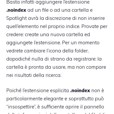
Basta infatti aggiungere l’estensione
.noindex
ad un file o ad una cartella e
Spotlight avrà la discrezione di non inserire
quell’elemento nel proprio indice. Provate per
credere: create una nuova cartella ed
aggiungete l’estensione. Per un momento
vedrete cambiare l’icona della folder,
dopodiché nulla di strano da registrare: la
cartella è pronta da usare, ma non compare
nei risultati della ricerca.
Poiché l’estensione esplicita
.noindex
non è
particolarmente elegante e soprattutto può
“insospettire”, è sufficiente aprire il pannello