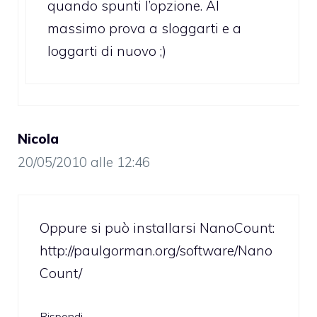
quando spunti l’opzione. Al
massimo prova a sloggarti e a
loggarti di nuovo ;)
Nicola
20/05/2010 alle 12:46
Oppure si può installarsi NanoCount:
http://paulgorman.org/software/Nano
Count/
Rispondi