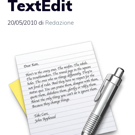
TextEdit
20/05/2010
di
Redazione