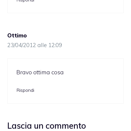
Ottimo
23/04/2012 alle 12:09
Bravo ottima cosa
Rispondi
Lascia un commento