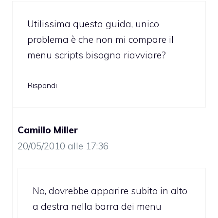
Utilissima questa guida, unico
problema è che non mi compare il
menu scripts bisogna riavviare?
Rispondi
Camillo Miller
20/05/2010 alle 17:36
No, dovrebbe apparire subito in alto
a destra nella barra dei menu