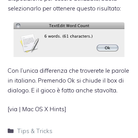
selezionarlo per ottenere questo risultato:
Con l’unica differenza che troverete le parole
in italiano. Premendo Ok si chiude il box di
dialogo. E il gioco è fatto anche stavolta.
[via |
Mac OS X Hints
]
Categorie
Tips & Tricks