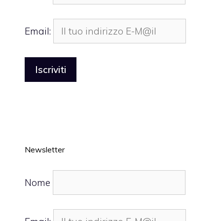
Email:
Newsletter
Nome