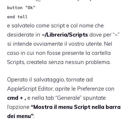
button "Ok"
end tell
e salvatelo come script e col nome che
desiderate in
~/Libreria/Scripts
dove per “~”
si intende ovviamente il vostro utente. Nel
caso in cui non fosse presente la cartella
Scripts, createla senza nessun problema.
Operato il salvataggio, tornate ad
AppleScript Editor, aprite le Preferenze con
cmd + ,
e nella tab “Generale” spuntate
l’opzione
“Mostra il menu Script nella barra
dei menu”
: