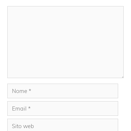
Commento
Nome
Email
Sito