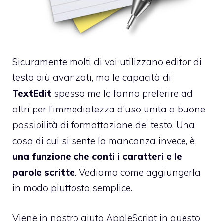
Sicuramente molti di voi utilizzano editor di
testo più avanzati, ma le capacità di
TextEdit
spesso me lo fanno preferire ad
altri per l’immediatezza d’uso unita a buone
possibilità di formattazione del testo. Una
cosa di cui si sente la mancanza invece, è
una funzione che conti i caratteri e le
parole scritte
. Vediamo come aggiungerla
in modo piuttosto semplice.
Viene in nostro aiuto AppleScript in questo