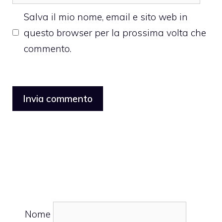
web
Salva il mio nome, email e sito web in
questo browser per la prossima volta che
commento.
Nome