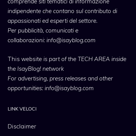
comprende siti tematici di informazione
indipendente che contano sul contributo di
appassionati ed esperti del settore.
Per pubblicità, comunicati e
collaborazioni:
info@isayblog.com
This website
is part of the TECH AREA inside
the IsayBlog! network
For advertising, press releases and other
opportunities:
info@isayblog.com
LINK VELOCI
Disclaimer