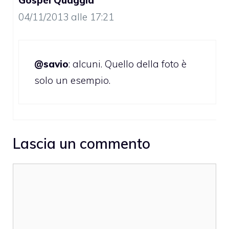
04/11/2013 alle 17:21
@savio
: alcuni. Quello della foto è
solo un esempio.
Lascia un commento
Commento