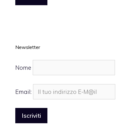
Newsletter
Nome
Email: