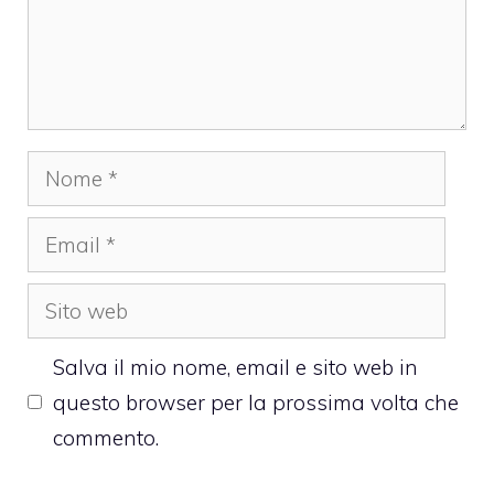
Nome
Email
Sito
web
Salva il mio nome, email e sito web in
questo browser per la prossima volta che
commento.