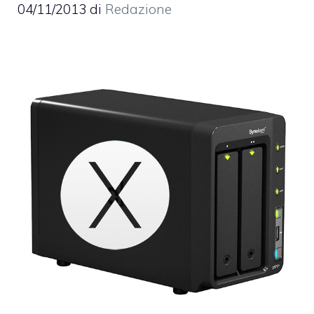
04/11/2013
di
Redazione