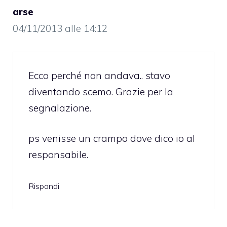
arse
04/11/2013 alle 14:12
Ecco perché non andava.. stavo
diventando scemo. Grazie per la
segnalazione.
ps venisse un crampo dove dico io al
responsabile.
Rispondi