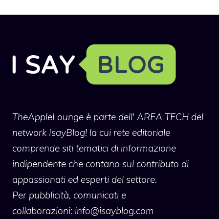
TheAppleLounge
è parte dell' AREA TECH del
network IsayBlog! la cui rete editoriale
comprende siti tematici di informazione
indipendente che contano sul contributo di
appassionati ed esperti del settore.
Per pubblicità, comunicati e
collaborazioni:
info@isayblog.com