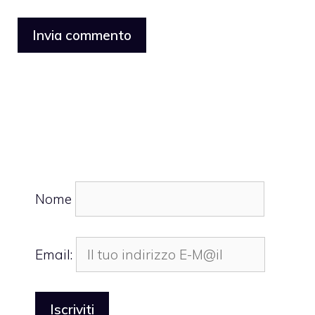
Nome
Email: