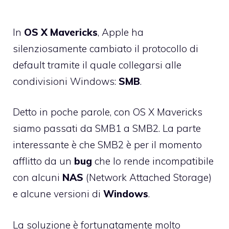
In
OS X Mavericks
, Apple ha
silenziosamente cambiato il protocollo di
default tramite il quale collegarsi alle
condivisioni Windows:
SMB
.
Detto in poche parole, con OS X Mavericks
siamo passati da SMB1 a SMB2. La parte
interessante è che SMB2 è per il momento
afflitto da un
bug
che lo rende incompatibile
con alcuni
NAS
(Network Attached Storage)
e alcune versioni di
Windows
.
La soluzione è fortunatamente molto