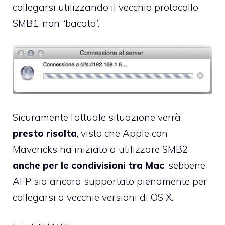
collegarsi utilizzando il vecchio protocollo
SMB1, non “bacato”.
Sicuramente l’attuale situazione verrà
presto risolta
, visto che Apple con
Mavericks ha iniziato a utilizzare SMB2
anche per le condivisioni tra Mac
, sebbene
AFP sia ancora supportato pienamente per
collegarsi a vecchie versioni di OS X.