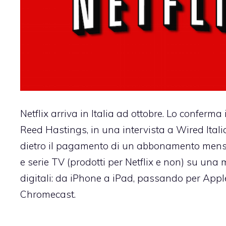
Netflix arriva in Italia ad ottobre. Lo conferma 
Reed Hastings, in una intervista a Wired Italia
dietro il pagamento di un abbonamento mensi
e serie TV (prodotti per Netflix e non) su una m
digitali: da iPhone a iPad, passando per Appl
Chromecast.