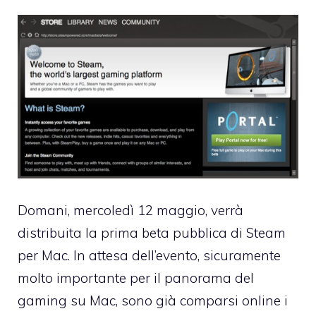
Domani, mercoledì 12 maggio, verrà
distribuita la prima beta pubblica di
Steam
per Mac
. In attesa dell’evento, sicuramente
molto importante per il panorama del
gaming su Mac, sono già comparsi online i