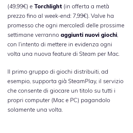
(49,99€) e
Torchlight
(in offerta a metà
prezzo fino al week-end: 7,99€). Valve ha
promesso che ogni mercoledì delle prossime
settimane verranno
aggiunti nuovi giochi
,
con l’intento di mettere in evidenza ogni
volta una nuova feature di Steam per Mac.
Il primo gruppo di giochi distribuiti, ad
esempio, supporta già SteamPlay, il servizio
che consente di giocare un titolo su tutti i
propri computer (Mac e PC) pagandolo
solamente una volta.