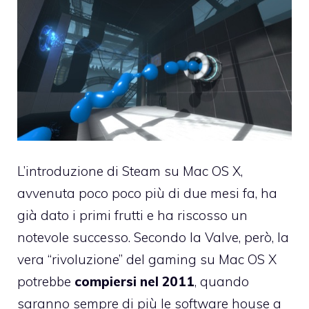
L’introduzione di
Steam su Mac OS X
,
avvenuta poco poco più di due mesi fa, ha
già dato i primi frutti e
ha riscosso un
notevole successo
. Secondo la Valve, però, la
vera “rivoluzione” del gaming su Mac OS X
potrebbe
compiersi nel 2011
, quando
saranno sempre di più le software house a