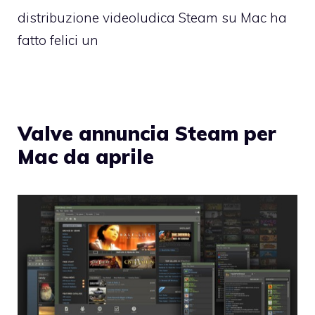
distribuzione videoludica Steam su Mac ha
fatto felici un
Valve annuncia Steam per
Mac da aprile