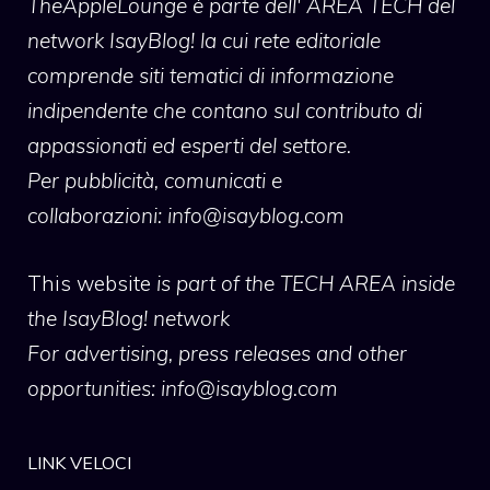
TheAppleLounge
è parte dell' AREA TECH del
network IsayBlog! la cui rete editoriale
comprende siti tematici di informazione
indipendente che contano sul contributo di
appassionati ed esperti del settore.
Per pubblicità, comunicati e
collaborazioni:
info@isayblog.com
This website
is part of the TECH AREA inside
the IsayBlog! network
For advertising, press releases and other
opportunities:
info@isayblog.com
LINK VELOCI