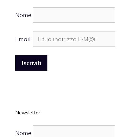
Nome
Email:
Newsletter
Nome