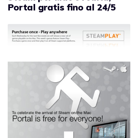
Portal gratis fino al 24/5