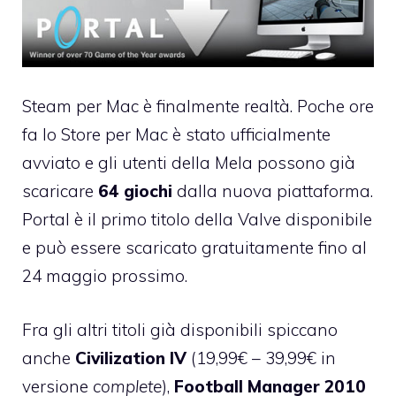
Steam per Mac è finalmente realtà
. Poche ore
fa lo Store per Mac è stato ufficialmente
avviato e gli utenti della Mela possono già
scaricare
64 giochi
dalla nuova piattaforma.
Portal
è il primo titolo della Valve disponibile
e può essere scaricato gratuitamente fino al
24 maggio prossimo.
Fra gli altri titoli già disponibili spiccano
anche
Civilization IV
(19,99€ – 39,99€ in
versione
complete
),
Football Manager 2010