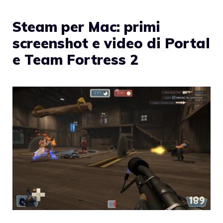
Steam per Mac: primi
screenshot e video di Portal
e Team Fortress 2