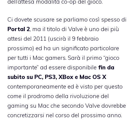
dell’attesa modalità co-op del gioco.
Ci dovete scusare se parliamo così spesso di
Portal 2
, ma il titolo di Valve è uno dei più
attesi del 2011 (uscirà il 9 febbraio
prossimo) ed ha un significato particolare
per tutti i Mac gamers. Sarà il primo “gioco
importante” ad essere disponibile
fin da
subito su PC, PS3, XBox e Mac OS X
contemporaneamente ed è visto per questo
come il prodromo della rivoluzione del
gaming su Mac che secondo Valve dovrebbe
concretizzarsi nel corso del prossimo anno.