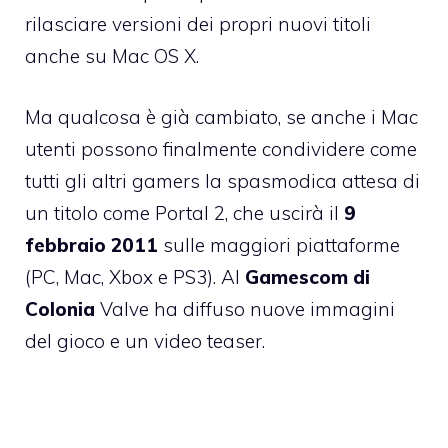
rilasciare versioni dei propri nuovi titoli
anche su Mac OS X.
Ma qualcosa è già cambiato, se anche i Mac
utenti possono finalmente condividere come
tutti gli altri gamers la spasmodica attesa di
un titolo come Portal 2, che uscirà il
9
febbraio 2011
sulle maggiori piattaforme
(PC, Mac, Xbox e PS3). Al
Gamescom di
Colonia
Valve ha diffuso nuove immagini
del gioco e un video teaser.