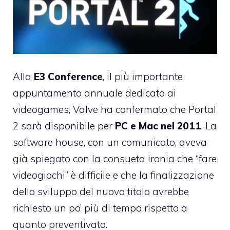
Alla
E3 Conference
, il più importante
appuntamento annuale dedicato ai
videogames, Valve ha confermato che Portal
2 sarà disponibile per
PC e Mac nel 2011
. La
software house,
con un comunicato
, aveva
già spiegato con la consueta ironia che “fare
videogiochi” è difficile e che la finalizzazione
dello sviluppo del nuovo titolo avrebbe
richiesto un po’ più di tempo rispetto a
quanto preventivato.