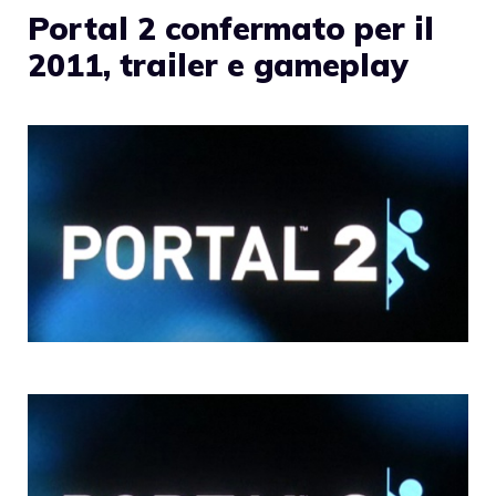
Portal 2 confermato per il
2011, trailer e gameplay