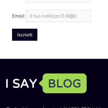
Email: