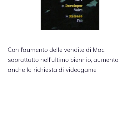
Con l’aumento delle vendite di Mac
soprattutto nell’ultimo biennio, aumenta
anche la richiesta di videogame