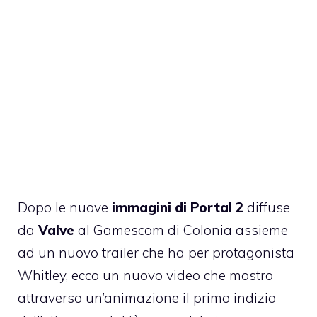
Dopo le nuove
immagini di Portal 2
diffuse
da
Valve
al Gamescom di Colonia assieme
ad
un nuovo trailer che ha per protagonista
Whitley
, ecco un nuovo video che mostro
attraverso un’animazione il primo indizio