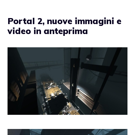
Portal 2, nuove immagini e
video in anteprima