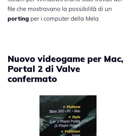
file che mostravano la possibilità di un
porting
per i computer della Mela.
Nuovo videogame per Mac,
Portal 2 di Valve
confermato