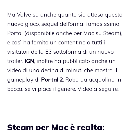
Ma Valve sa anche quanto sia atteso questo
nuovo gioco, sequel dell’ormai famosissimo
Portal (disponibile anche per Mac su Steam),
e così ha fornito un contentino a tutti i
visitatori della E3 sottoforma di un nuovo
trailer.
IGN
, inoltre ha pubblicato anche un
video di una decina di minuti che mostra il
gameplay di
Portal 2
. Roba da acquolina in
bocca, se vi piace il genere. Video a seguire.
Steam per Mac è realta;