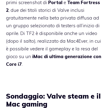
primi screenshot di
Portal
e
Team Fortress
2
, due dei titoli storici di Valve inclusi
gratuitamente nella beta privata diffusa ad
un gruppo selezionato di testers all’inizio di
aprile. Di TF2 è disponibile anche un video
(dopo il salto), realizzato da
Mac4Ever
, in cui
è possibile vedere il gameplay e la resa del
gioco su un
iMac di ultima generazione con
Core i7
.
Sondaggio: Valve steam e il
Mac gaming