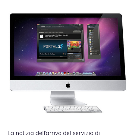
La notizia dell’arrivo del servizio di