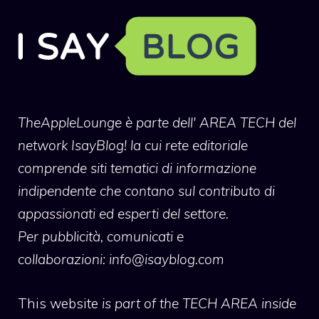
TheAppleLounge
è parte dell' AREA TECH del
network IsayBlog! la cui rete editoriale
comprende siti tematici di informazione
indipendente che contano sul contributo di
appassionati ed esperti del settore.
Per pubblicità, comunicati e
collaborazioni:
info@isayblog.com
This website
is part of the TECH AREA inside