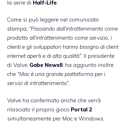
la serie di
Half-Life
.
Come si può leggere nel comunicato
stampa,
“Passando dall’intrattenimento come
prodotto all’intrattenimento come servizio, i
clienti e gli sviluppatori hanno bisogno di client
internet aperti e di alta qualità”
. Il presidente
di Valve,
Gabe Newell
, ha aggiunto inoltre
che
“Mac è una grande piattaforma per i
servizi di intrattenimento”
.
Valve ha confermato anche che verrà
rilasciato il proprio gioco
Portal 2
simultaneamente per Mac e Windows.