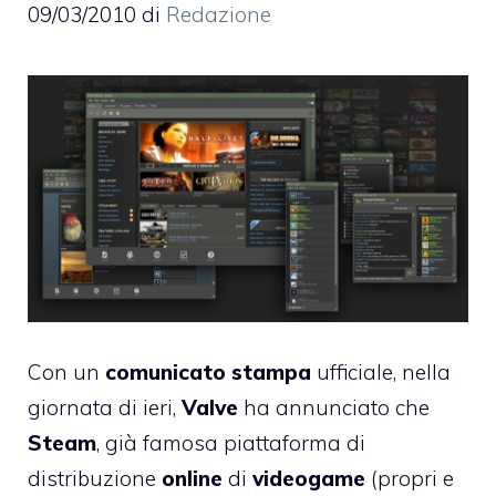
09/03/2010
di
Redazione
Con un
comunicato stampa
ufficiale, nella
giornata di ieri,
Valve
ha annunciato che
Steam
, già famosa piattaforma di
distribuzione
online
di
videogame
(propri e