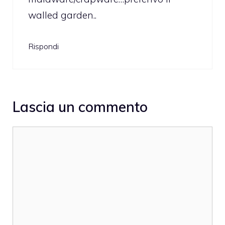
walled garden..
Rispondi
Lascia un commento
Commento