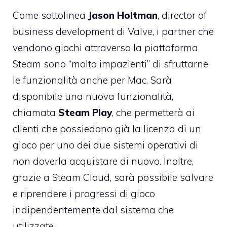
Come sottolinea
Jason Holtman
, director of
business development di Valve, i partner che
vendono giochi attraverso la piattaforma
Steam sono “molto impazienti” di sfruttarne
le funzionalità anche per Mac. Sarà
disponibile una nuova funzionalità,
chiamata
Steam Play
, che permetterà ai
clienti che possiedono già la licenza di un
gioco per uno dei due sistemi operativi di
non doverla acquistare di nuovo. Inoltre,
grazie a Steam Cloud, sarà possibile salvare
e riprendere i progressi di gioco
indipendentemente dal sistema che
utilizzate.