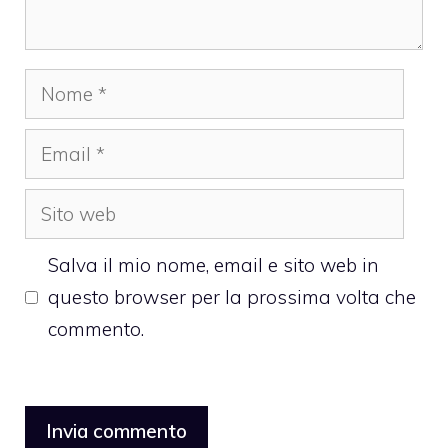
Nome
Email
Sito
web
Salva il mio nome, email e sito web in
questo browser per la prossima volta che
commento.