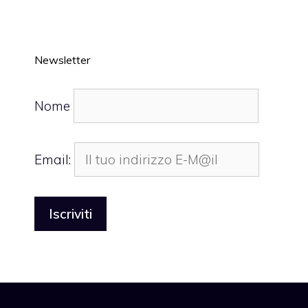
Newsletter
Nome
Email: