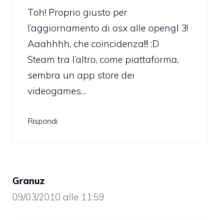
Toh! Proprio giusto per
l’aggiornamento di osx alle opengl 3!
Aaahhhh, che coincidenza!!! :D
Steam tra l’altro, come piattaforma,
sembra un app store dei
videogames…
Rispondi
Granuz
09/03/2010 alle 11:59