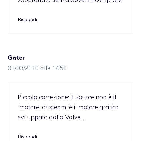
Rispondi
Gater
09/03/2010 alle 14:50
Piccola correzione: il Source non è il
“motore” di steam, è il motore grafico
sviluppato dalla Valve…
Rispondi