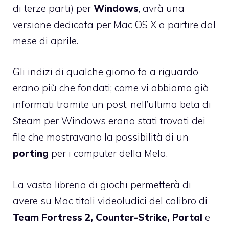
di terze parti) per
Windows
, avrà una
versione dedicata per Mac OS X a partire dal
mese di aprile
.
Gli
indizi di qualche giorno fa a riguardo
erano più che fondati
; come vi abbiamo già
informati tramite un post, nell’ultima beta di
Steam per Windows erano stati trovati dei
file che mostravano la possibilità di un
porting
per i computer della Mela.
La vasta libreria di giochi permetterà di
avere su Mac titoli videoludici del calibro di
Team Fortress 2, Counter-Strike, Portal
e