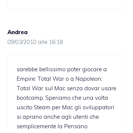
Andrea
09/03/2010 alle 16:18
sarebbe bellissimo poter giocare a
Empire: Total War o a Napoleon:
Total War sul Mac senza dovar usare
bootcamp. Speriamo che una volta
uscito Steam per Mac gli sviluppatori
si aprano anche agli utenti che
semplicemente la Pensano