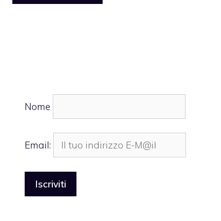
Nome
Email: