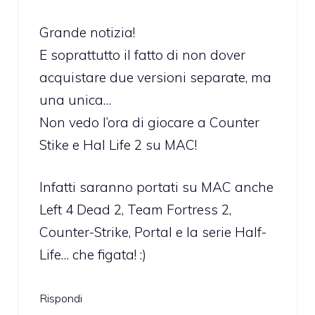
Grande notizia!
E soprattutto il fatto di non dover
acquistare due versioni separate, ma
una unica…
Non vedo l’ora di giocare a Counter
Stike e Hal Life 2 su MAC!
Infatti saranno portati su MAC anche
Left 4 Dead 2, Team Fortress 2,
Counter-Strike, Portal e la serie Half-
Life… che figata! :)
Rispondi