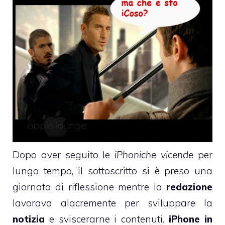
Dopo aver seguito le
iPhoniche vicende
per
lungo tempo, il sottoscritto si è preso una
giornata di riflessione mentre la
redazione
lavorava alacremente per sviluppare la
notizia
e sviscerarne i contenuti.
iPhone in