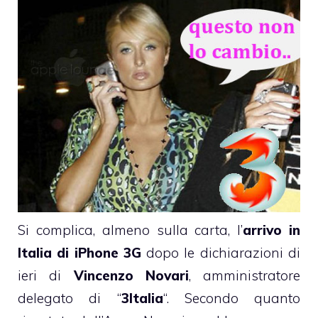
Si complica, almeno sulla carta, l’
arrivo in
Italia di iPhone 3G
dopo le dichiarazioni di
ieri di
Vincenzo Novari
, amministratore
delegato di “
3Italia
“. Secondo quanto