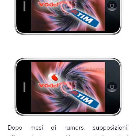
Dopo mesi di rumors, supposizioni,