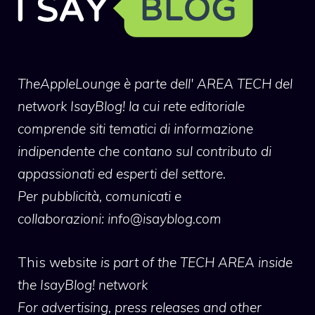
TheAppleLounge
è parte dell' AREA TECH del
network IsayBlog! la cui rete editoriale
comprende siti tematici di informazione
indipendente che contano sul contributo di
appassionati ed esperti del settore.
Per pubblicità, comunicati e
collaborazioni:
info@isayblog.com
This website
is part of the TECH AREA inside
the IsayBlog! network
For advertising, press releases and other