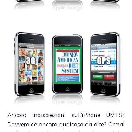
Ancora indiscrezioni sull’iPhone UMTS?
Davvero c’è ancora qualcosa da dire? Ormai