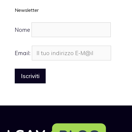
Newsletter
Nome
Email: