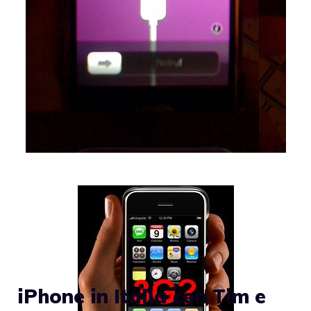
iPhone in Italia con Tim e