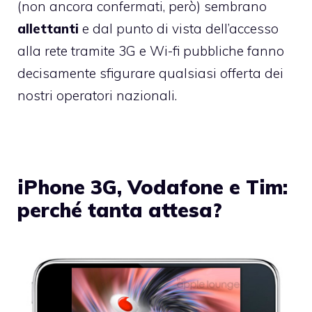
(non ancora confermati, però) sembrano
allettanti
e dal punto di vista dell’accesso
alla rete tramite 3G e Wi-fi pubbliche fanno
decisamente sfigurare qualsiasi offerta dei
nostri operatori nazionali.
iPhone 3G, Vodafone e Tim:
perché tanta attesa?