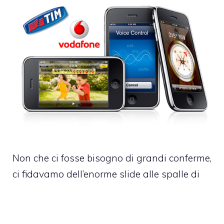
Non che ci fosse bisogno di grandi conferme,
ci fidavamo dell’enorme slide alle spalle di