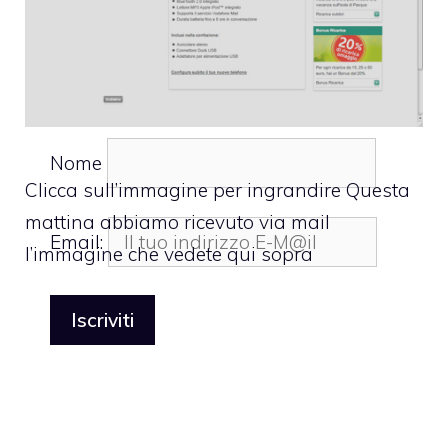
Nome
Clicca sull’immagine per ingrandire Questa
mattina abbiamo ricevuto via mail
Email:
l’immagine che vedete qui sopra