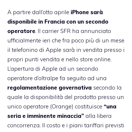
A partire dall’otto aprile
iPhone sarà
disponibile in Francia con un secondo
operatore
. Il carrier
SFR ha annunciato
ufficialmente ieri
che fra poco più di un mese
il telefonino di Apple sarà in vendita presso i
propri punti vendita e nello store online.
L’apertura di Apple ad un secondo
operatore d’oltralpe fa seguito ad una
regolamentazione governativa
secondo la
quale la disponibilità del prodotto presso un
unico operatore (Orange) costituisce
“una
seria e imminente minaccia”
alla libera
concorrenza. Il costo e i piani tariffari previsti