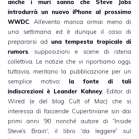
anche i muri sanno che Steve Jobs
introdurrà un nuovo iPhone al prossimo
WWDC
. All’evento manca ormai meno di
una settimana ed è dunque il caso di
prepararsi ad
una tempesta tropicale di
rumors
, supposizioni e scene di isteria
collettiva. Le notizie che vi riportiamo oggi,
tuttavia, meritano la pubblicazione per un
semplice motivo:
la fonte di tali
indiscrezioni è Leander Kahney
, Editor di
Wired (e del blog
Cult of Mac
) che si
interessa di faccende Cupertiniane sin dai
primi anni ’90 nonché autore di “
Inside
Steve’s Brain
“, il libro “da leggere” sul