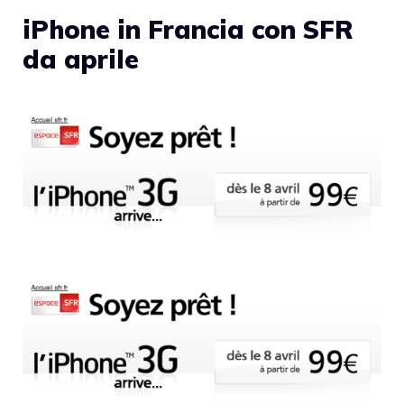
iPhone in Francia con SFR
da aprile