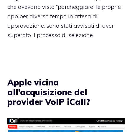
che avevano visto “parcheggiare” le proprie
app per diverso tempo in attesa di
approvazione, sono stati avvisati di aver
superato il processo di selezione.
Apple vicina
all’acquisizione del
provider VoIP iCall?