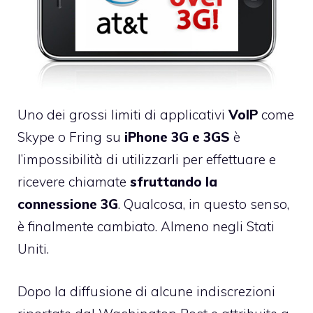
Uno dei grossi limiti di applicativi
VoIP
come
Skype
o
Fring
su
iPhone 3G e 3GS
è
l’impossibilità di utilizzarli per effettuare e
ricevere chiamate
sfruttando la
connessione 3G
. Qualcosa, in questo senso,
è finalmente cambiato. Almeno negli Stati
Uniti.
Dopo la diffusione di alcune indiscrezioni