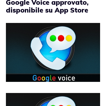
Google Voice approvato,
disponibile su App Store