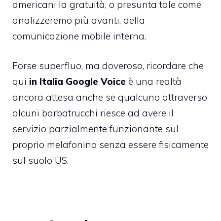
americani la gratuità, o presunta tale come
analizzeremo più avanti, della
comunicazione mobile interna.
Forse superfluo, ma doveroso, ricordare che
qui
in Italia Google Voice
è una realtà
ancora attesa anche se qualcuno attraverso
alcuni barbatrucchi riesce ad avere il
servizio parzialmente funzionante sul
proprio melafonino senza essere fisicamente
sul suolo US.