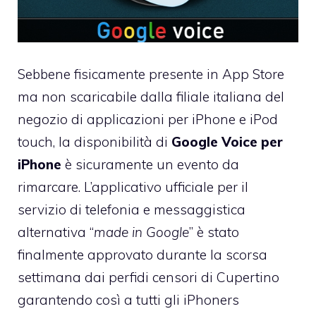
Sebbene fisicamente presente in App Store
ma non scaricabile dalla filiale italiana del
negozio di applicazioni per iPhone e iPod
touch, la disponibilità di
Google Voice per
iPhone
è sicuramente un evento da
rimarcare. L’applicativo ufficiale per il
servizio di telefonia e messaggistica
alternativa “
made in Google
” è stato
finalmente approvato durante la scorsa
settimana dai perfidi censori di Cupertino
garantendo così a tutti gli iPhoners