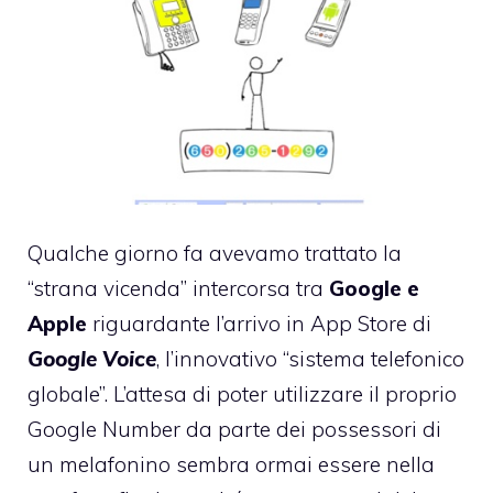
Qualche giorno fa avevamo trattato la
“strana vicenda” intercorsa tra
Google e
Apple
riguardante l’arrivo in App Store di
Google Voice
, l’innovativo “sistema telefonico
globale”. L’attesa di poter utilizzare il proprio
Google Number da parte dei possessori di
un melafonino sembra ormai essere nella