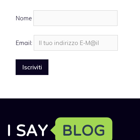
Nome
Email: