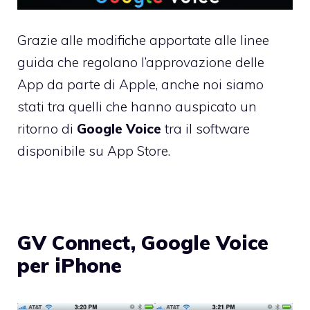
Grazie alle modifiche apportate alle linee
guida che regolano l’approvazione delle
App da parte di Apple, anche noi siamo
stati tra quelli che
hanno auspicato
un
ritorno di
Google Voice
tra il software
disponibile su App Store.
GV Connect, Google Voice
per iPhone