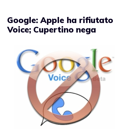
Google: Apple ha rifiutato
Voice; Cupertino nega