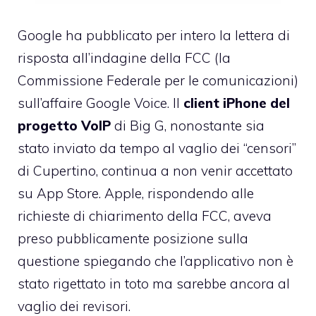
Google ha pubblicato per intero la lettera di
risposta all’indagine della FCC (la
Commissione Federale per le comunicazioni)
sull’affaire Google Voice
. Il
client iPhone del
progetto VoIP
di Big G, nonostante sia
stato inviato da tempo al vaglio dei “censori”
di Cupertino, continua a non venir accettato
su App Store. Apple, rispondendo alle
richieste di chiarimento della FCC,
aveva
preso pubblicamente posizione
sulla
questione spiegando che l’applicativo non è
stato rigettato in toto ma sarebbe ancora al
vaglio dei revisori.