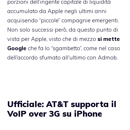
porzioni dell’ingente capitale di liquidità
accumulato da Apple negli ultimi anni
acquisendo “piccole” compagnie emergenti.
Non solo successi però, da questo punto di
vista per Apple, visto che di mezzo
si mette
Google
che fa lo “sgambetto”, come
nel caso
dell’accordo sfumato all’ultimo con Admob
.
Ufficiale: AT&T supporta il
VoIP over 3G su iPhone