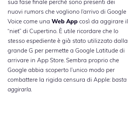
sua fase finale perché sono presenti dei
nuovi rumors che vogliono l’arrivo di Google
Voice come una
Web App
così da aggirare il
“niet” di Cupertino. È utile ricordare che lo
stesso espediente è già stato utilizzato dalla
grande G per permette a Google Latitude di
arrivare in App Store. Sembra proprio che
Google abbia scoperto l’unico modo per
combattere la rigida censura di Apple:
basta
aggirarla
.