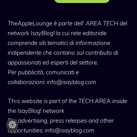
TheAppleLounge
è parte dell' AREA TECH del
network IsayBlog! la cui rete editoriale
comprende siti tematici di informazione
indipendente che contano sul contributo di
appassionati ed esperti del settore.
Per pubblicità, comunicati e
collaborazioni:
info@isayblog.com
This website
is part of the TECH AREA inside
the IsayBlog! network
For advertising, press releases and other
opportunities:
info@isayblog.com