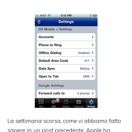
La settimana scorsa, come vi abbiamo fatto
sapere in un post precedente, Apple ha