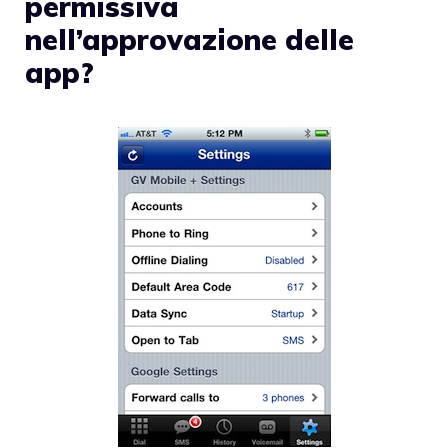
permissiva
nell’approvazione delle
app?