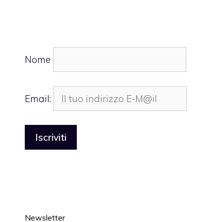
Nome
Email:
Newsletter