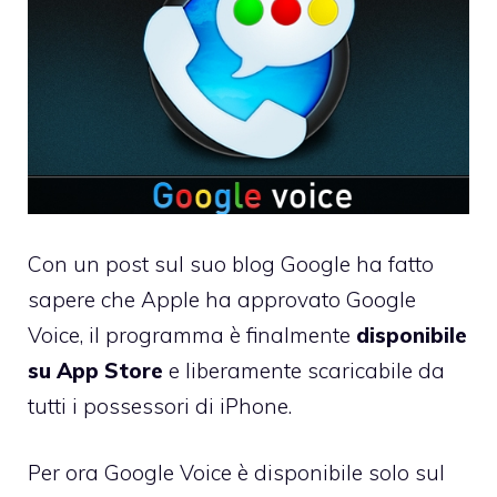
Con un
post sul suo blog
Google ha fatto
sapere che
Apple ha approvato Google
Voice
, il programma è finalmente
disponibile
su App Store
e liberamente scaricabile da
tutti i possessori di iPhone.
Per ora Google Voice è disponibile solo sul