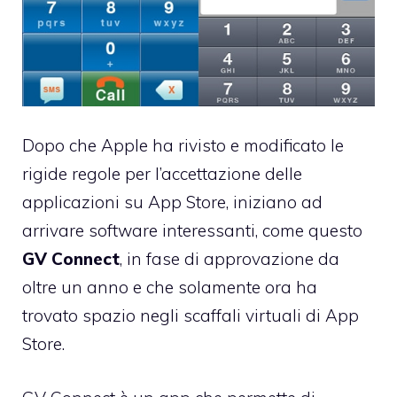
Dopo che Apple ha rivisto e
modificato le
rigide regole
per l’accettazione delle
applicazioni su App Store, iniziano ad
arrivare software interessanti, come questo
GV Connect
, in fase di approvazione da
oltre un anno e che solamente ora ha
trovato spazio negli scaffali virtuali di App
Store.