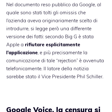
Nel
documento reso pubblico da Google
, al
quale sono stati tolti gli omissis che
l’azienda aveva originariamente scelto di
introdurre, si legge però una differente
versione dei fatti: secondo Big G è stata
Apple a
rifiutare esplicitamente
l’applicazione
, e più precisamente la
comunicazione di tale “rejection” è avvenuta
telefonicamente. Il latore della notizia
sarebbe stato il Vice Presidente Phil Schiller.
Google Voice, la censura si