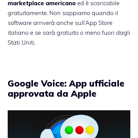
marketplace americano
ed è scaricabile
gratuitamente. Non sappiamo quando il
software arriverà anche sull’
App Store
italiano
e se sarà gratuito o meno fuori dagli
Stati Uniti.
Google Voice: App ufficiale
approvata da Apple