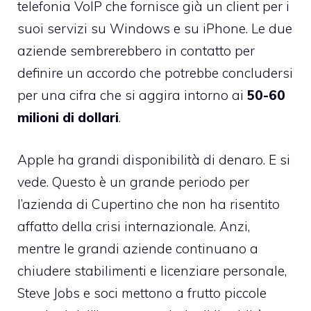
telefonia VoIP che fornisce già un client per i
suoi servizi su Windows e su iPhone. Le due
aziende sembrerebbero in contatto per
definire un accordo che potrebbe concludersi
per una cifra che si aggira intorno ai
50-60
milioni di dollari
.
Apple ha grandi disponibilità di denaro. E si
vede. Questo è un grande periodo per
l’azienda di Cupertino che non ha risentito
affatto della crisi internazionale. Anzi,
mentre le grandi aziende continuano a
chiudere stabilimenti e licenziare personale,
Steve Jobs e soci mettono a frutto piccole