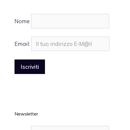
Nome
Email:
Newsletter