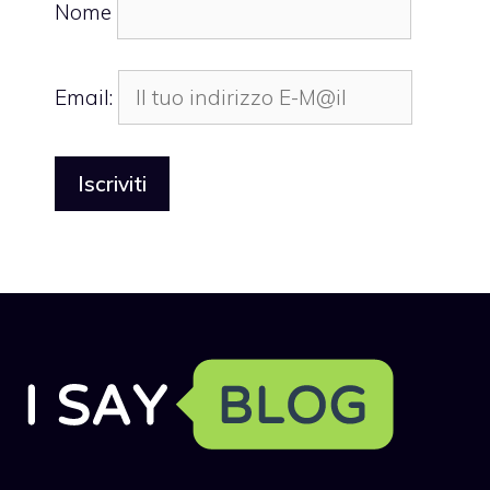
Nome
Email: