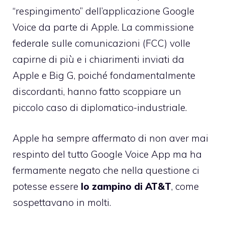
“respingimento” dell’applicazione Google
Voice da parte di Apple
. La commissione
federale sulle comunicazioni (FCC) volle
capirne di più e i chiarimenti inviati da
Apple e Big G, poiché fondamentalmente
discordanti, hanno fatto scoppiare un
piccolo caso di diplomatico-industriale.
Apple ha sempre affermato di non aver mai
respinto del tutto Google Voice App ma ha
fermamente negato che nella questione ci
potesse essere
lo zampino di AT&T
, come
sospettavano in molti.