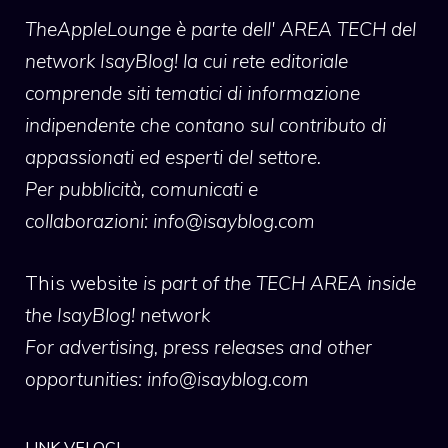
TheAppleLounge
è parte dell' AREA TECH del
network IsayBlog! la cui rete editoriale
comprende siti tematici di informazione
indipendente che contano sul contributo di
appassionati ed esperti del settore.
Per pubblicità, comunicati e
collaborazioni:
info@isayblog.com
This website
is part of the TECH AREA inside
the IsayBlog! network
For advertising, press releases and other
opportunities:
info@isayblog.com
LINK VELOCI