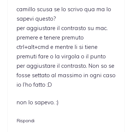
camillo scusa se lo scrivo qua ma lo
sapevi questo?
per aggiustare il contrasto su mac.
premere e tenere premuto
ctrl+alt+cmd e mentre li si tiene
premuti fare o la virgola o il punto
per aggiustare il contrasto. Non so se
fosse settato al massimo in ogni caso
io l’ho fatto :D
non lo sapevo. :)
Rispondi