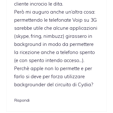
cliente incrocio le dita.
Però mi auguro anche un’altra cosa:
permettendo le telefonate Voip su 3G
sarebbe utile che alcune applicazioni
(skype, fring, nimbuzz) girassero in
background in modo da permettere
la ricezione anche a telefono spento
(e con spento intendo acceso…).
Perchè apple non lo permette e per
farlo si deve per forza utilizzare
backgrounder del circuito di Cydia?
Rispondi