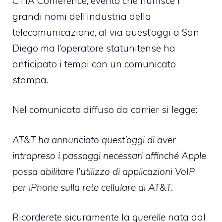
CTIA Conference, evento che riunisce i
grandi nomi dell’industria della
telecomunicazione, al via quest’oggi a San
Diego ma l’operatore statunitense ha
anticipato i tempi con un comunicato
stampa.
Nel
comunicato
diffuso da carrier si legge:
AT&T ha annunciato quest’oggi di aver
intrapreso i passaggi necessari affinché Apple
possa abilitare l’utilizzo di applicazioni VoIP
per iPhone sulla rete cellulare di AT&T.
Ricorderete sicuramente la
querelle
nata dal