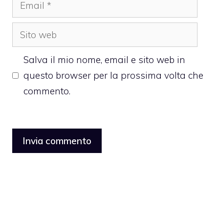
Email
Sito
web
Salva il mio nome, email e sito web in
questo browser per la prossima volta che
commento.