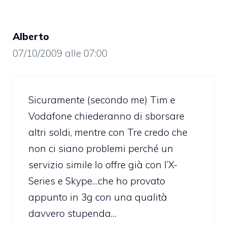
Alberto
07/10/2009 alle 07:00
Sicuramente (secondo me) Tim e
Vodafone chiederanno di sborsare
altri soldi, mentre con Tre credo che
non ci siano problemi perché un
servizio simile lo offre già con l’X-
Series e Skype…che ho provato
appunto in 3g con una qualità
davvero stupenda…