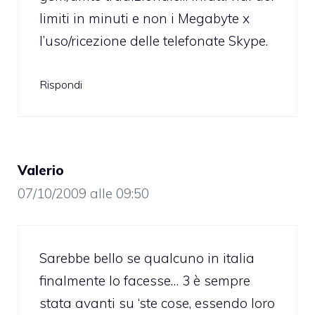
limiti in minuti e non i Megabyte x
l’uso/ricezione delle telefonate Skype.
Rispondi
Valerio
07/10/2009 alle 09:50
Sarebbe bello se qualcuno in italia
finalmente lo facesse… 3 è sempre
stata avanti su ‘ste cose, essendo loro