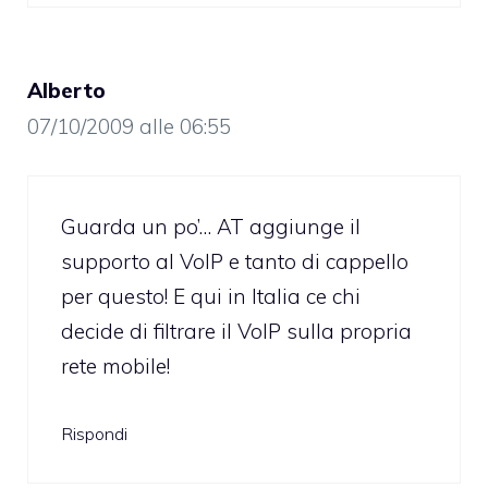
Alberto
07/10/2009 alle 06:55
Guarda un po’… AT aggiunge il
supporto al VoIP e tanto di cappello
per questo! E qui in Italia ce chi
decide di filtrare il VoIP sulla propria
rete mobile!
Rispondi