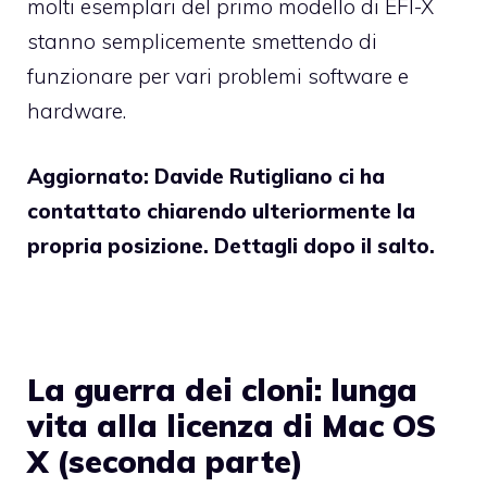
molti esemplari del primo modello di EFI-X
stanno semplicemente smettendo di
funzionare per vari problemi software e
hardware.
Aggiornato: Davide Rutigliano ci ha
contattato chiarendo ulteriormente la
propria posizione. Dettagli dopo il salto.
La guerra dei cloni: lunga
vita alla licenza di Mac OS
X (seconda parte)