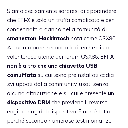
Siamo decisamente sorpresi di apprendere
che EFI-X è solo un truffa complicata e ben
congegnata a danno della comunità di
smanettoni Hackintosh
nota come
OSX86
.
A quanto pare, secondo le ricerche di un
volenteroso utente dei forum OSX86,
EFI-X
non è altro che una chiavetta USB
camuffata
su cui sono preinstallati codici
sviluppati dalla community, usati senza
alcuna attribuzione, e su cui è presente
un
dispositivo DRM
che previene il reverse
engineering del dispositivo. E non è tutto,
perché secondo numerose testimonianze