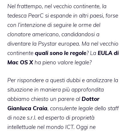
Nel frattempo, nel vecchio continente, la
tedesca
PearC si espande
in altri paesi, forse
con l’intenzione di seguire le orme del
clonatore americano, candidandosi a
diventare la Psystar europea. Ma nel vecchio
continente
quali sono le regole
? La
EULA di
Mac OS X
ha pieno valore legale?
Per rispondere a questi dubbi e analizzare la
situazione in maniera più approfondita
abbiamo chiesto un parere al
Dottor
Gianluca Craia
, consulente legale dello staff
di
noze s.r.l.
ed esperto di proprietà
intellettuale nel mondo ICT. Oggi ne