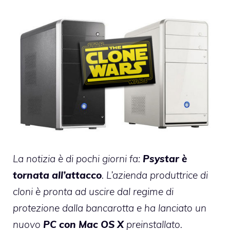
La notizia è di pochi giorni fa:
Psystar è
tornata all’attacco
. L’azienda produttrice di
cloni è pronta ad uscire dal regime di
protezione dalla bancarotta e ha lanciato un
nuovo
PC con Mac OS X
preinstallato.