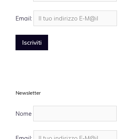
Email:
Newsletter
Nome
Email: