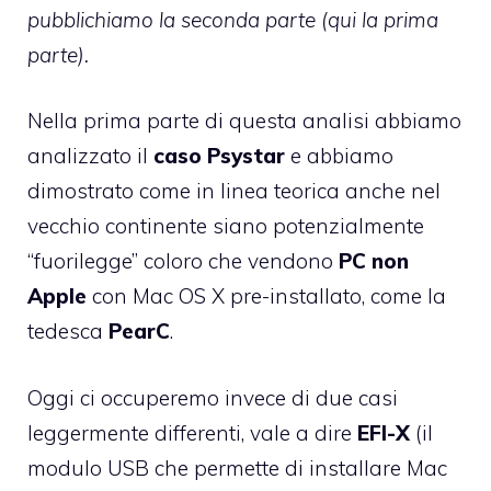
pubblichiamo la seconda parte (
qui la prima
parte
).
Nella
prima parte
di questa analisi abbiamo
analizzato il
caso Psystar
e abbiamo
dimostrato come in linea teorica anche nel
vecchio continente siano potenzialmente
“fuorilegge” coloro che vendono
PC non
Apple
con Mac OS X pre-installato, come la
tedesca
PearC
.
Oggi ci occuperemo invece di due casi
leggermente differenti, vale a dire
EFI-X
(il
modulo USB che permette di installare Mac