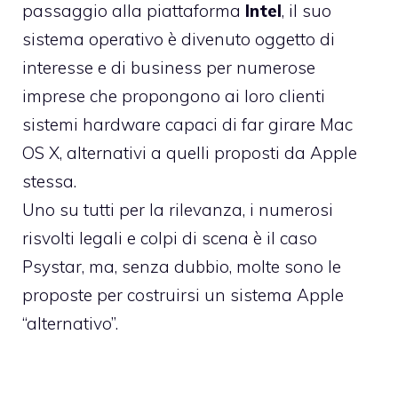
passaggio alla piattaforma
Intel
, il suo
sistema operativo è divenuto oggetto di
interesse e di business per numerose
imprese che propongono ai loro clienti
sistemi hardware capaci di far girare Mac
OS X, alternativi a quelli proposti da Apple
stessa.
Uno su tutti per la rilevanza, i numerosi
risvolti legali e colpi di scena è il caso
Psystar, ma, senza dubbio, molte sono le
proposte per costruirsi un sistema Apple
“alternativo”.