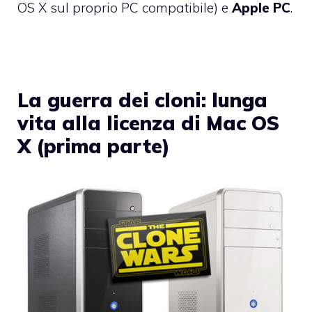
OS X sul proprio PC compatibile) e
Apple PC
.
La guerra dei cloni: lunga
vita alla licenza di Mac OS
X (prima parte)