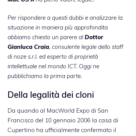
Per rispondere a questi dubbi e analizzare la
situazione in maniera più approfondita
abbiamo chiesto un parere al
Dottor
Gianluca Craia
, consulente legale dello staff
di
noze s.r.l.
ed esperto di proprietà
intellettuale nel mondo ICT. Oggi ne
pubblichiamo la prima parte.
Della legalità dei cloni
Da quando al MacWorld Expo di San
Francisco del 10 gennaio 2006 la casa di
Cupertino ha ufficialmente confermato il