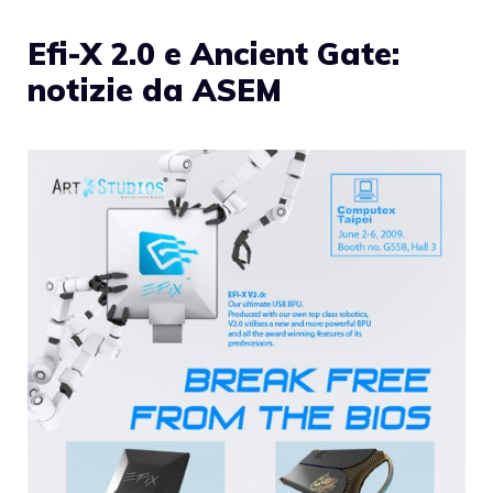
Efi-X 2.0 e Ancient Gate:
notizie da ASEM