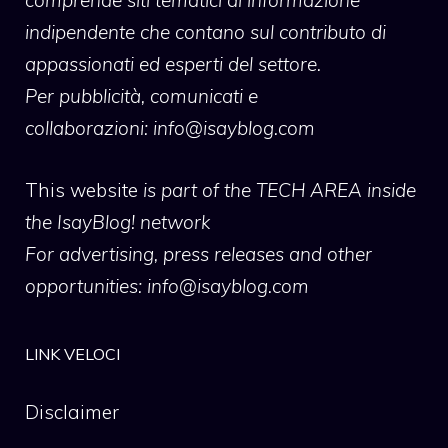
comprende siti tematici di informazione
indipendente che contano sul contributo di
appassionati ed esperti del settore.
Per pubblicità, comunicati e
collaborazioni:
info@isayblog.com
This website
is part of the TECH AREA inside
the IsayBlog! network
For advertising, press releases and other
opportunities:
info@isayblog.com
LINK VELOCI
Disclaimer