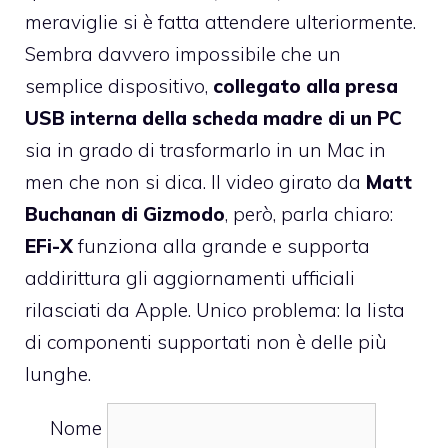
meraviglie si è fatta attendere ulteriormente.
Sembra davvero impossibile che un
semplice dispositivo,
collegato alla presa
USB interna della scheda madre di un PC
sia in grado di trasformarlo in un Mac in
men che non si dica. Il
video
girato da
Matt
Buchanan di Gizmodo
, però, parla chiaro:
EFi-X
funziona alla grande e supporta
addirittura gli aggiornamenti ufficiali
rilasciati da Apple. Unico problema: la lista
di componenti supportati non è delle più
lunghe.
Nome