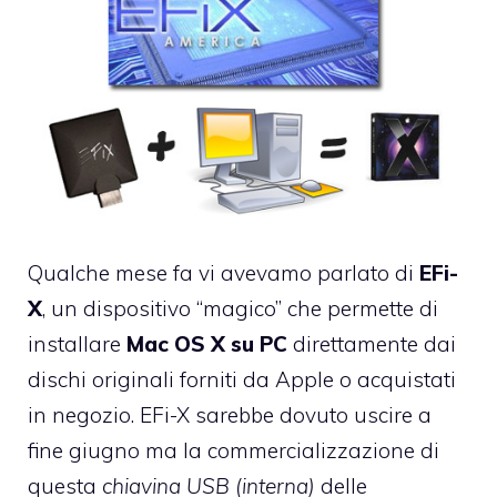
Qualche mese fa vi
avevamo parlato di
EFi-
X
, un dispositivo “magico” che permette di
installare
Mac OS X
su PC
direttamente dai
dischi originali forniti da Apple o acquistati
in negozio. EFi-X sarebbe dovuto uscire a
fine giugno ma la commercializzazione di
questa
chiavina USB
(interna)
delle