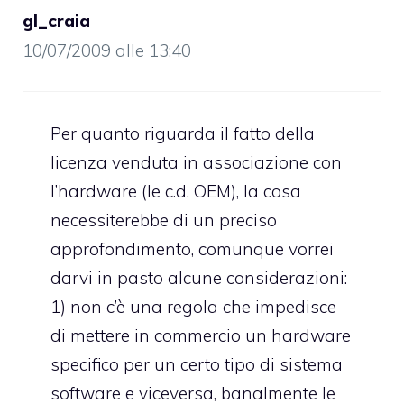
gl_craia
10/07/2009 alle 13:40
Per quanto riguarda il fatto della
licenza venduta in associazione con
l’hardware (le c.d. OEM), la cosa
necessiterebbe di un preciso
approfondimento, comunque vorrei
darvi in pasto alcune considerazioni:
1) non c’è una regola che impedisce
di mettere in commercio un hardware
specifico per un certo tipo di sistema
software e viceversa, banalmente le