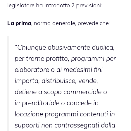
legislatore ha introdotto 2 previsioni:
La prima
, norma generale, prevede che:
“Chiunque abusivamente duplica,
per trarne profitto, programmi per
elaboratore o ai medesimi fini
importa, distribuisce, vende,
detiene a scopo commerciale o
imprenditoriale o concede in
locazione programmi contenuti in
supporti non contrassegnati dalla