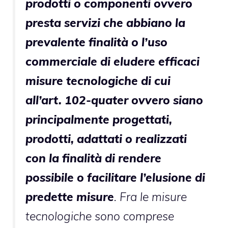
prodotti o componenti ovvero
presta servizi che abbiano la
prevalente finalità o l’uso
commerciale di eludere efficaci
misure tecnologiche di cui
all’art. 102-quater ovvero siano
principalmente progettati,
prodotti, adattati o realizzati
con la finalità di rendere
possibile o facilitare l’elusione di
predette misure
. Fra le misure
tecnologiche sono comprese