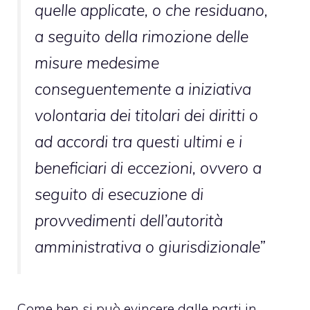
quelle applicate, o che residuano,
a seguito della rimozione delle
misure medesime
conseguentemente a iniziativa
volontaria dei titolari dei diritti o
ad accordi tra questi ultimi e i
beneficiari di eccezioni, ovvero a
seguito di esecuzione di
provvedimenti dell’autorità
amministrativa o giurisdizionale”
Come ben si può evincere dalle parti in