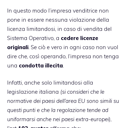
In questo modo l’impresa venditrice non
pone in essere nessuna violazione della
licenza limitandosi, in caso di vendita del
Sistema Operativo, a
cedere licenze
originali
. Se ciò e vero in ogni caso non vuol
dire che, così operando, l’impresa non tenga
una
condotta illecita
.
Infatti, anche solo limitandosi alla
legislazione italiana
(si consideri che le
normative dei paesi dell’area EU sono simili su
questi punti e che la regolazione tende ad
uniformarsi anche nei paesi extra-europei)
,