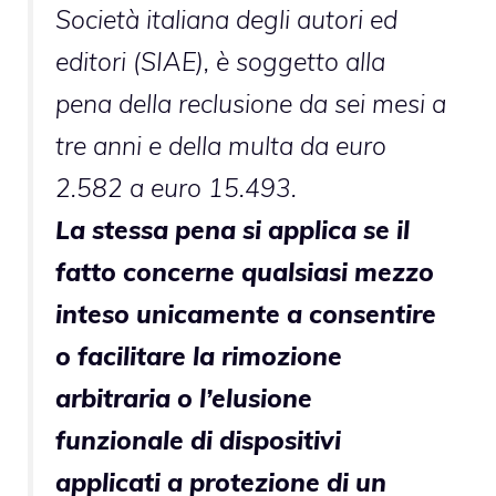
Società italiana degli autori ed
editori (SIAE), è soggetto alla
pena della reclusione da sei mesi a
tre anni e della multa da euro
2.582 a euro 15.493.
La stessa pena si applica se il
fatto concerne qualsiasi mezzo
inteso unicamente a consentire
o facilitare la rimozione
arbitraria o l’elusione
funzionale di dispositivi
applicati a protezione di un