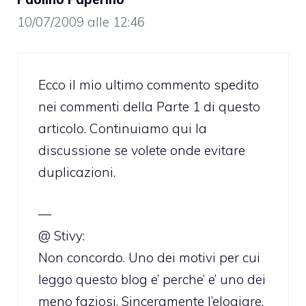
10/07/2009 alle 12:46
Ecco il mio ultimo commento spedito
nei commenti della Parte 1 di questo
articolo. Continuiamo qui la
discussione se volete onde evitare
duplicazioni.
—
@ Stivy:
Non concordo. Uno dei motivi per cui
leggo questo blog e’ perche’ e’ uno dei
meno faziosi. Sinceramente l’elogiare,