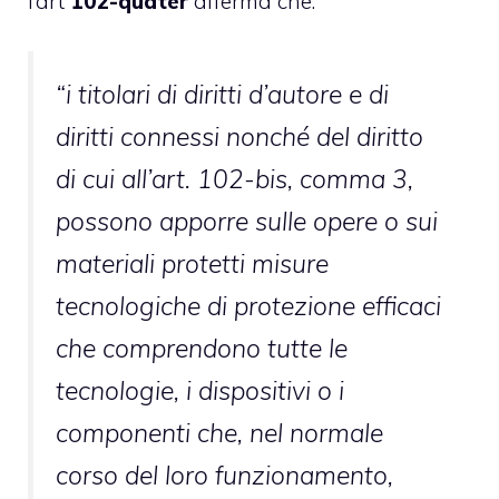
l’art
102-quater
afferma che:
“i titolari di diritti d’autore e di
diritti connessi nonché del diritto
di cui all’art. 102-bis, comma 3,
possono apporre sulle opere o sui
materiali protetti misure
tecnologiche di protezione efficaci
che comprendono tutte le
tecnologie, i dispositivi o i
componenti che, nel normale
corso del loro funzionamento,