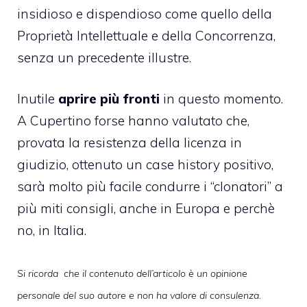
insidioso e dispendioso come quello della
Proprietà Intellettuale e della Concorrenza,
senza un precedente illustre.
Inutile
aprire più fronti
in questo momento.
A Cupertino forse hanno valutato che,
provata la resistenza della licenza in
giudizio, ottenuto un case history positivo,
sarà molto più facile condurre i “clonatori” a
più miti consigli, anche in Europa e perchè
no, in Italia.
Si ricorda che il contenuto dell’articolo è un opinione
personale del suo autore e non ha valore di consulenza.