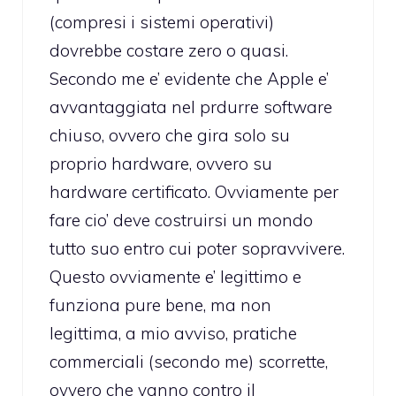
(compresi i sistemi operativi)
dovrebbe costare zero o quasi.
Secondo me e’ evidente che Apple e’
avvantaggiata nel prdurre software
chiuso, ovvero che gira solo su
proprio hardware, ovvero su
hardware certificato. Ovviamente per
fare cio’ deve costruirsi un mondo
tutto suo entro cui poter sopravvivere.
Questo ovviamente e’ legittimo e
funziona pure bene, ma non
legittima, a mio avviso, pratiche
commerciali (secondo me) scorrette,
ovvero che vanno contro il