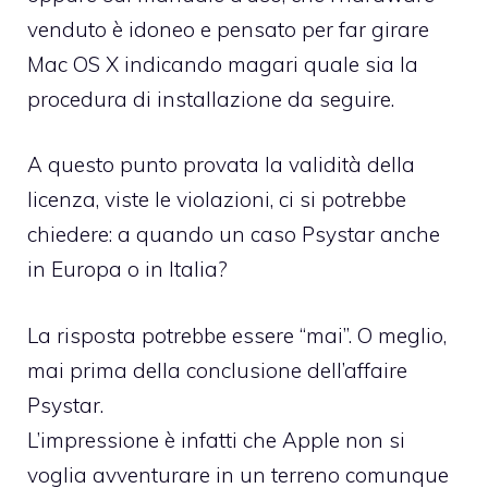
venduto è idoneo e pensato per far girare
Mac OS X indicando magari quale sia la
procedura di installazione da seguire.
A questo punto provata la validità della
licenza, viste le violazioni, ci si potrebbe
chiedere: a quando un caso Psystar anche
in Europa o in Italia?
La risposta potrebbe essere “mai”. O meglio,
mai prima della conclusione dell’affaire
Psystar.
L’impressione è infatti che Apple non si
voglia avventurare in un terreno comunque