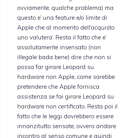
ovviamente, qualche problema) ma
questo e’ una feature e/o limite di
Apple che al momento dell’acquisto
uno valutera’. Resta il fatto che e’
assolutamente insensato (non
illegale bada bene) dire che non si
possa far girare Leopard su
hardware non Apple, come sarebbe
pretendere che Apple fornisca
assistenza se fai girare Leopard su
hardware non certificato. Resta poi il
fatto che le leggi dovrebbero essere
innanzitutto sensate, ovvero andare
incontro al senso comune e quindi