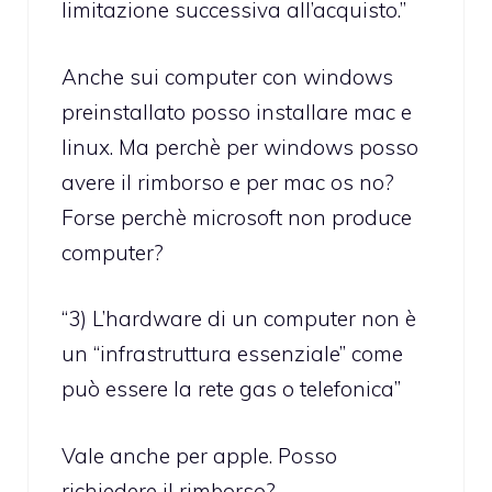
limitazione successiva all’acquisto.”
Anche sui computer con windows
preinstallato posso installare mac e
linux. Ma perchè per windows posso
avere il rimborso e per mac os no?
Forse perchè microsoft non produce
computer?
“3) L’hardware di un computer non è
un “infrastruttura essenziale” come
può essere la rete gas o telefonica”
Vale anche per apple. Posso
richiedere il rimborso?