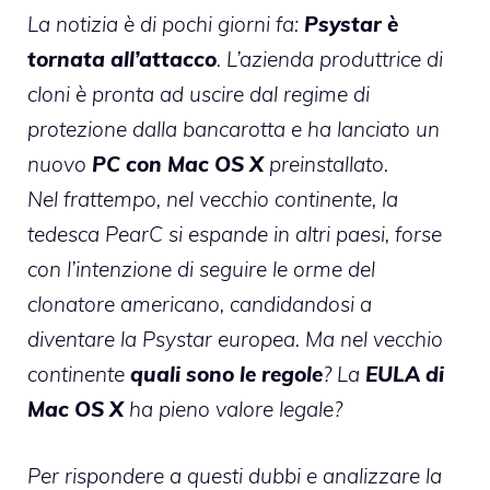
La notizia è di pochi giorni fa:
Psystar è
tornata all’attacco
. L’azienda produttrice di
cloni è pronta ad uscire dal regime di
protezione dalla bancarotta e ha lanciato un
nuovo
PC con Mac OS X
preinstallato.
Nel frattempo, nel vecchio continente, la
tedesca
PearC si espande
in altri paesi, forse
con l’intenzione di seguire le orme del
clonatore americano, candidandosi a
diventare la Psystar europea. Ma nel vecchio
continente
quali sono le regole
? La
EULA di
Mac OS X
ha pieno valore legale?
Per rispondere a questi dubbi e analizzare la