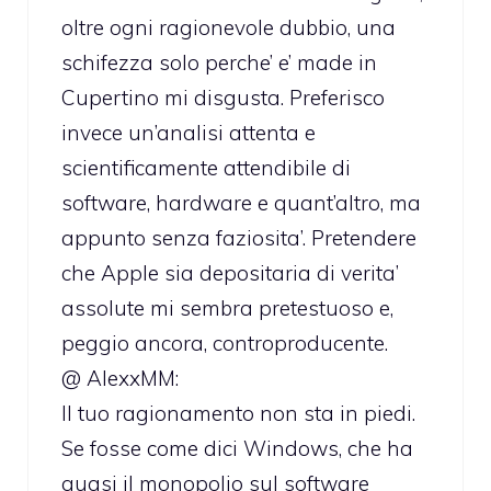
oltre ogni ragionevole dubbio, una
schifezza solo perche’ e’ made in
Cupertino mi disgusta. Preferisco
invece un’analisi attenta e
scientificamente attendibile di
software, hardware e quant’altro, ma
appunto senza faziosita’. Pretendere
che Apple sia depositaria di verita’
assolute mi sembra pretestuoso e,
peggio ancora, controproducente.
@ AlexxMM:
Il tuo ragionamento non sta in piedi.
Se fosse come dici Windows, che ha
quasi il monopolio sul software