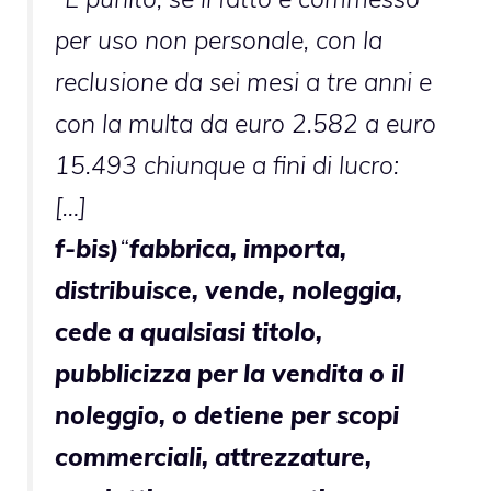
per uso non personale, con la
reclusione da sei mesi a tre anni e
con la multa da euro 2.582 a euro
15.493 chiunque a fini di lucro:
[…]
f-bis)
“
fabbrica, importa,
distribuisce, vende, noleggia,
cede a qualsiasi titolo,
pubblicizza per la vendita o il
noleggio, o detiene per scopi
commerciali, attrezzature,