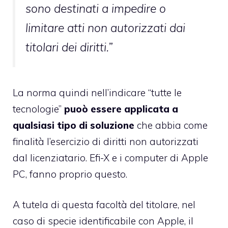
sono destinati a impedire o
limitare atti non autorizzati dai
titolari dei diritti.”
La norma quindi nell’indicare “tutte le
tecnologie”
puoò essere applicata a
qualsiasi tipo di soluzione
che abbia come
finalità l’esercizio di diritti non autorizzati
dal licenziatario. Efi-X e i computer di Apple
PC, fanno proprio questo.
A tutela di questa facoltà del titolare, nel
caso di specie identificabile con Apple, il