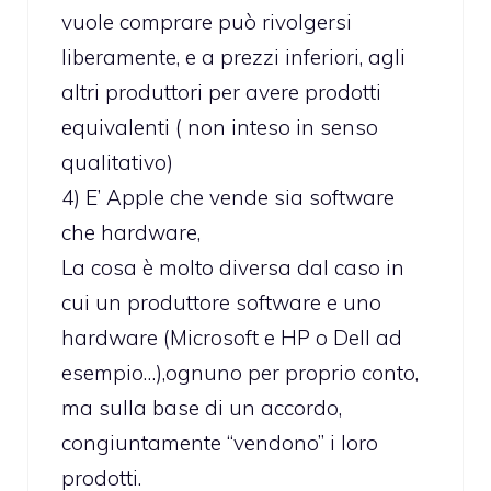
vuole comprare può rivolgersi
liberamente, e a prezzi inferiori, agli
altri produttori per avere prodotti
equivalenti ( non inteso in senso
qualitativo)
4) E’ Apple che vende sia software
che hardware,
La cosa è molto diversa dal caso in
cui un produttore software e uno
hardware (Microsoft e HP o Dell ad
esempio…),ognuno per proprio conto,
ma sulla base di un accordo,
congiuntamente “vendono” i loro
prodotti.