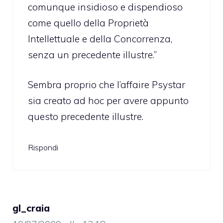
comunque insidioso e dispendioso
come quello della Proprietà
Intellettuale e della Concorrenza,
senza un precedente illustre.”
Sembra proprio che l’affaire Psystar
sia creato ad hoc per avere appunto
questo precedente illustre.
Rispondi
gl_craia