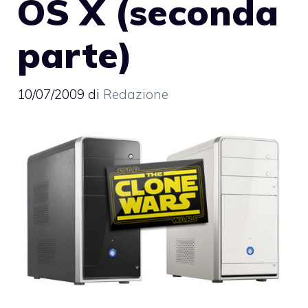
OS X (seconda
parte)
10/07/2009
di
Redazione