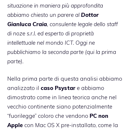
situazione in maniera più approfondita
abbiamo chiesto un parere al
Dottor
Gianluca Craia
, consulente legale dello staff
di
noze s.r.l.
ed esperto di proprietà
intellettuale nel mondo ICT. Oggi ne
pubblichiamo la seconda parte (
qui la prima
parte
).
Nella
prima parte
di questa analisi abbiamo
analizzato il
caso Psystar
e abbiamo
dimostrato come in linea teorica anche nel
vecchio continente siano potenzialmente
“fuorilegge” coloro che vendono
PC non
Apple
con Mac OS X pre-installato, come la