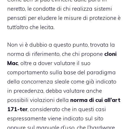
neretto, le condotte di chi realizza sistemi
pensati per eludere le misure di protezione è
tutt’altro che lecita.
Non vi è dubbio a questo punto, trovata la
norma di riferimento, che chi propone
cloni
Mac
, oltre a dover valutare il suo
comportamento sulla base del paradigma
della concorrenza sleale come già indicato
in precedenza, debba valutare anche
possibili violazioni della
norma di cui all’art
171-ter
, considerato che in questi casi
espressamente viene indicato sul sito
oppure sul manuale d’uso, che l’hardware