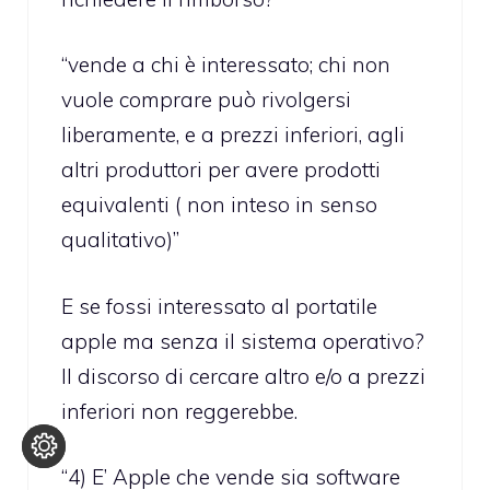
“vende a chi è interessato; chi non
vuole comprare può rivolgersi
liberamente, e a prezzi inferiori, agli
altri produttori per avere prodotti
equivalenti ( non inteso in senso
qualitativo)”
E se fossi interessato al portatile
apple ma senza il sistema operativo?
Il discorso di cercare altro e/o a prezzi
inferiori non reggerebbe.
“4) E’ Apple che vende sia software