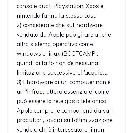
console quali Playstation, Xbox e
nintendo fanno la stessa cosa
2) considerate che sull’hardware
venduto da Apple può girare anche
altro sistema operativo come
windows o linux (BOOTCAMP),
quindi di fatto non c’è nessuna
limitazione successiva all’acquisto.
3) L’hardware di un computer non è
un “infrastruttura essenziale” come
può essere la rete gas o telefonica;
Apple compra le componenti da vari
produttori, lavora sull’ottimizzazione,
vende a chi è interessato; chi non