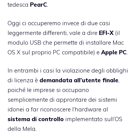
tedesca
PearC
.
Oggi ci occuperemo invece di due casi
leggermente differenti, vale a dire
EFI-X
(il
modulo USB che permette di installare Mac
OS X sul proprio PC compatibile) e
Apple PC
.
In entrambi i casi la violazione degli obblighi
di licenza è
demandata all’utente finale
,
poiché le imprese si occupano
semplicemente di approntare dei sistemi
idonei a far riconoscere l’hardware al
sistema di controllo
implementato sull’OS
della Mela.