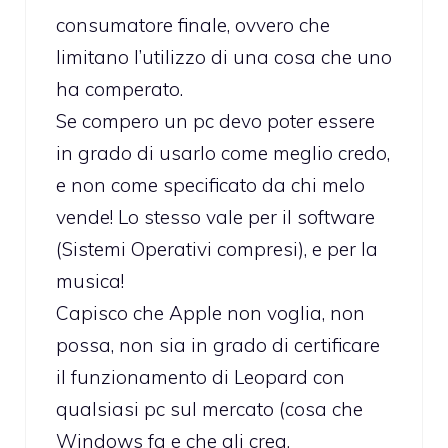
consumatore finale, ovvero che
limitano l’utilizzo di una cosa che uno
ha comperato.
Se compero un pc devo poter essere
in grado di usarlo come meglio credo,
e non come specificato da chi melo
vende! Lo stesso vale per il software
(Sistemi Operativi compresi), e per la
musica!
Capisco che Apple non voglia, non
possa, non sia in grado di certificare
il funzionamento di Leopard con
qualsiasi pc sul mercato (cosa che
Windows fa e che gli crea,