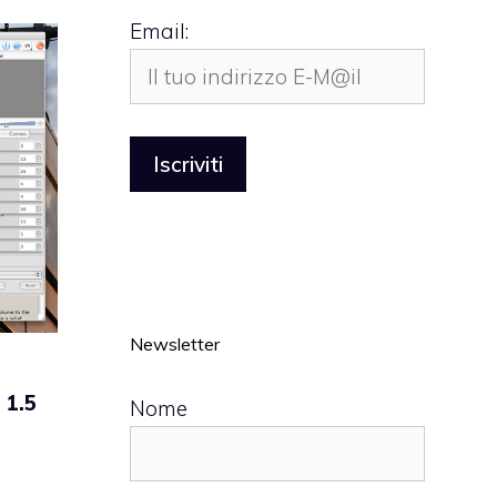
Email:
Newsletter
 1.5
Nome