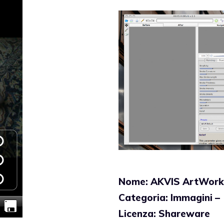
Nome: AKVIS ArtWork
Categoria: Immagini –
Licenza: Shareware