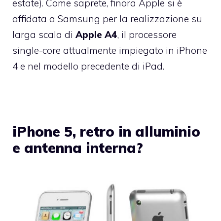
estate). Come saprete, finora Apple si è
affidata a Samsung per la realizzazione su
larga scala di
Apple A4
, il processore
single-core attualmente impiegato in iPhone
4 e nel modello precedente di iPad.
iPhone 5, retro in alluminio
e antenna interna?