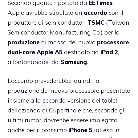
Secondo quanto riportato da
EETimes
,
Apple avrebbe stipulato un
accordo
con il
produttore di semiconduttori
TSMC
(Taiwan
Semiconductor Manufacturing Co.) per la
produzione
di massa del nuovo
processore
dual-core Apple A5
destinato ad
iPad 2
,
allontanandosi da
Samsung
.
L’accordo prevederebbe, quindi, la
produzione del nuovo processore presentato
insieme alla seconda versione del tablet
dell’azienda di Cupertino e che, secondo gli
ultimi rumor, dovrebbe essere impiegato
anche per il prossimo
iPhone 5
(atteso in