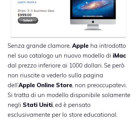
Senza grande clamore,
Apple
ha introdotto
nel suo catalogo un nuovo modello di
iMac
dal prezzo inferiore ai 1000 dollari. Se però
non riuscite a vederlo sulla pagina
dell’
Apple
Online
Store
, non preoccupatevi.
Si tratta di un modello disponibile solamente
negli
Stati
Uniti
, ed è pensato
esclusivamente per lo store educational.