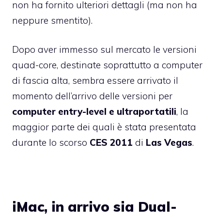
non ha fornito ulteriori dettagli (ma non ha
neppure smentito).
Dopo aver immesso sul mercato le versioni
quad-core, destinate soprattutto a computer
di fascia alta, sembra essere arrivato il
momento dell’arrivo delle versioni per
computer entry-level e ultraportatili
, la
maggior parte dei quali è stata presentata
durante lo scorso
CES
2011
di
Las Vegas
.
iMac, in arrivo sia Dual-