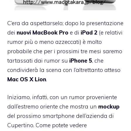
C’era da aspettarselo; dopo la presentazione
dei
nuovi MacBook Pro
e di
iPad 2
(e relativi
rumor più o meno azzeccati) è molto
probabile che per i prossimi tre mesi saremo
tartassati dai rumor su
iPhone 5
, che
condividerà la scena con l’altrettanto atteso
Mac OS X Lion
.
Iniziamo, infatti, con un rumor proveniente
dall’estremo oriente che mostra un
mockup
del prossimo smartphone dell’azienda di
Cupertino. Come potete vedere