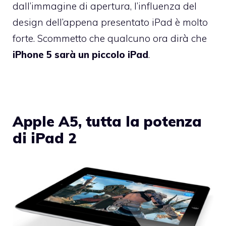
dall’immagine di apertura, l’influenza del
design dell’appena presentato iPad è molto
forte. Scommetto che qualcuno ora dirà che
iPhone 5 sarà un piccolo iPad
.
Apple A5, tutta la potenza
di iPad 2