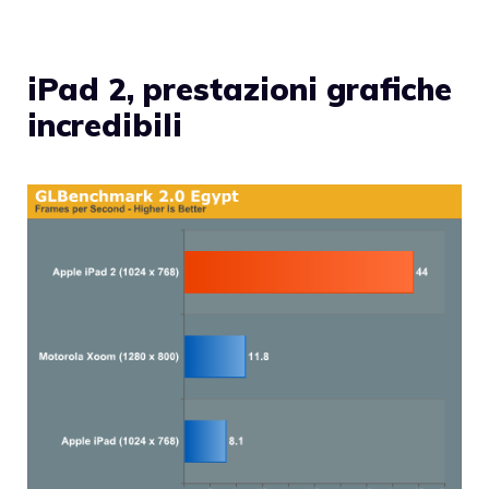
iPad 2, prestazioni grafiche
incredibili