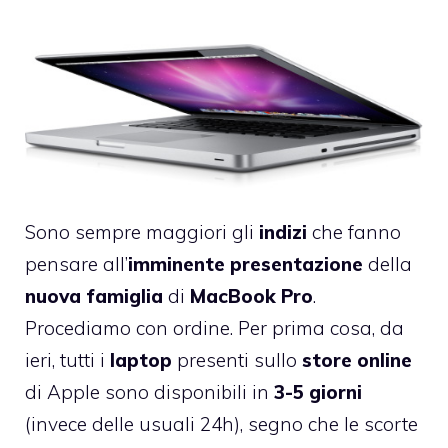
Sono sempre maggiori gli
indizi
che fanno
pensare all’
imminente presentazione
della
nuova famiglia
di
MacBook Pro
.
Procediamo con ordine. Per prima cosa, da
ieri, tutti i
laptop
presenti sullo
store
online
di Apple
sono disponibili
in
3-5 giorni
(invece delle usuali 24h), segno che le scorte