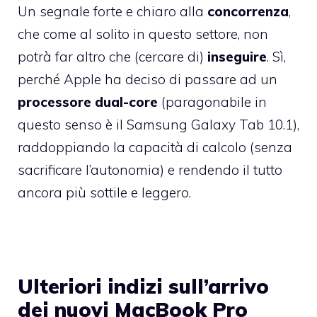
Un segnale forte e chiaro alla
concorrenza
,
che come al solito in questo settore, non
potrà far altro che (cercare di)
inseguire
. Sì,
perché Apple ha deciso di passare ad un
processore dual-core
(paragonabile in
questo senso è il Samsung Galaxy Tab 10.1),
raddoppiando la capacità di calcolo (senza
sacrificare l’autonomia) e rendendo il tutto
ancora più sottile e leggero.
Ulteriori indizi sull’arrivo
dei nuovi MacBook Pro