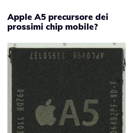
Apple A5 precursore dei
prossimi chip mobile?