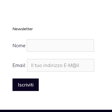
Newsletter
Nome
Email: