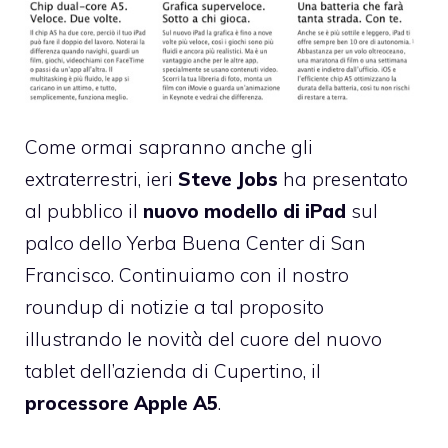
Come ormai sapranno anche gli
extraterrestri, ieri
Steve Jobs
ha presentato
al pubblico il
nuovo modello di iPad
sul
palco dello Yerba Buena Center di San
Francisco. Continuiamo con il nostro
roundup di notizie
a tal proposito
illustrando le novità del cuore del nuovo
tablet dell’azienda di Cupertino, il
processore Apple A5
.