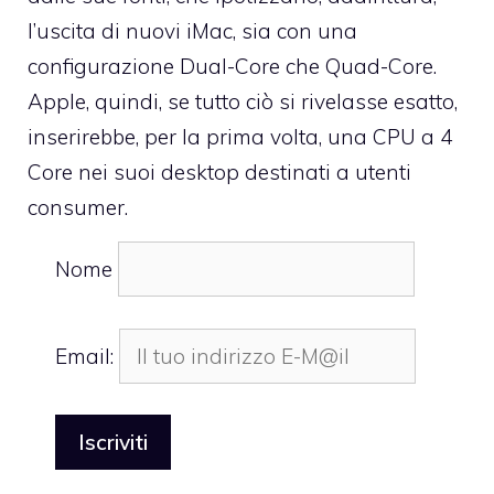
l’uscita di nuovi iMac, sia con una
configurazione Dual-Core che Quad-Core.
Apple, quindi, se tutto ciò si rivelasse esatto,
inserirebbe, per la prima volta, una CPU a 4
Core nei suoi desktop destinati a utenti
consumer.
Nome
Email: