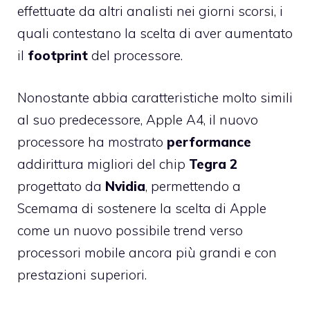
effettuate da altri analisti nei giorni scorsi, i
quali contestano la scelta di aver aumentato
il
footprint
del processore.
Nonostante abbia caratteristiche molto simili
al suo predecessore, Apple A4, il nuovo
processore ha mostrato
performance
addirittura migliori del chip
Tegra 2
progettato da
Nvidia
, permettendo a
Scemama di sostenere la scelta di Apple
come un nuovo possibile trend verso
processori mobile ancora più grandi e con
prestazioni superiori.