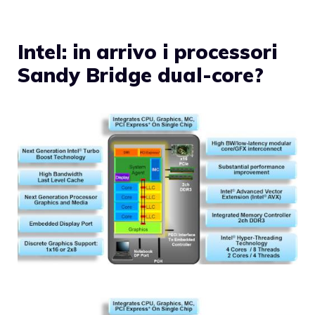
Intel: in arrivo i processori
Sandy Bridge dual-core?