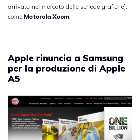
arrivata nel mercato delle schede grafiche),
come
Motorola Xoom
.
Apple rinuncia a Samsung
per la produzione di Apple
A5