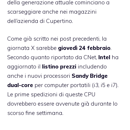
della generazione attuale cominciano a
scarseggiare anche nei magazzini
dell’azienda di Cupertino.
Come già scritto nei post precedenti, la
giornata X sarebbe
giovedì 24 febbraio
.
Secondo quanto riportato da
CNet
,
Intel
ha
aggiornato il
listino prezzi
includendo
anche i nuovi processori
Sandy Bridge
dual-core
per computer portatili (i3, i5 e i7).
Le prime spedizioni di queste CPU
dovrebbero essere avvenute già durante lo
scorso fine settimana.