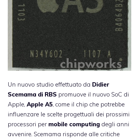
Un nuovo studio effettuato da
Didier
Scemama di RBS
promuove il nuovo SoC di
Apple,
Apple A5
, come il chip che potrebbe
influenzare le scelte progettuali dei prossimi
processori per
mobile computing
degli anni
avvenire. Scemama risponde alle critiche