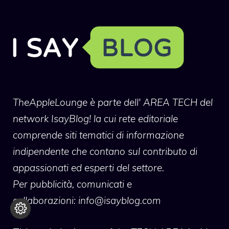
TheAppleLounge
è parte dell' AREA TECH del
network IsayBlog! la cui rete editoriale
comprende siti tematici di informazione
indipendente che contano sul contributo di
appassionati ed esperti del settore.
Per pubblicità, comunicati e
collaborazioni:
info@isayblog.com