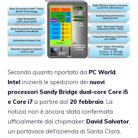
Secondo quanto riportato da
PC World
,
Intel
inizierà le spedizioni dei
nuovi
processori Sandy Bridge dual-core Core i5
e Core i7
a partire dal
20 febbraio
. La
notizia non è ancora stata confermata
ufficialmente dal chipmaker;
David Salvator
,
un portavoce dell’azienda di Santa Clara,