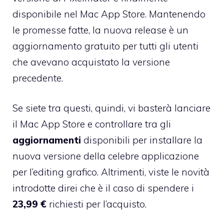
disponibile nel Mac App Store
. Mantenendo
le promesse fatte, la nuova release è un
aggiornamento gratuito per tutti gli utenti
che avevano acquistato la versione
precedente.
Se siete tra questi, quindi, vi basterà lanciare
il Mac App Store e controllare tra gli
aggiornamenti
disponibili per installare la
nuova versione della celebre applicazione
per l’editing grafico. Altrimenti, viste le novità
introdotte direi che è il caso di spendere i
23,99 €
richiesti per l’acquisto.