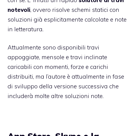
notevoli
, ovvero risolve schemi statici con
soluzioni già esplicitamente calcolate e note
in letteratura.
Attualmente sono disponibili travi
appoggiate, mensole e travi inclinate
caricabili con momenti, forze e carichi
distribuiti, ma l’autore è attualmente in fase
di sviluppo della versione successiva che
includerà molte altre soluzioni note.