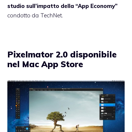
studio sull’impatto della “App Economy”
condotto da
TechNet.
Pixelmator 2.0 disponibile
nel Mac App Store