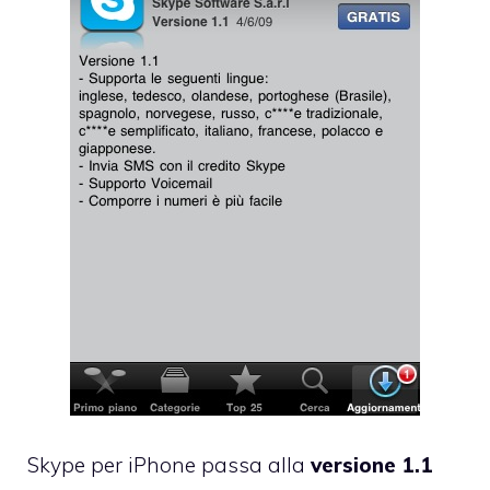
Skype per iPhone passa alla
versione 1.1