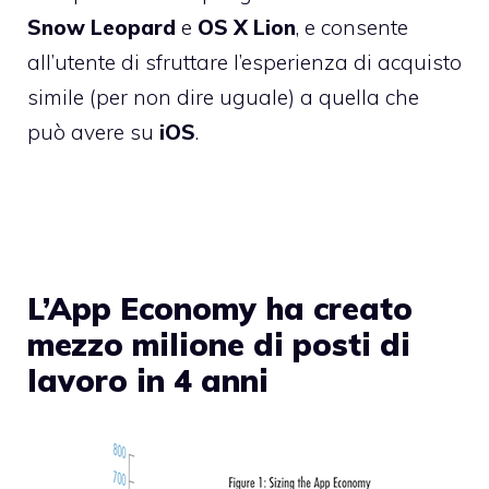
Snow Leopard
e
OS X Lion
, e consente
all’utente di sfruttare l’esperienza di acquisto
simile (per non dire uguale) a quella che
può avere su
iOS
.
L’App Economy ha creato
mezzo milione di posti di
lavoro in 4 anni