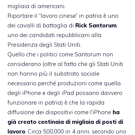
migliaia di americani.
Riportare il “lavoro cinese” in patria è uno
dei cavalli di battaglia di
Rick Santorum
,
uno dei candidati repubblicani alla
Presidenza degli Stati Uniti.
Quello che i politici come Santorum non
considerano (oltre al fatto che gli Stati Uniti
non hanno più il substrato sociale
necessario perché produzioni come quella
degli iPhone e degli iPad possano davvero
funzionare in patria) è che la rapida
diffusione dei dispositivi come l’iPhone
ha
già creato centinaia di migliaia di posti di
lavoro
. Circa 500.000 in 4 anni, secondo uno