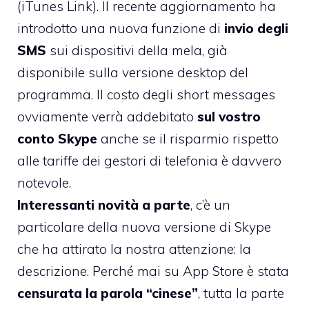
(
iTunes Link
). Il recente aggiornamento ha
introdotto una nuova funzione di
invio degli
SMS
sui dispositivi della mela, già
disponibile sulla versione desktop del
programma. Il costo degli short messages
ovviamente verrà addebitato
sul vostro
conto Skype
anche se il risparmio rispetto
alle tariffe dei gestori di telefonia è davvero
notevole.
Interessanti novità a parte
, c’è un
particolare della nuova versione di Skype
che ha attirato la nostra attenzione: la
descrizione. Perché mai su App Store è stata
censurata la parola “cinese”
, tutta la parte