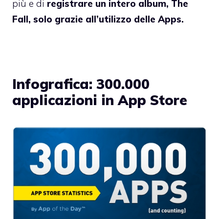
più e di
registrare un intero album, The
Fall, solo grazie all’utilizzo delle Apps.
Infografica: 300.000
applicazioni in App Store