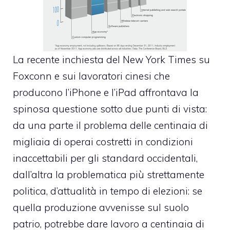
La recente
inchiesta del New York Times su
Foxconn e sui lavoratori cinesi
che
producono l’iPhone e l’iPad affrontava la
spinosa questione sotto due punti di vista:
da una parte il problema delle centinaia di
migliaia di operai costretti in condizioni
inaccettabili per gli standard occidentali,
dall’altra la problematica più strettamente
politica, d’attualità in tempo di elezioni: se
quella produzione avvenisse sul suolo
patrio, potrebbe dare lavoro a centinaia di