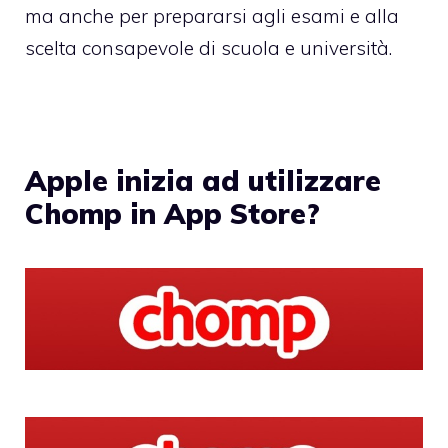
ma anche per prepararsi agli esami e alla
scelta consapevole di scuola e università.
Apple inizia ad utilizzare
Chomp in App Store?