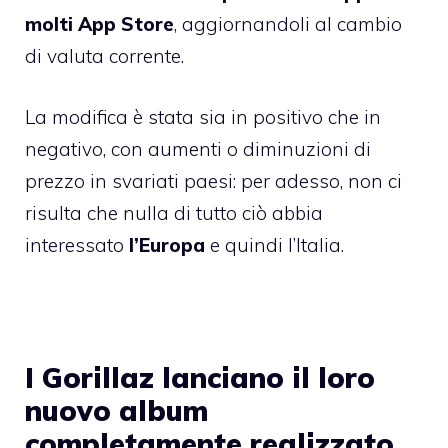
molti App Store
, aggiornandoli al cambio
di valuta corrente.
La modifica è stata sia in positivo che in
negativo, con aumenti o diminuzioni di
prezzo in svariati paesi: per adesso, non ci
risulta che nulla di tutto ciò abbia
interessato
l’Europa
e quindi l’Italia.
I Gorillaz lanciano il loro
nuovo album
completamente realizzato