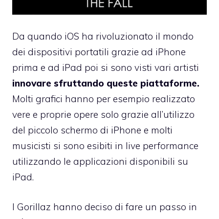
Da quando iOS ha rivoluzionato il mondo
dei dispositivi portatili grazie ad iPhone
prima e ad iPad poi si sono visti vari artisti
innovare sfruttando queste piattaforme.
Molti grafici hanno per esempio realizzato
vere e proprie opere solo grazie all’utilizzo
del piccolo schermo di iPhone e molti
musicisti si sono esibiti in live performance
utilizzando le applicazioni disponibili su
iPad.
I Gorillaz hanno deciso di fare un passo in