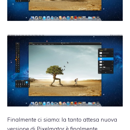
Finalmente ci siamo: la tanto attesa
nuova
versione di Pixelmator è finalmente