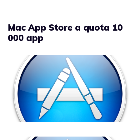
Mac App Store a quota 10
000 app