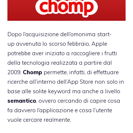
Dopo l’
acquisizione dell’omonima start-
up avvenuta lo scorso febbraio
, Apple
potrebbe aver iniziato a raccogliere i frutti
della tecnologia realizzata a partire dal
2009.
Chomp
permette, infatti, di effettuare
ricerche all’interno dell’App Store non solo in
base alle solite keyword ma anche a livello
semantico
, ovvero cercando di capire cosa
fa davvero l’applicazione e cosa l’utente
vuole cercare realmente.