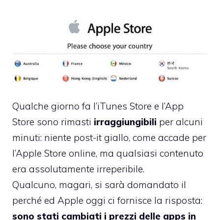
Qualche giorno fa l’iTunes Store e l’App
Store sono rimasti
irraggiungibili
per alcuni
minuti: niente post-it giallo, come accade per
l’Apple Store online, ma qualsiasi contenuto
era assolutamente irreperibile.
Qualcuno, magari, si sarà domandato il
perché ed Apple oggi ci fornisce la risposta:
sono stati cambiati i prezzi delle apps in