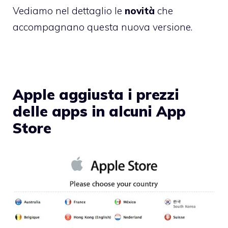
Vediamo nel dettaglio le
novità
che
accompagnano questa nuova versione.
Apple aggiusta i prezzi
delle apps in alcuni App
Store