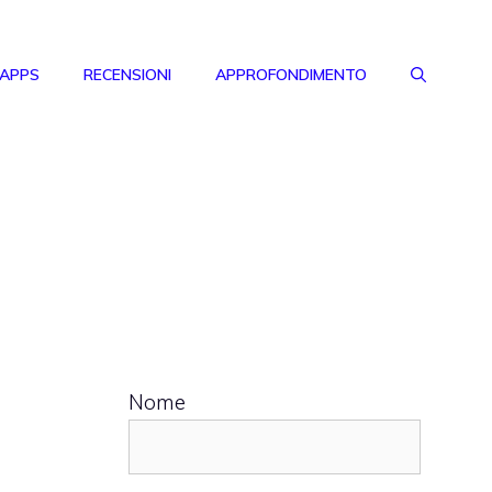
 APPS
RECENSIONI
APPROFONDIMENTO
Nome