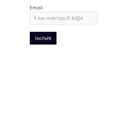
Email: