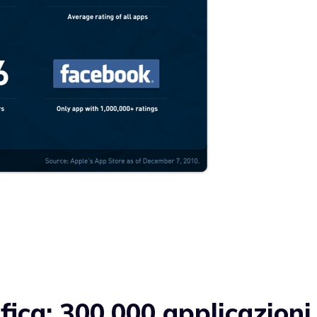
ica: 300.000 applicazioni 