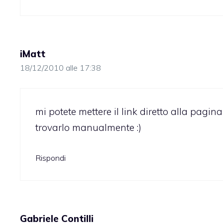
iMatt
18/12/2010 alle 17:38
mi potete mettere il link diretto alla pagina
trovarlo manualmente :)
Rispondi
Gabriele Contilli