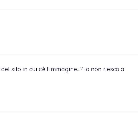
 del sito in cui c’è l’immagine…? io non riesco a