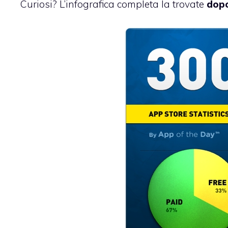
Curiosi? L’infografica completa la trovate
dopo