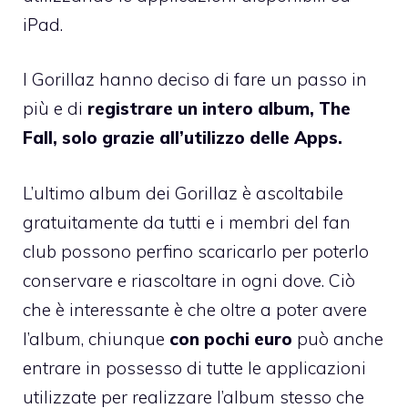
iPad.
I Gorillaz hanno deciso di fare un passo in
più e di
registrare un intero album, The
Fall, solo grazie all’utilizzo delle Apps.
L’ultimo album dei Gorillaz
è ascoltabile
gratuitamente da tutti e i membri del fan
club possono perfino scaricarlo per poterlo
conservare e riascoltare in ogni dove. Ciò
che è interessante è che oltre a poter avere
l’album, chiunque
con pochi euro
può anche
entrare in possesso di tutte le applicazioni
utilizzate per realizzare l’album stesso che