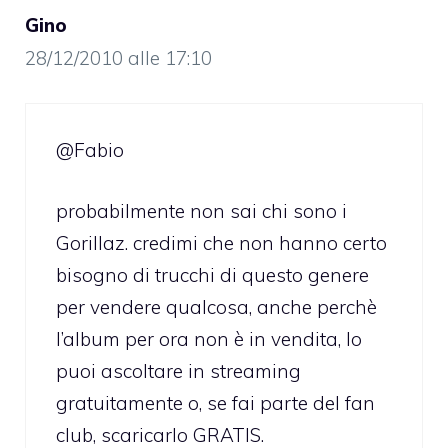
Gino
28/12/2010 alle 17:10
@Fabio
probabilmente non sai chi sono i
Gorillaz. credimi che non hanno certo
bisogno di trucchi di questo genere
per vendere qualcosa, anche perchè
l’album per ora non è in vendita, lo
puoi ascoltare in streaming
gratuitamente o, se fai parte del fan
club, scaricarlo GRATIS.