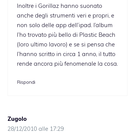
Inoltre i Gorillaz hanno suonato
anche degli strumenti veri e propri, e
non solo delle app dell’ipad. l’album
l’ho trovato più bello di Plastic Beach
(loro ultimo lavoro) e se si pensa che
l’hanno scritto in circa 1 anno, il tutto
rende ancora più fenomenale la cosa.
Rispondi
Zugolo
28/12/2010 alle 17:29