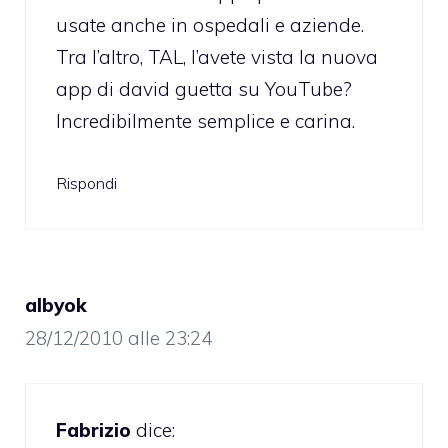
usate anche in ospedali e aziende.
Tra l’altro, TAL, l’avete vista la nuova
app di david guetta su YouTube?
Incredibilmente semplice e carina.
Rispondi
albyok
28/12/2010 alle 23:24
Fabrizio
dice: