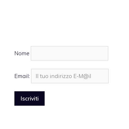
Nome
Email: