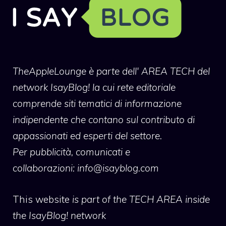
TheAppleLounge
è parte dell' AREA TECH del
network IsayBlog! la cui rete editoriale
comprende siti tematici di informazione
indipendente che contano sul contributo di
appassionati ed esperti del settore.
Per pubblicità, comunicati e
collaborazioni:
info@isayblog.com
This website
is part of the TECH AREA inside
the IsayBlog! network