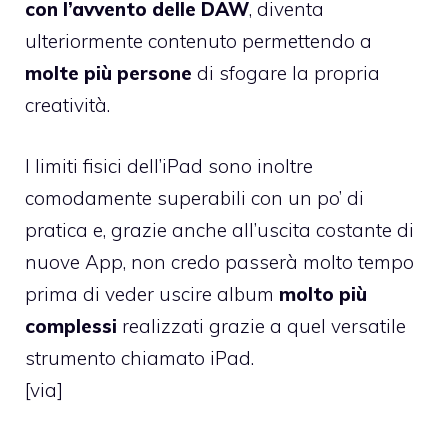
con l’avvento delle DAW
, diventa
ulteriormente contenuto permettendo a
molte più persone
di sfogare la propria
creatività.
I limiti fisici dell’iPad sono inoltre
comodamente superabili con un po’ di
pratica e, grazie anche all’uscita costante di
nuove App, non credo passerà molto tempo
prima di veder uscire album
molto più
complessi
realizzati grazie a quel versatile
strumento chiamato iPad.
[
via
]