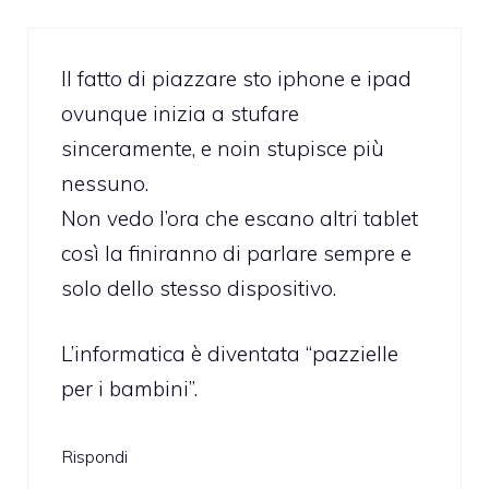
Il fatto di piazzare sto iphone e ipad
ovunque inizia a stufare
sinceramente, e noin stupisce più
nessuno.
Non vedo l’ora che escano altri tablet
così la finiranno di parlare sempre e
solo dello stesso dispositivo.
L’informatica è diventata “pazzielle
per i bambini”.
Rispondi