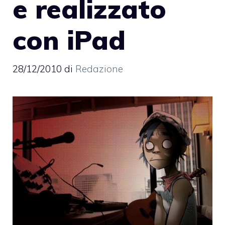
e realizzato
con iPad
28/12/2010
di
Redazione