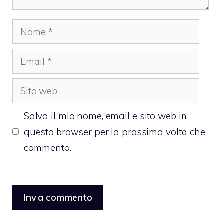
Nome
Email
Sito
web
Salva il mio nome, email e sito web in
questo browser per la prossima volta che
commento.