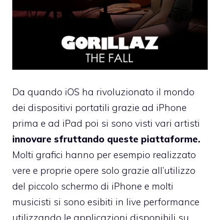
Da quando iOS ha rivoluzionato il mondo
dei dispositivi portatili grazie ad iPhone
prima e ad iPad poi si sono visti vari artisti
innovare sfruttando queste piattaforme.
Molti grafici hanno per esempio realizzato
vere e proprie opere solo grazie all’utilizzo
del piccolo schermo di iPhone e molti
musicisti si sono esibiti in live performance
utilizzando le applicazioni disponibili su