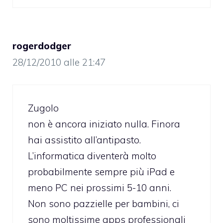
rogerdodger
28/12/2010 alle 21:47
Zugolo
non è ancora iniziato nulla. Finora
hai assistito all’antipasto.
L’informatica diventerà molto
probabilmente sempre più iPad e
meno PC nei prossimi 5-10 anni.
Non sono pazzielle per bambini, ci
sono moltissime apps professionali