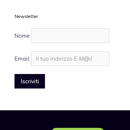
Newsletter
Nome
Email: