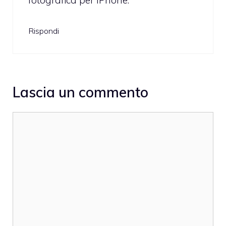
Rispondi
Lascia un commento
Commento