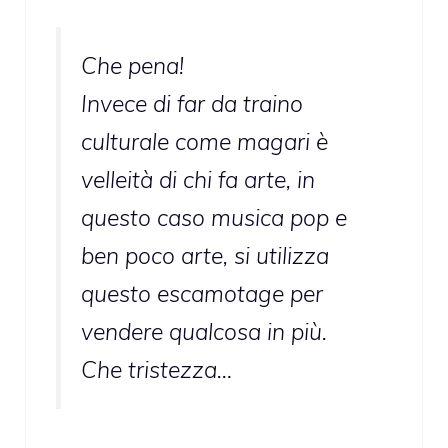
Che pena!
Invece di far da traino
culturale come magari è
velleità di chi fa arte, in
questo caso musica pop e
ben poco arte, si utilizza
questo escamotage per
vendere qualcosa in più.
Che tristezza…