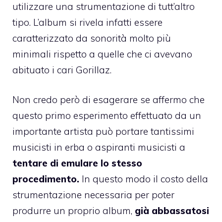
utilizzare una strumentazione di tutt’altro
tipo. L’album si rivela infatti essere
caratterizzato da sonorità molto più
minimali rispetto a quelle che ci avevano
abituato i cari Gorillaz.
Non credo però di esagerare se affermo che
questo primo esperimento effettuato da un
importante artista può portare tantissimi
musicisti in erba o aspiranti musicisti a
tentare di emulare lo stesso
procedimento.
In questo modo il costo della
strumentazione necessaria per poter
produrre un proprio album,
già abbassatosi