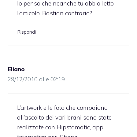
Io penso che neanche tu abbia letto
l’articolo. Bastian contrario?
Rispondi
Eliano
29/12/2010 alle 02:19
L’artwork e le foto che compaiono
all’ascolto dei vari brani sono state
realizzate con Hipstamatic, app
fotografica per iPhone.