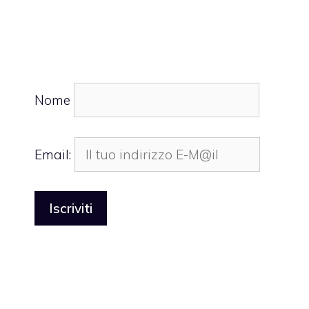
Nome
Email: