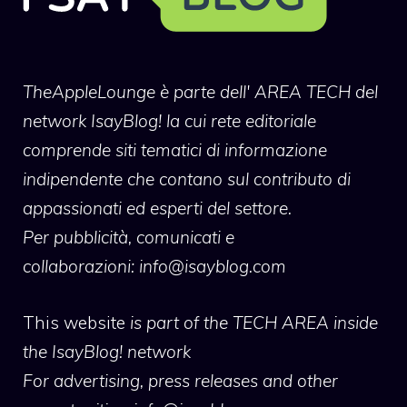
TheAppleLounge
è parte dell' AREA TECH del
network IsayBlog! la cui rete editoriale
comprende siti tematici di informazione
indipendente che contano sul contributo di
appassionati ed esperti del settore.
Per pubblicità, comunicati e
collaborazioni:
info@isayblog.com
This website
is part of the TECH AREA inside
the IsayBlog! network
For advertising, press releases and other