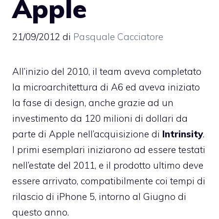
Apple
21/09/2012
di
Pasquale Cacciatore
All’inizio del 2010, il team aveva completato
la microarchitettura di A6 ed aveva iniziato
la fase di design, anche grazie ad un
investimento da 120 milioni di dollari da
parte di Apple nell’acquisizione di
Intrinsity
.
I primi esemplari iniziarono ad essere testati
nell’estate del 2011, e il prodotto ultimo deve
essere arrivato, compatibilmente coi tempi di
rilascio di iPhone 5, intorno al Giugno di
questo anno.