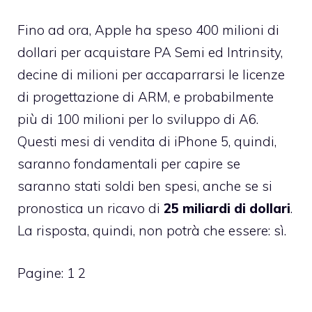
Fino ad ora, Apple ha speso 400 milioni di
dollari per acquistare PA Semi ed Intrinsity,
decine di milioni per accaparrarsi le licenze
di progettazione di ARM, e probabilmente
più di 100 milioni per lo sviluppo di A6.
Questi mesi di vendita di iPhone 5, quindi,
saranno fondamentali per capire se
saranno stati soldi ben spesi, anche se si
pronostica un ricavo di
25 miliardi di dollari
.
La risposta, quindi, non potrà che essere: sì.
Pagine:
1
2