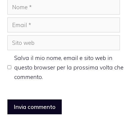
Nome
Email
Sito
web
Salva il mio nome, email e sito web in
questo browser per la prossima volta che
commento.