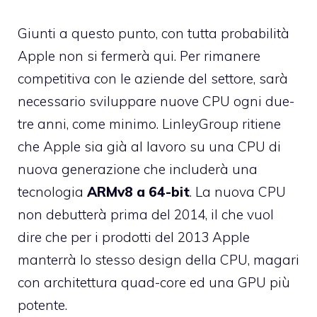
Giunti a questo punto, con tutta probabilità
Apple non si fermerà qui. Per rimanere
competitiva con le aziende del settore, sarà
necessario sviluppare nuove CPU ogni due-
tre anni, come minimo. LinleyGroup ritiene
che Apple sia già al lavoro su una CPU di
nuova generazione che includerà una
tecnologia
ARMv8 a 64-bit
. La nuova CPU
non debutterà prima del 2014, il che vuol
dire che per i prodotti del 2013 Apple
manterrà lo stesso design della CPU, magari
con architettura quad-core ed una GPU più
potente.