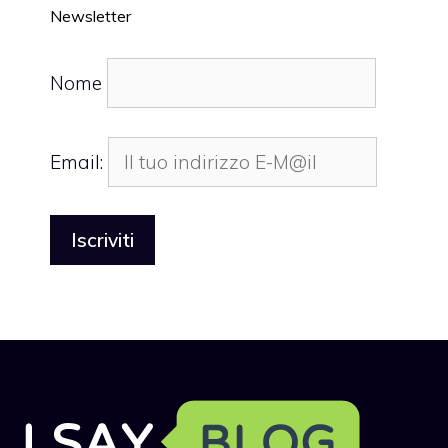
Newsletter
Nome
Email: