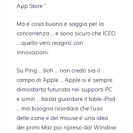
App Store ”
Ma e’ cosa buona e saggia per la
concorrenza … e sono sicuro che ICEO
… quello vero reagira’ con
innovazioni.
Su Ping … boh … non credo sia il
campo di Apple … Apple si e’ sempre
dimostarta futurista nei supporti PC
e simili … basta guardare il table iPad
… ma bisogna ricordare che l’uso
delle icone e del mouse e’ una idea
dei primi Mac poi ripreso dal Window