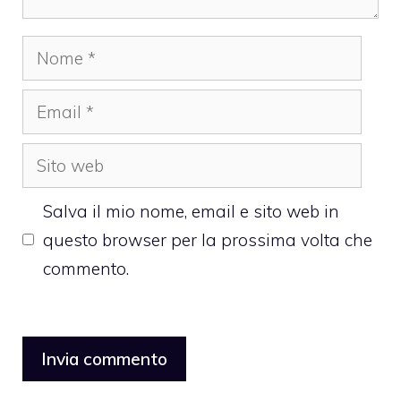
Nome
Email
Sito
web
Salva il mio nome, email e sito web in
questo browser per la prossima volta che
commento.