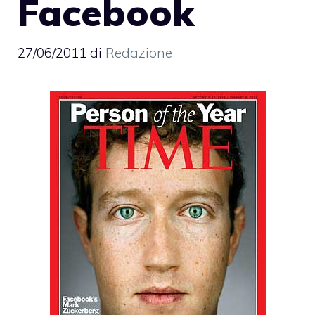
Facebook
27/06/2011
di
Redazione