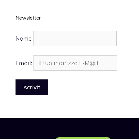
Newsletter
Nome
Email: