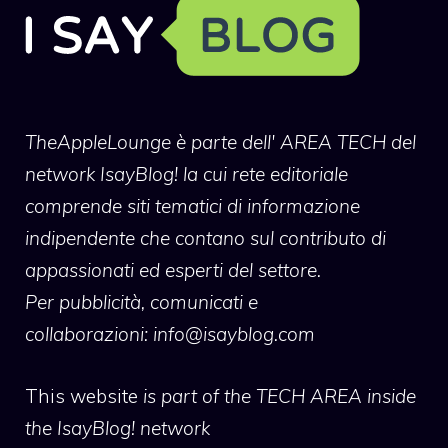
TheAppleLounge
è parte dell' AREA TECH del
network IsayBlog! la cui rete editoriale
comprende siti tematici di informazione
indipendente che contano sul contributo di
appassionati ed esperti del settore.
Per pubblicità, comunicati e
collaborazioni:
info@isayblog.com
This website
is part of the TECH AREA inside
the IsayBlog! network