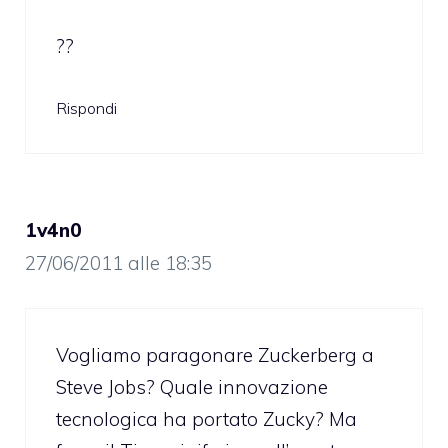
??
Rispondi
1v4n0
27/06/2011 alle 18:35
Vogliamo paragonare Zuckerberg a
Steve Jobs? Quale innovazione
tecnologica ha portato Zucky? Ma