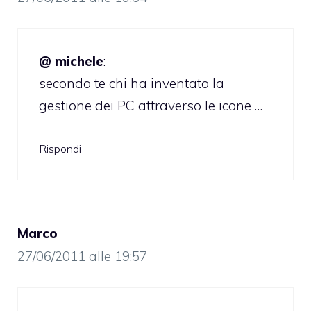
@ michele
:
secondo te chi ha inventato la
gestione dei PC attraverso le icone …
Rispondi
Marco
27/06/2011 alle 19:57