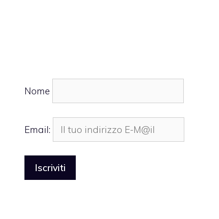
Nome
Email: