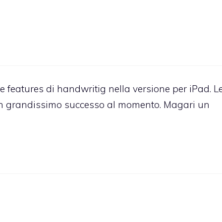
 features di handwritig nella versione per iPad. L
un grandissimo successo al momento. Magari un