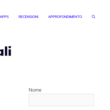
 APPS
RECENSIONI
APPROFONDIMENTO
li
Nome