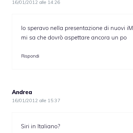
16/01/2012 alle 14:26
Io speravo nella presentazione di nuovi i
mi sa che dovrò aspettare ancora un po
Rispondi
Andrea
16/01/2012 alle 15:37
Siri in Italiano?