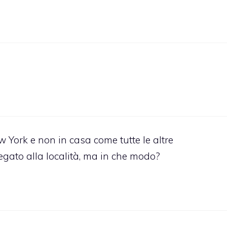
 York e non in casa come tutte le altre
legato alla località, ma in che modo?