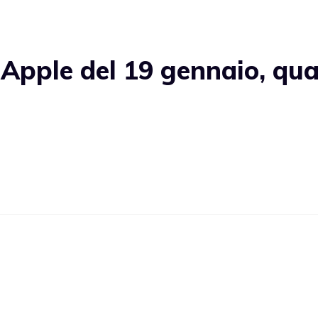
Apple del 19 gennaio, qua