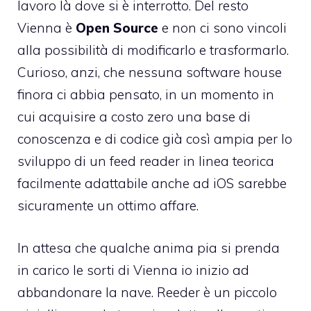
lavoro là dove si è interrotto. Del resto
Vienna è
Open Source
e non ci sono vincoli
alla possibilità di modificarlo e trasformarlo.
Curioso, anzi, che nessuna software house
finora ci abbia pensato, in un momento in
cui acquisire a costo zero una base di
conoscenza e di codice già così ampia per lo
sviluppo di un feed reader in linea teorica
facilmente adattabile anche ad iOS sarebbe
sicuramente un ottimo affare.
In attesa che qualche anima pia si prenda
in carico le sorti di Vienna io inizio ad
abbandonare la nave. Reeder è un piccolo