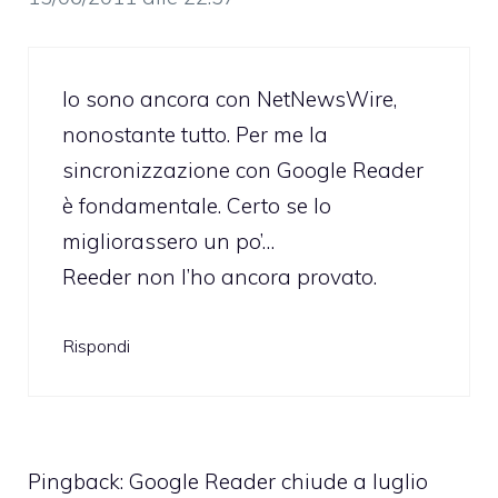
Io sono ancora con NetNewsWire,
nonostante tutto. Per me la
sincronizzazione con Google Reader
è fondamentale. Certo se lo
migliorassero un po’…
Reeder non l’ho ancora provato.
Rispondi
Pingback:
Google Reader chiude a luglio