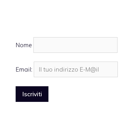
Nome
Email: