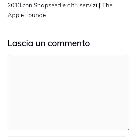
2013 con Snapseed e altri servizi | The
Apple Lounge
Lascia un commento
Commento