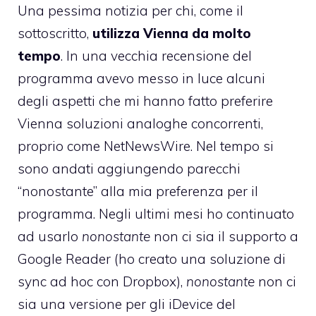
Una pessima notizia per chi, come il
sottoscritto,
utilizza Vienna da molto
tempo
. In una
vecchia recensione del
programma
avevo messo in luce alcuni
degli aspetti che mi hanno fatto preferire
Vienna soluzioni analoghe concorrenti,
proprio come NetNewsWire. Nel tempo si
sono andati aggiungendo parecchi
“nonostante” alla mia preferenza per il
programma. Negli ultimi mesi ho continuato
ad usarlo
nonostante
non ci sia il supporto a
Google Reader (ho creato una soluzione di
sync ad hoc con Dropbox),
nonostante
non ci
sia una versione per gli iDevice del