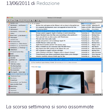
13/06/2011
di
Redazione
La scorsa settimana si sono assommate