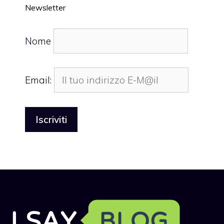
Newsletter
Nome
Email: