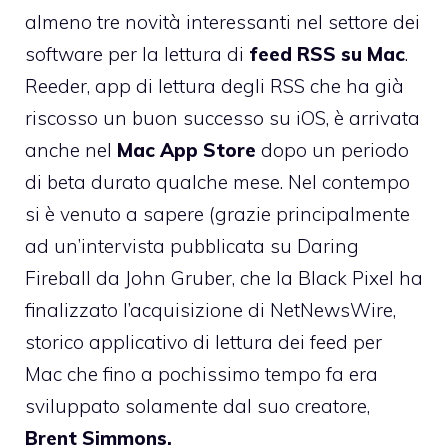
almeno tre novità interessanti nel settore dei
software per la lettura di
feed RSS su Mac
.
Reeder
, app di lettura degli RSS che ha già
riscosso un buon successo su iOS, è arrivata
anche nel
Mac App Store
dopo un periodo
di beta durato qualche mese. Nel contempo
si è venuto a sapere (grazie principalmente
ad un’intervista pubblicata
su Daring
Fireball da John Gruber
, che la Black Pixel ha
finalizzato l’acquisizione di
NetNewsWire
,
storico applicativo di lettura dei feed per
Mac che fino a pochissimo tempo fa era
sviluppato solamente dal suo creatore,
Brent Simmons.