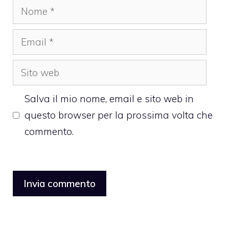
Nome
Email
Sito
web
Salva il mio nome, email e sito web in
questo browser per la prossima volta che
commento.