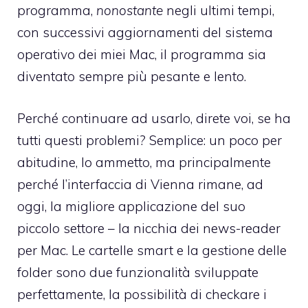
programma,
nonostante
negli ultimi tempi,
con successivi aggiornamenti del sistema
operativo dei miei Mac, il programma sia
diventato sempre più pesante e lento.
Perché continuare ad usarlo, direte voi, se ha
tutti questi problemi? Semplice: un poco per
abitudine, lo ammetto, ma principalmente
perché l’interfaccia di Vienna rimane, ad
oggi, la migliore applicazione del suo
piccolo settore – la nicchia dei news-reader
per Mac. Le cartelle smart e la gestione delle
folder sono due funzionalità sviluppate
perfettamente, la possibilità di checkare i