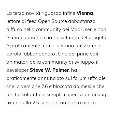
La terza novità riguarda infine
Vienna
,
lettore di feed Open Source abbastanza
diffuso nella community dei Mac User, e non
è una buona notizia: lo sviluppo del progetto
è praticamente fermo, per non utilizzare la
parola “abbandonato”. Uno dei principali
animatori della community di sviluppo, il
developer
Steve W. Palmer
,
ha
praticamente annunciato sul forum ufficiale
che la versione 2.6 è bloccata da mesi e che
anche soltanto le semplici operazioni di bug
fixing sulla 2.5 sono ad un punto morto.