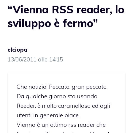
“Vienna RSS reader, lo
sviluppo è fermo”
elciopa
13/06/2011 alle 14:15
Che notizia! Peccato, gran peccato.
Da qualche giorno sto usando
Reeder, è molto caramelloso ed agli
utenti in generale piace.
Vienna è un ottimo rss reader che