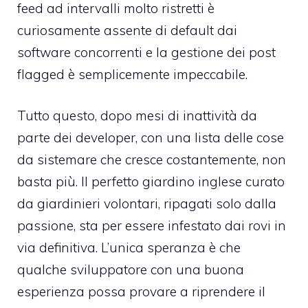
feed ad intervalli molto ristretti è
curiosamente assente di default dai
software concorrenti e la gestione dei post
flagged è semplicemente impeccabile.
Tutto questo, dopo mesi di inattività da
parte dei developer, con una lista delle cose
da sistemare che cresce costantemente, non
basta più. Il perfetto giardino inglese curato
da giardinieri volontari, ripagati solo dalla
passione, sta per essere infestato dai rovi in
via definitiva. L’unica speranza è che
qualche sviluppatore con una buona
esperienza possa provare a riprendere il