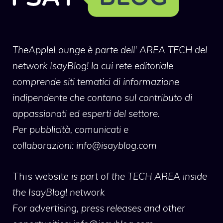
TheAppleLounge
è parte dell' AREA TECH del
network IsayBlog! la cui rete editoriale
comprende siti tematici di informazione
indipendente che contano sul contributo di
appassionati ed esperti del settore.
Per pubblicità, comunicati e
collaborazioni:
info@isayblog.com
This website
is part of the TECH AREA inside
the IsayBlog! network
For advertising, press releases and other