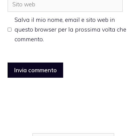
Sito
web
Salva il mio nome, email e sito web in
questo browser per la prossima volta che
commento.