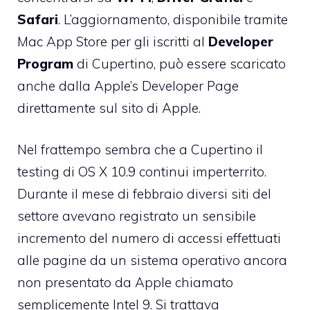
Safari
. L’aggiornamento, disponibile tramite
Mac App Store per gli iscritti al
Developer
Program
di Cupertino, può essere scaricato
anche dalla Apple’s Developer Page
direttamente sul sito di Apple.
Nel frattempo
sembra che a Cupertino il
testing di OS X 10.9 continui imperterrito
.
Durante il mese di febbraio diversi siti del
settore avevano registrato un sensibile
incremento del numero di accessi effettuati
alle pagine da un sistema operativo ancora
non presentato da Apple chiamato
semplicemente Intel 9. Si trattava