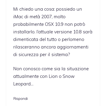
Mi chiedo una cosa: possiedo un
iMac di metà 2007, molto
probabilmente OSX 10.9 non potrò
installarlo. l’attuale versione 10.8 sarà
dimenticata del tutto o perlomeno
rilasceranno ancora aggiornamenti
di sicurezza per il sistema?
Non conosco come sia la situazione
attualmente con Lion o Snow
Leopard…
Rispondi