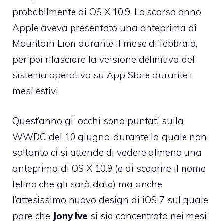
probabilmente di OS X 10.9. Lo scorso anno
Apple aveva
presentato una anteprima di
Mountain Lion durante il mese di febbraio
,
per poi rilasciare la versione definitiva del
sistema operativo su App Store durante i
mesi estivi.
Quest’anno gli occhi sono puntati
sulla
WWDC del 10 giugno
, durante la quale non
soltanto ci si attende di vedere almeno una
anteprima di OS X 10.9 (e di scoprire il nome
felino che gli sarà dato) ma anche
l’attesissimo nuovo design di iOS 7 sul quale
pare che
Jony
Ive
si sia concentrato nei mesi