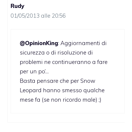
Rudy
01/05/2013 alle 20:56
@OpinionKing
: Aggiornamenti di
sicurezza o di risoluzione di
problemi ne continueranno a fare
per un po’…
Basta pensare che per Snow
Leopard hanno smesso qualche
mese fa (se non ricordo male) ;)