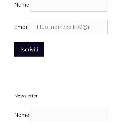
Nome
Email:
Newsletter
Nome