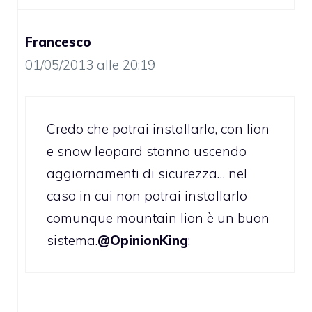
Francesco
01/05/2013 alle 20:19
Credo che potrai installarlo, con lion
e snow leopard stanno uscendo
aggiornamenti di sicurezza… nel
caso in cui non potrai installarlo
comunque mountain lion è un buon
sistema.
@OpinionKing
: