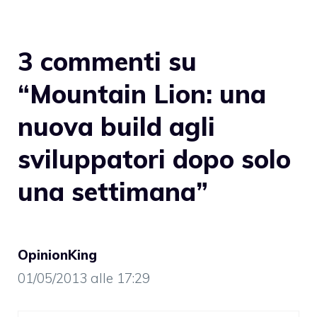
3 commenti su
“Mountain Lion: una
nuova build agli
sviluppatori dopo solo
una settimana”
OpinionKing
01/05/2013 alle 17:29