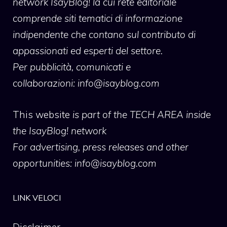
network IsayBlog! la cui rete editoriale
comprende siti tematici di informazione
indipendente che contano sul contributo di
appassionati ed esperti del settore.
Per pubblicità, comunicati e
collaborazioni:
info@isayblog.com
This website
is part of the TECH AREA inside
the IsayBlog! network
For advertising, press releases and other
opportunities:
info@isayblog.com
LINK VELOCI
Disclaimer