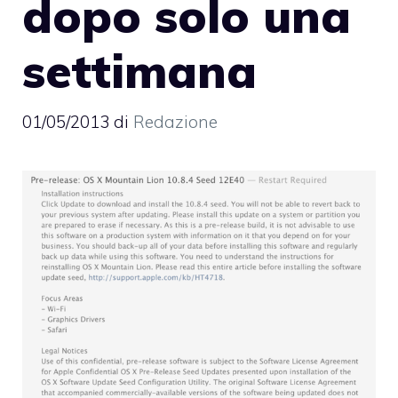
dopo solo una
settimana
01/05/2013
di
Redazione