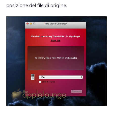
posizione del file di origine.