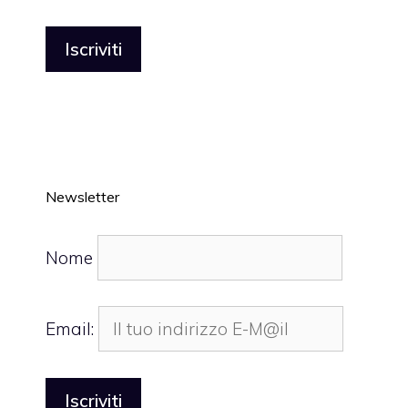
Newsletter
Nome
Email: