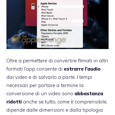
Oltre a permettere di convertire filmati in altri
formati l’app consente di
estrarre l’audio
dai video e di salvarlo a parte. I tempi
necessari per portare a termine la
conversione di un video sono
abbastanza
ridotti
anche se tutto, come è comprensibile,
dipende dalle dimensioni e dalla tipologia