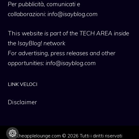
Per pubblicità, comunicati e
collaborazioni:
info@isayblog.com
This website
is part of the TECH AREA inside
the IsayBlog! network
For advertising, press releases and other
opportunities:
info@isayblog.com
LINK VELOCI
Disclaimer
theapplelounge.com © 2026 Tutti i diritti riservati