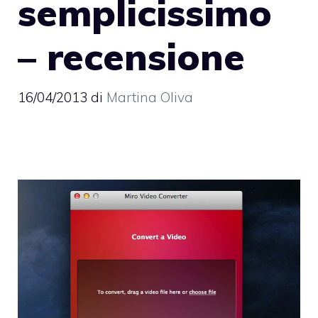
semplicissimo
– recensione
16/04/2013
di
Martina Oliva