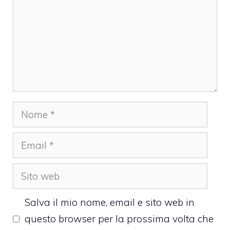
Nome
Email
Sito
web
Salva il mio nome, email e sito web in
questo browser per la prossima volta che