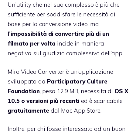
Un’utility che nel suo complesso è più che
sufficiente per soddisfare le necessità di
base per la conversione video, ma
l’impossibilità di convertire più di un
filmato per volta
incide in maniera
negativa sul giudizio complessivo dell’app.
Miro Video Converter è un’applicazione
sviluppata da
Participatory Culture
Foundation
, pesa 12.9 MB, necessita di
OS X
10.5 o versioni più recenti
ed è scaricabile
gratuitamente
dal Mac App Store.
Inoltre, per chi fosse interessato ad un buon