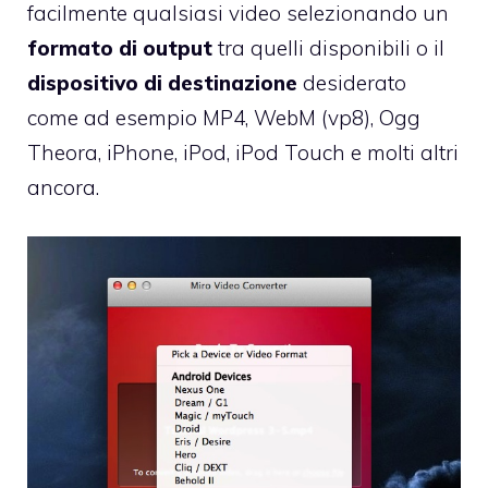
facilmente qualsiasi video selezionando un
formato di output
tra quelli disponibili o il
dispositivo di destinazione
desiderato
come ad esempio MP4, WebM (vp8), Ogg
Theora, iPhone, iPod, iPod Touch e molti altri
ancora.