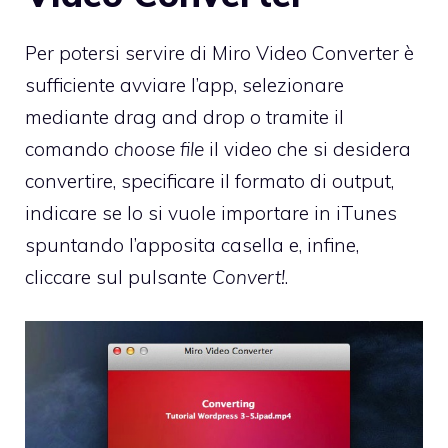
Per potersi servire di Miro Video Converter è
sufficiente avviare l’app, selezionare
mediante drag and drop o tramite il
comando
choose file
il video che si desidera
convertire, specificare il formato di output,
indicare se lo si vuole importare in iTunes
spuntando l’apposita casella e, infine,
cliccare sul pulsante
Convert!
.