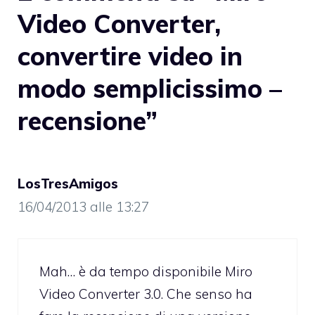
Video Converter,
convertire video in
modo semplicissimo –
recensione”
LosTresAmigos
16/04/2013 alle 13:27
Mah… è da tempo disponibile Miro
Video Converter 3.0. Che senso ha