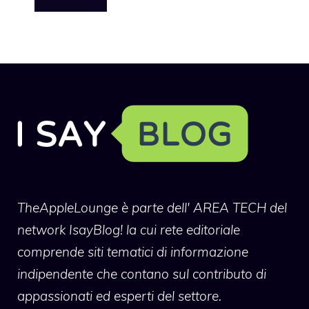
TheAppleLounge
è parte dell' AREA TECH del
network IsayBlog! la cui rete editoriale
comprende siti tematici di informazione
indipendente che contano sul contributo di
appassionati ed esperti del settore.