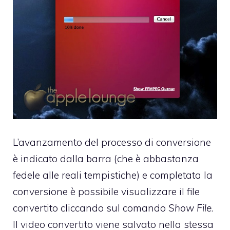
L’avanzamento del processo di conversione
è indicato dalla barra (che è abbastanza
fedele alle reali tempistiche) e completata la
conversione è possibile visualizzare il file
convertito cliccando sul comando
Show File
.
Il video convertito viene salvato nella stessa