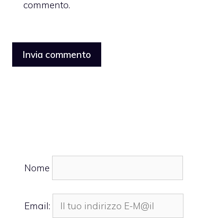
commento.
Nome
Email: