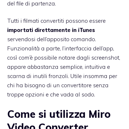
del file di partenza.
Tutti i filmati convertiti possono essere
importati direttamente in iTunes
servendosi dell’apposito comando.
Funzionalità a parte, l’interfaccia dell’app,
così com’è possibile notare dagli screenshot,
appare abbastanza semplice, intuitiva e
scarna di inutili fronzoli. Utile insomma per
chi ha bisogno di un convertitore senza
troppe opzioni e che vada al sodo.
Come si utilizza Miro
Video Converter