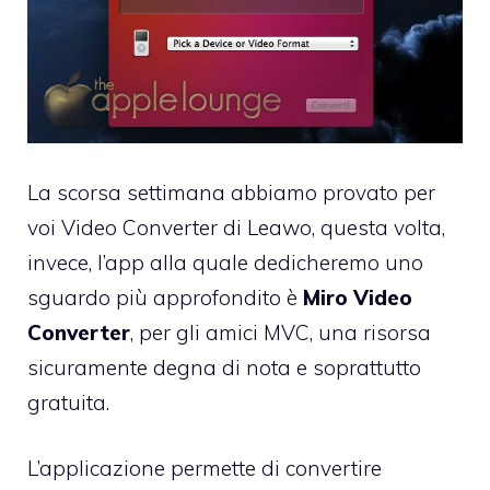
La scorsa settimana abbiamo
provato per
voi
Video Converter di Leawo, questa volta,
invece, l’app alla quale dedicheremo uno
sguardo più approfondito è
Miro Video
Converter
, per gli amici MVC, una risorsa
sicuramente degna di nota e soprattutto
gratuita.
L’applicazione permette di convertire