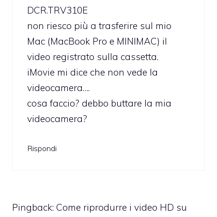
DCR.TRV310E
non riesco più a trasferire sul mio
Mac (MacBook Pro e MINIMAC) il
video registrato sulla cassetta.
iMovie mi dice che non vede la
videocamera….
cosa faccio? debbo buttare la mia
videocamera?
Rispondi
Pingback:
Come riprodurre i video HD su