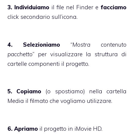
3. Individuiamo
il file nel Finder e
facciamo
click secondario sull’icona.
4. Selezioniamo
“
Mostra contenuto
pacchetto
” per visualizzare la struttura di
cartelle componenti il progetto.
5. Copiamo
(o spostiamo) nella cartella
Media il filmato che vogliamo utilizzare.
6. Apriamo
il progetto in iMovie HD.