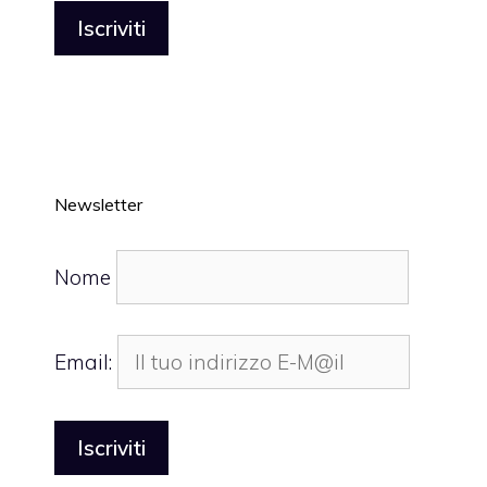
Newsletter
Nome
Email: