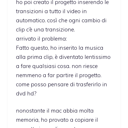
ho poi creato il progetto inserendo le
transizioni a tutto il video in
automatico. così che ogni cambio di
clip c’è una transizione.
arrivato il problema:
Fatto questo, ho inserito la musica
alla prima clip, è diventato lentissimo
a fare qualsiasi cosa. non riesce
nemmeno a far partire il progetto.
come posso pensare di trasferirlo in
dvd hd?
nonostante il mac abbia molta
memoria, ho provato a copiare il