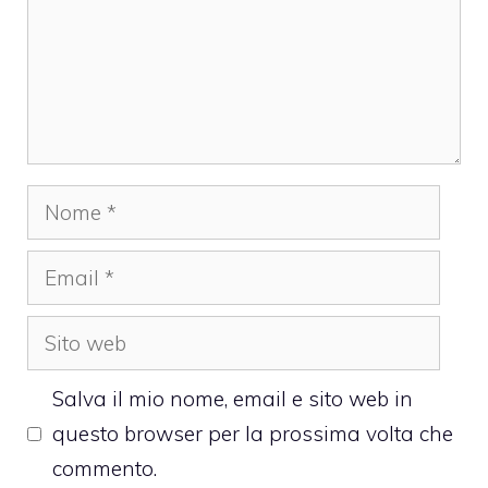
Nome
Email
Sito
web
Salva il mio nome, email e sito web in
questo browser per la prossima volta che
commento.