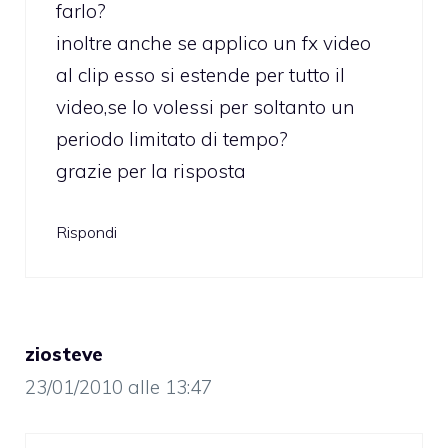
farlo?
inoltre anche se applico un fx video
al clip esso si estende per tutto il
video,se lo volessi per soltanto un
periodo limitato di tempo?
grazie per la risposta
Rispondi
ziosteve
23/01/2010 alle 13:47