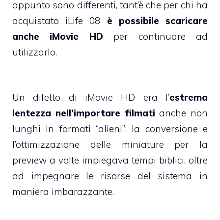
appunto sono differenti, tant’è che per chi ha
acquistato iLife 08
è possibile scaricare
anche iMovie HD
per continuare ad
utilizzarlo.
Un difetto di iMovie HD era l’
estrema
lentezza nell’importare filmati
anche non
lunghi in formati “alieni”: la conversione e
l’ottimizzazione delle miniature per la
preview a volte impiegava tempi biblici, oltre
ad impegnare le risorse del sistema in
maniera imbarazzante.