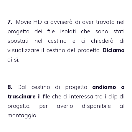
7.
iMovie HD ci avviserà di aver trovato nel
progetto dei file isolati che sono stati
spostati nel cestino e ci chiederà di
visualizzare il cestino del progetto.
Diciamo
di sì.
8.
Dal cestino di progetto
andiamo a
trascinare
il file che ci interessa tra i clip di
progetto, per averlo disponibile al
montaggio.