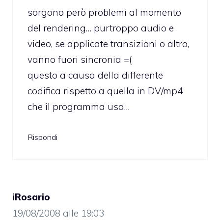
sorgono però problemi al momento
del rendering… purtroppo audio e
video, se applicate transizioni o altro,
vanno fuori sincronia =(
questo a causa della differente
codifica rispetto a quella in DV/mp4
che il programma usa…
Rispondi
iRosario
19/08/2008 alle 19:03