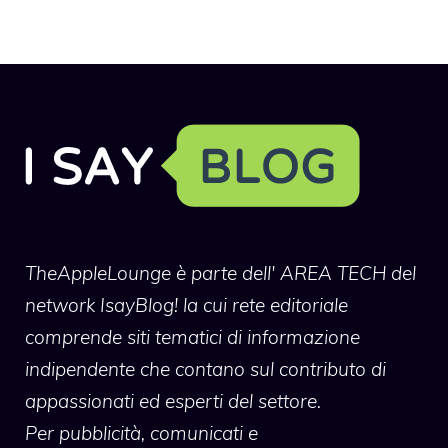
TheAppleLounge
è parte dell' AREA TECH del
network IsayBlog! la cui rete editoriale
comprende siti tematici di informazione
indipendente che contano sul contributo di
appassionati ed esperti del settore.
Per pubblicità, comunicati e