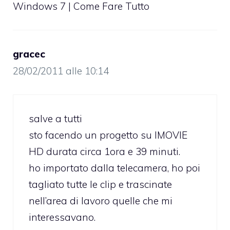
Windows 7 | Come Fare Tutto
gracec
28/02/2011 alle 10:14
salve a tutti
sto facendo un progetto su IMOVIE
HD durata circa 1ora e 39 minuti.
ho importato dalla telecamera, ho poi
tagliato tutte le clip e trascinate
nell’area di lavoro quelle che mi
interessavano.