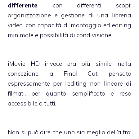
differente
, con differenti scopi:
organizzazione e gestione di una libreria
video, con capacità di montaggio ed editing
minimale e possibilità di condivisione.
iMovie HD invece era più simile, nella
concezione, a Final Cut: pensato
espressamente per l’editing non lineare di
filmati, per quanto semplificato e reso
accessibile a tutti.
Non si può dire che uno sia meglio dell’altro: