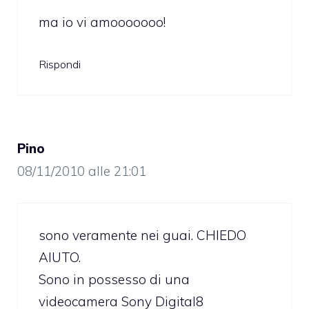
ma io vi amooooooo!
Rispondi
Pino
08/11/2010 alle 21:01
sono veramente nei guai. CHIEDO
AIUTO.
Sono in possesso di una
videocamera Sony Digital8