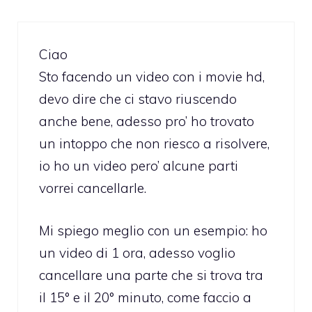
Ciao
Sto facendo un video con i movie hd,
devo dire che ci stavo riuscendo
anche bene, adesso pro’ ho trovato
un intoppo che non riesco a risolvere,
io ho un video pero’ alcune parti
vorrei cancellarle.
Mi spiego meglio con un esempio: ho
un video di 1 ora, adesso voglio
cancellare una parte che si trova tra
il 15° e il 20° minuto, come faccio a