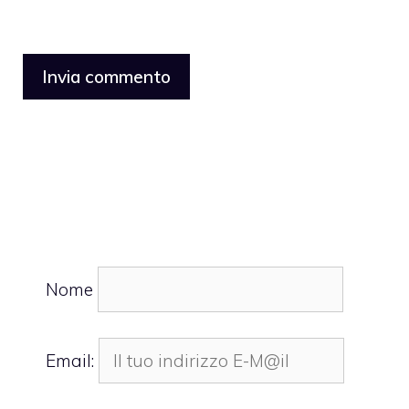
Nome
Email: