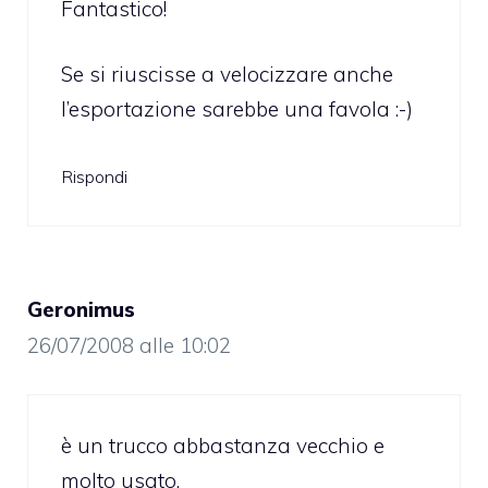
Fantastico!
Se si riuscisse a velocizzare anche
l’esportazione sarebbe una favola :-)
Rispondi
Geronimus
26/07/2008 alle 10:02
è un trucco abbastanza vecchio e
molto usato.