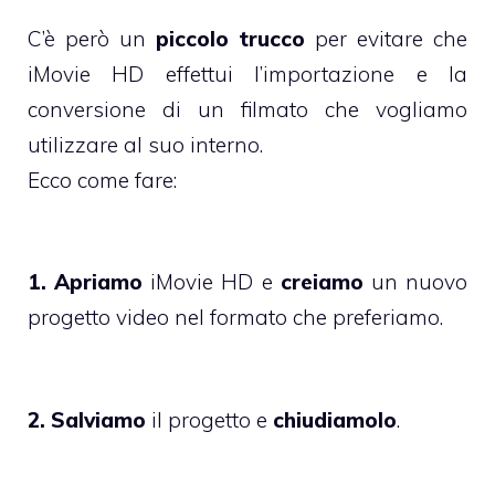
C’è però un
piccolo trucco
per evitare che
iMovie HD effettui l’importazione e la
conversione di un filmato che vogliamo
utilizzare al suo interno.
Ecco come fare:
1. Apriamo
iMovie HD e
creiamo
un nuovo
progetto video nel formato che preferiamo.
2. Salviamo
il progetto e
chiudiamolo
.