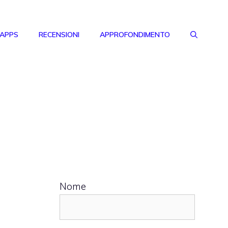
 APPS
RECENSIONI
APPROFONDIMENTO
Nome