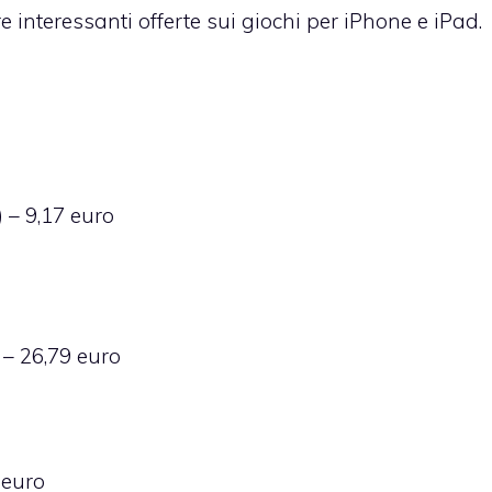
 interessanti offerte sui giochi per iPhone e iPad
.
) – 9,17 euro
– 26,79 euro
 euro