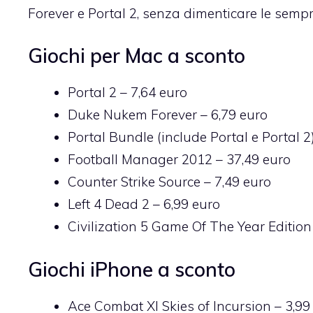
Forever e Portal 2,
senza dimenticare le sempre
Giochi per Mac a sconto
Portal 2
– 7,64 euro
Duke Nukem Forever
– 6,79 euro
Portal Bundle
(include Portal e Portal 2
Football Manager 2012
– 37,49 euro
Counter Strike Source
– 7,49 euro
Left 4 Dead 2
– 6,99 euro
Civilization 5 Game Of The Year Edition
Giochi iPhone a sconto
Ace Combat XI Skies of Incursion
– 3,99