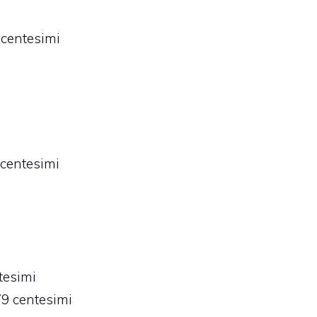
 centesimi
centesimi
tesimi
9 centesimi