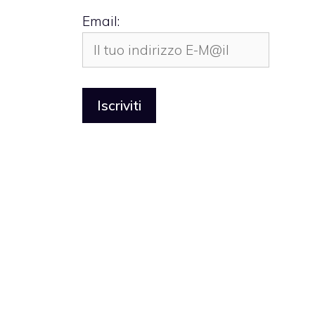
Email: