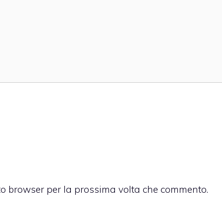
sto browser per la prossima volta che commento.