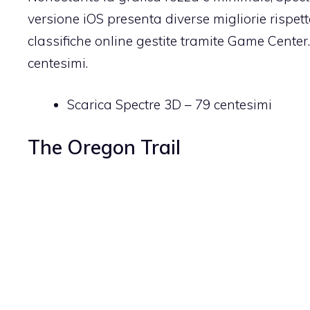
versione iOS presenta diverse migliorie rispetto
classifiche online gestite tramite Game Center
centesimi.
Scarica Spectre 3D
– 79 centesimi
The Oregon Trail