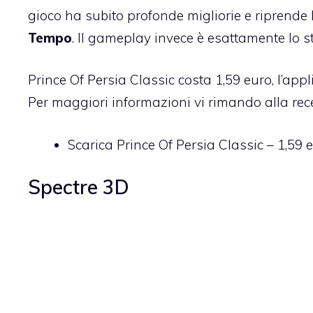
gioco ha subito profonde migliorie e riprende lo
Tempo
. Il gameplay invece è esattamente lo st
Prince Of Persia Classic costa 1,59 euro, l’appl
Per maggiori informazioni vi rimando alla
rec
Scarica Prince Of Persia Classic
– 1,59 
Spectre 3D