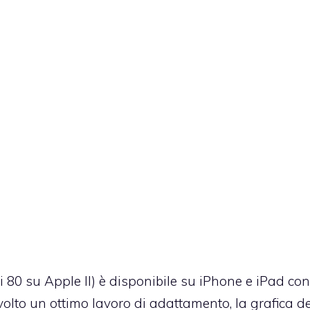
i 80 su Apple II) è disponibile su iPhone e iPad con 
volto un ottimo lavoro di adattamento, la grafica de