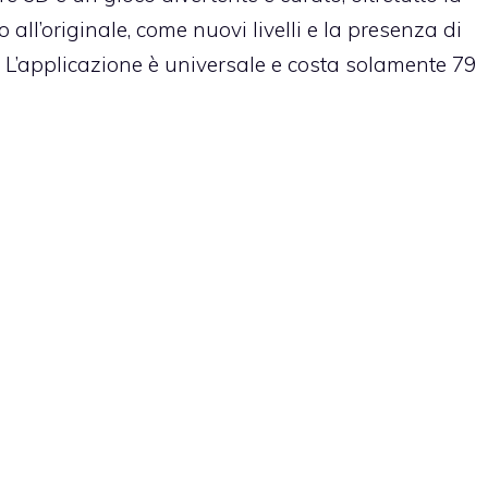
 all’originale, come nuovi livelli e la presenza di
. L’applicazione è universale e costa solamente 79