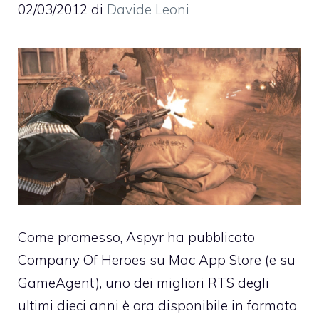
02/03/2012
di
Davide Leoni
Come promesso, Aspyr ha pubblicato
Company Of Heroes su Mac App Store
(e su
GameAgent
), uno dei migliori RTS degli
ultimi dieci anni è ora disponibile in formato