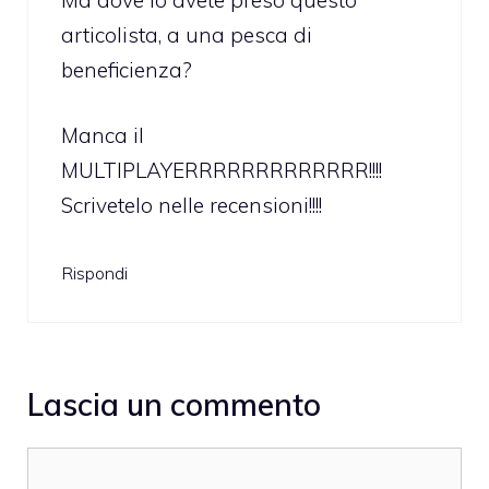
articolista, a una pesca di
beneficienza?
Manca il
MULTIPLAYERRRRRRRRRRRRR!!!!
Scrivetelo nelle recensioni!!!!
Rispondi
Lascia un commento
Commento