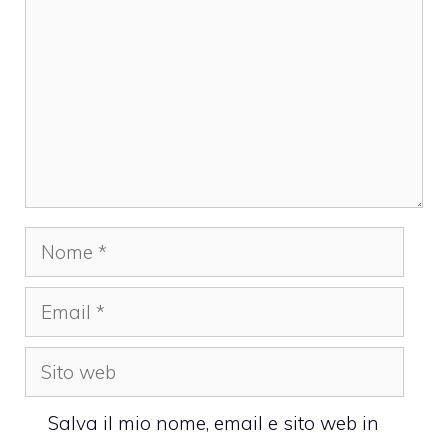
Nome
Email
Sito
web
Salva il mio nome, email e sito web in