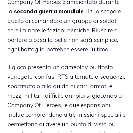
Company Of Heroes è ambientato durante
la
seconda guerra mondiale
, il tuo scopo è
quello di comandare un gruppo di soldati
ed eliminare le fazioni nemiche. Riuscire a
portare a casa la pelle non sarà semplice,
ogni battaglia potrebbe essere l’ultima.
Il gioco presenta un gameplay piuttosto
variegato, con fasi RTS alternate a sequenze
sparatutto o alla guida di carri armati e
mezzi militari, difficile annoiarsi giocando a
Company Of Heroes, le due espansioni
inoltre comprendono altre missioni speciali e
permettono di avere un punto di vista più