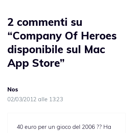
2 commenti su
“Company Of Heroes
disponibile sul Mac
App Store”
Nos
02/03/2012 alle 13:23
40 euro per un gioco del 2006 ?? Ha