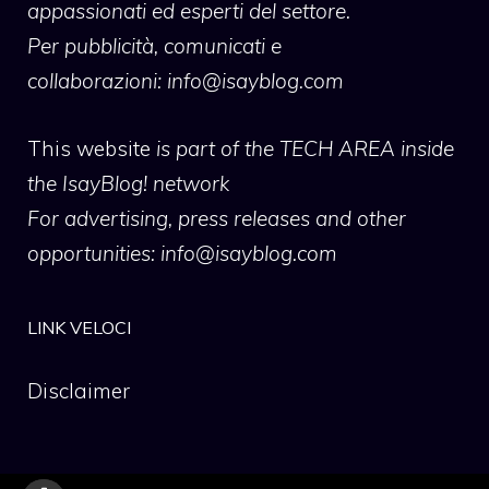
appassionati ed esperti del settore.
Per pubblicità, comunicati e
collaborazioni:
info@isayblog.com
This website
is part of the TECH AREA inside
the IsayBlog! network
For advertising, press releases and other
opportunities:
info@isayblog.com
LINK VELOCI
Disclaimer