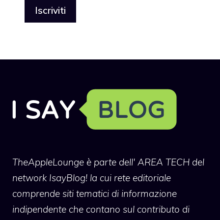
TheAppleLounge
è parte dell' AREA TECH del
network IsayBlog! la cui rete editoriale
comprende siti tematici di informazione
indipendente che contano sul contributo di