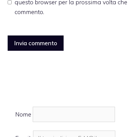
questo browser per la prossima volta che
commento.
Nome