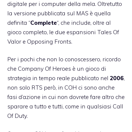
digitale per i computer della mela. Oltretutto
la versione pubblicata sul MAS è quella
definita “
Complete
“, che include, oltre al
gioco completo, le due espansioni Tales Of
Valor e Opposing Fronts.
Per i pochi che non lo conoscessero, ricordo
che
Company Of Heroes
è un gioco di
strategia in tempo reale pubblicato nel
2006
,
non solo RTS però, in COH ci sono anche
fasi d’azione in cui non dovrete fare altro che
sparare a tutto e tutti, come in qualsiasi Call
Of Duty.