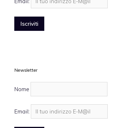
Email:
Newsletter
Nome
Email: