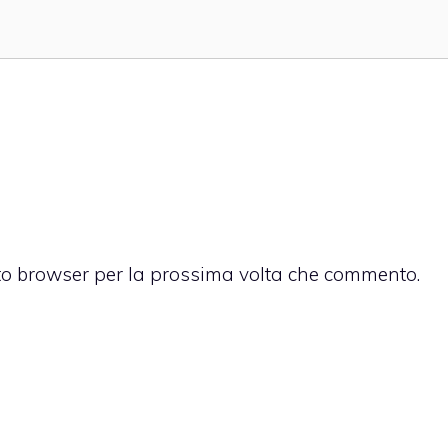
sto browser per la prossima volta che commento.