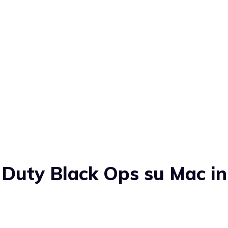
 Duty Black Ops su Mac in