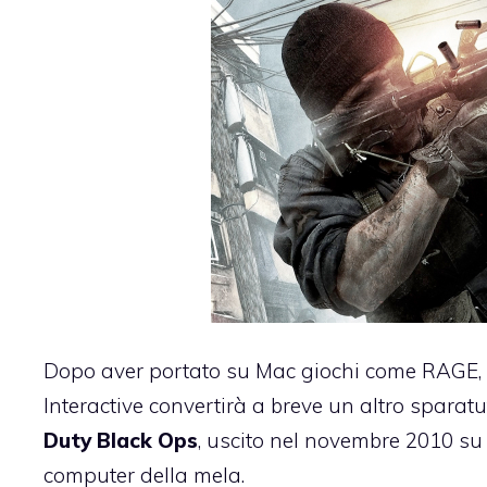
Dopo aver portato su Mac giochi come
RAGE
,
Interactive convertirà a breve un altro sparat
Duty Black Ops
, uscito nel novembre 2010 su 
computer della mela.