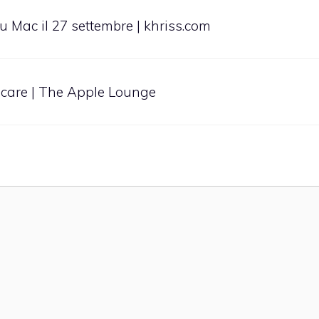
u Mac il 27 settembre | khriss.com
ricare | The Apple Lounge