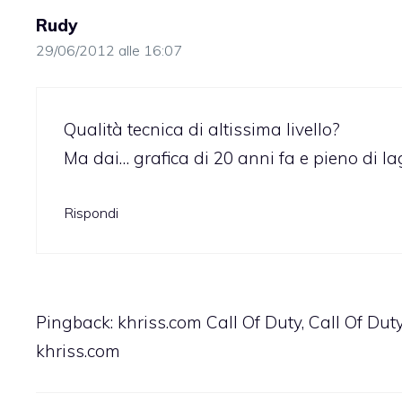
Rudy
29/06/2012 alle 16:07
Qualità tecnica di altissima livello?
Ma dai… grafica di 20 anni fa e pieno di la
Rispondi
Pingback:
khriss.com Call Of Duty, Call Of Du
khriss.com