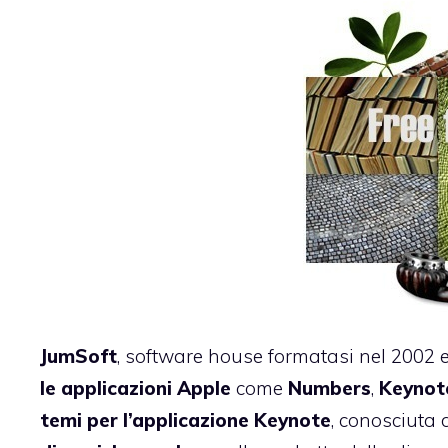
JumSoft
, software house formatasi nel 2002 
le applicazioni Apple
come
Numbers
,
Keynot
temi per l’applicazione Keynote
, conosciuta 