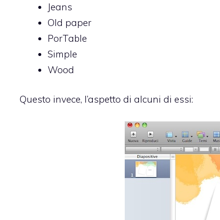
Jeans
Old paper
PorTable
Simple
Wood
Questo invece, l’aspetto di alcuni di essi: