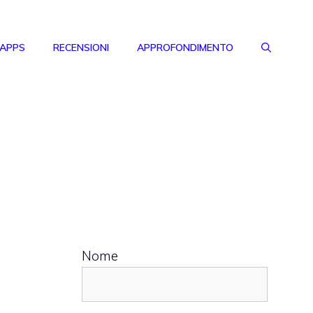
 APPS
RECENSIONI
APPROFONDIMENTO
Nome