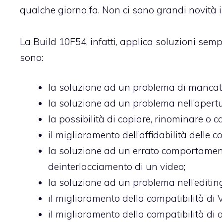
qualche giorno fa. Non ci sono grandi novità 
La Build 10F54, infatti, applica soluzioni sem
sono:
la soluzione ad un problema di mancata 
la soluzione ad un problema nell’apertu
la possibilità di copiare, rinominare o c
il miglioramento dell’affidabilità delle 
la soluzione ad un errato comportamen
deinterlacciamento di un video;
la soluzione ad un problema nell’editing
il miglioramento della compatibilità di
il miglioramento della compatibilità di a