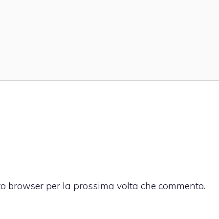
sto browser per la prossima volta che commento.