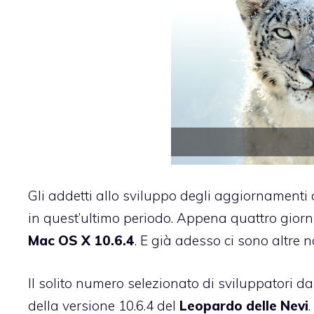
Gli addetti allo sviluppo degli aggiornamenti
in quest’ultimo periodo.
Appena quattro giorni
Mac OS X 10.6.4
. E già adesso ci sono altre 
Il solito numero selezionato di sviluppatori 
della versione 10.6.4 del
Leopardo delle Nevi
.