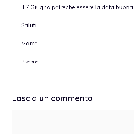
Il 7 Giugno potrebbe essere la data buona.
Saluti
Marco.
Rispondi
Lascia un commento
Commento