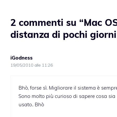
2 commenti su “Mac OS 
distanza di pochi giorni
iGodness
19/05/2010 alle 11:26
Bhò, forse sì. Migliorare il sistema è semp
Sono molto più curioso di sapere cosa sia
usato.. Bhò