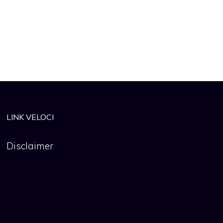
LINK VELOCI
Disclaimer