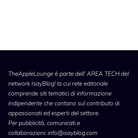
TheAppleLounge
è parte dell' AREA TECH del
network IsayBlog! la cui rete editoriale
comprende siti tematici di informazione
indipendente che contano sul contributo di
appassionati ed esperti del settore.
Per pubblicità, comunicati e
collaborazioni:
info@isayblog.com