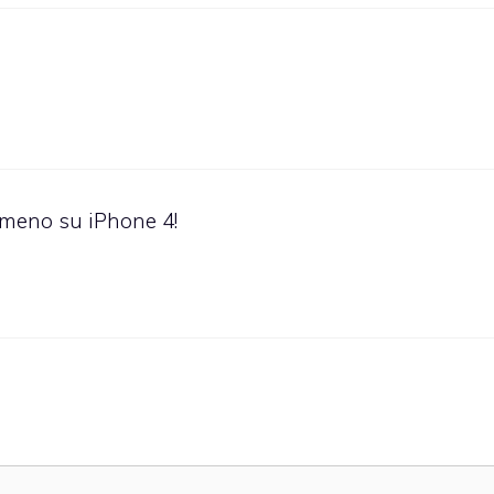
mmeno su iPhone 4!