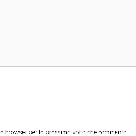
sto browser per la prossima volta che commento.