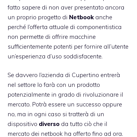
fatto sapere di non aver presentato ancora
un proprio progetto di
Netbook
anche
perché l’offerta attuale di componentistica
non permette di offrire macchine
sufficientemente potenti per fornire all’utente
un’esperienza d’uso soddisfacente.
Se davvero l’azienda di Cupertino entrerà
nel settore lo farà con un prodotto
potenzialmente in grado di rivoluzionare il
mercato. Potrà essere un successo oppure
no, ma in ogni caso si tratterà di un
dispositivo
diverso
da tutto ciò che il
mercato dei netbook ha offerto fino ad ora.