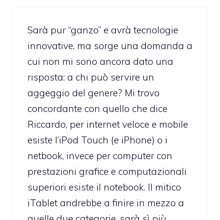
Sarà pur “ganzo” e avrà tecnologie
innovative, ma sorge una domanda a
cui non mi sono ancora dato una
risposta: a chi può servire un
aggeggio del genere? Mi trovo
concordante con quello che dice
Riccardo, per internet veloce e mobile
esiste l’iPod Touch (e iPhone) o i
netbook, invece per computer con
prestazioni grafice e computazionali
superiori esiste il notebook. Il mitico
iTablet andrebbe a finire in mezzo a
quelle due categorie, sarà sì più