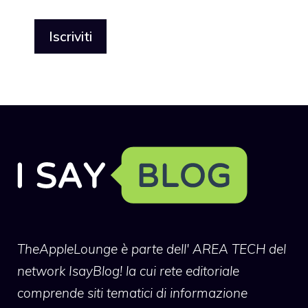
TheAppleLounge
è parte dell' AREA TECH del
network IsayBlog! la cui rete editoriale
comprende siti tematici di informazione