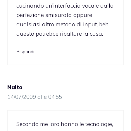
cucinando un’interfaccia vocale dalla
perfezione smisurata oppure
qualsiasi altro metodo di input, beh
questo potrebbe ribaltare la cosa.
Rispondi
Naito
14/07/2009 alle 04:55
Secondo me loro hanno le tecnologie,