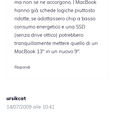
ma non se ne accorgono. I MacBook
hanno già schede logiche piuttosto
ridotte, se adottassero chip a basso
consumo energetico e una SSD
(senza drive ottico) potrebbero
tranquillamente mettere quello di un
MacBook 13″ in un nuovo 9″.
Rispondi
ursikcat
14/07/2009 alle 10:41