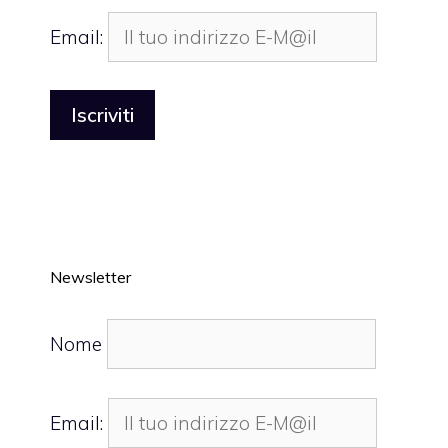
Email:
Newsletter
Nome
Email: