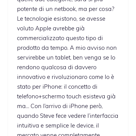
potente di un netbook, ma per cosa?
Le tecnologie esistono, se avesse
voluto Apple avrebbe già
commercializzato questo tipo di
prodotto da tempo. A mio avviso non
servirebbe un tablet, ben venga se lo
rendono qualcosa di davvero
innovativo e rivoluzionaro come lo è
stato per iPhone: il concetto di
telefono+schermo touch esisteva già
ma… Con l’arrivo di iPhone però,
quando Steve fece vedere l’interfaccia
intuitiva e semplice le device, il
mercato venne completamente