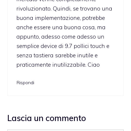
rivoluzionato. Quindi, se trovano una
buona implementazione, potrebbe
anche essere una buona cosa, ma
appunto, adesso come adesso un
semplice device di 9.7 pollici touch e
senza tastiera sarebbe inutile e
praticamente inutilizzabile. Ciao
Rispondi
Lascia un commento