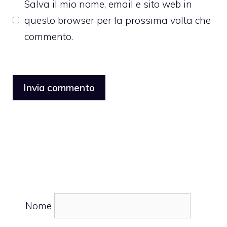
Salva il mio nome, email e sito web in
questo browser per la prossima volta che
commento.
Nome