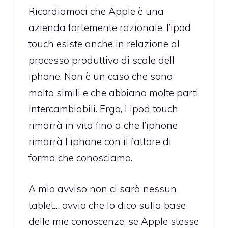
Ricordiamoci che Apple è una
azienda fortemente razionale, l’ipod
touch esiste anche in relazione al
processo produttivo di scale dell
iphone. Non è un caso che sono
molto simili e che abbiano molte parti
intercambiabili. Ergo, l ipod touch
rimarrà in vita fino a che l’iphone
rimarrà l iphone con il fattore di
forma che conosciamo.
A mio avviso non ci sarà nessun
tablet… ovvio che lo dico sulla base
delle mie conoscenze, se Apple stesse