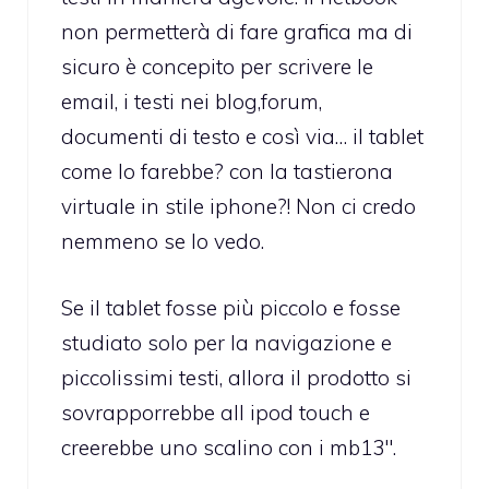
non permetterà di fare grafica ma di
sicuro è concepito per scrivere le
email, i testi nei blog,forum,
documenti di testo e così via… il tablet
come lo farebbe? con la tastierona
virtuale in stile iphone?! Non ci credo
nemmeno se lo vedo.
Se il tablet fosse più piccolo e fosse
studiato solo per la navigazione e
piccolissimi testi, allora il prodotto si
sovrapporrebbe all ipod touch e
creerebbe uno scalino con i mb13″.