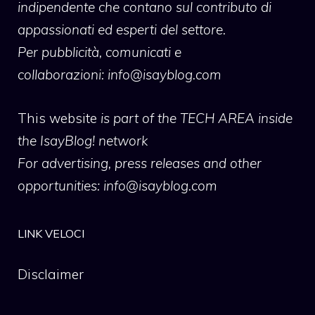
indipendente che contano sul contributo di
appassionati ed esperti del settore.
Per pubblicità, comunicati e
collaborazioni:
info@isayblog.com
This website
is part of the TECH AREA inside
the IsayBlog! network
For advertising, press releases and other
opportunities:
info@isayblog.com
LINK VELOCI
Disclaimer