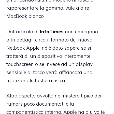
rappresentare la gamma, vale a dire il
MacBook bianco.
Dall’articolo di
InfoTimes
non emergono
altri dettagli circa il formato del nuovo
Netbook Apple, né è dato sapere se si
tratterà di un dispositivo interamente
touchscreen o se invece ad un display
sensibile al tocco verrà affiancata una
tradizionale tastiera fisica.
Altro aspetto avvolto nel mistero tipico dei
rumors poco documentati è la
componentistica interna. Apple ha più volte