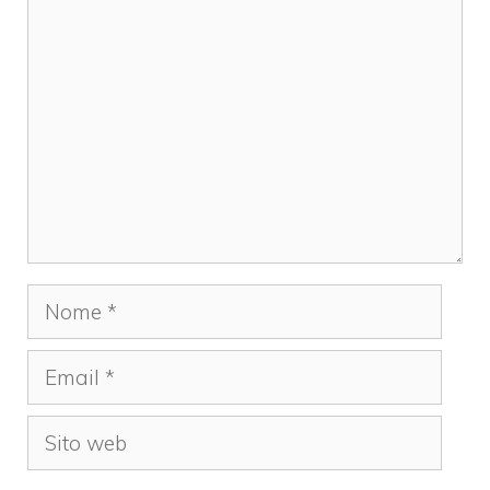
Commento
Nome
Email
Sito
web