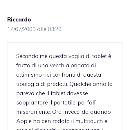
Riccardo
14/07/2009 alle 03:20
Secondo me questa voglia di tablet è
frutto di una vecchia ondata di
ottimismo nei confronti di questa
tipologia di prodotti. Qualche anno fa
pareva che il tablet dovesse
soppiantare il portatile, poi fallì
miseramente. Ora invece, da quando
Apple ha ben rodato il multitouch e