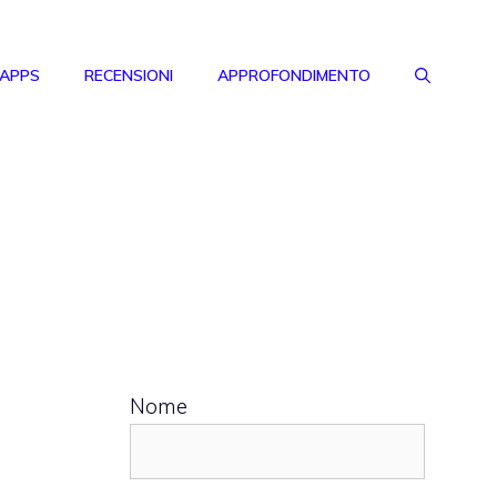
 APPS
RECENSIONI
APPROFONDIMENTO
Nome