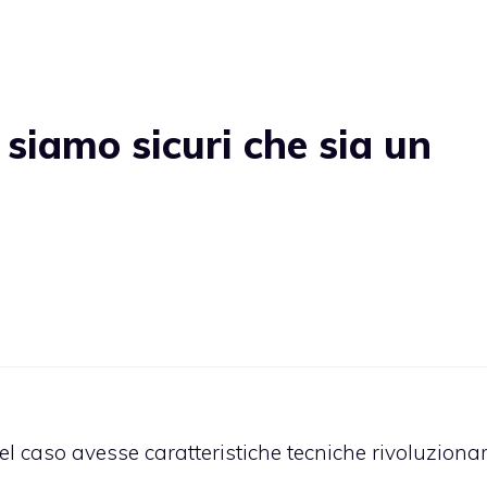
siamo sicuri che sia un
l caso avesse caratteristiche tecniche rivoluzionar