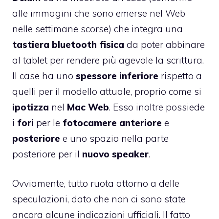
alle immagini che sono emerse nel Web
nelle settimane scorse) che integra una
tastiera bluetooth fisica
da poter abbinare
al tablet per rendere più agevole la scrittura.
Il case ha uno
spessore
inferiore
rispetto a
quelli per il modello attuale, proprio come si
ipotizza
nel
Mac Web
. Esso inoltre possiede
i
fori
per le
fotocamere
anteriore
e
posteriore
e uno spazio nella parte
posteriore per il
nuovo speaker
.
Ovviamente, tutto ruota attorno a delle
speculazioni, dato che non ci sono state
ancora alcune indicazioni ufficiali. Il fatto