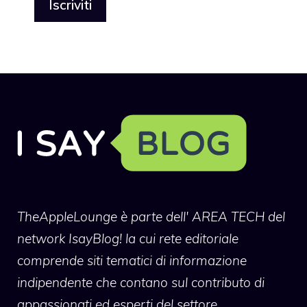
TheAppleLounge
è parte dell' AREA TECH del
network IsayBlog! la cui rete editoriale
comprende siti tematici di informazione
indipendente che contano sul contributo di
appassionati ed esperti del settore.