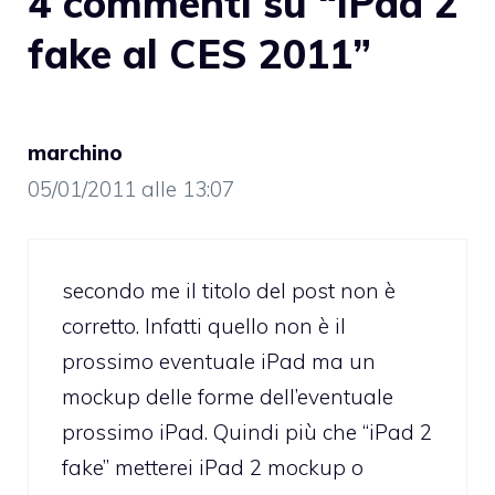
4 commenti su “iPad 2
fake al CES 2011”
marchino
05/01/2011 alle 13:07
secondo me il titolo del post non è
corretto. Infatti quello non è il
prossimo eventuale iPad ma un
mockup delle forme dell’eventuale
prossimo iPad. Quindi più che “iPad 2
fake” metterei iPad 2 mockup o