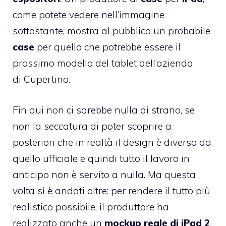
come potete vedere nell’immagine
sottostante, mostra al pubblico un probabile
case
per quello che potrebbe essere il
prossimo modello del tablet dell’azienda
di Cupertino.
Fin qui non ci sarebbe nulla di strano, se
non la seccatura di poter scoprire a
posteriori che in realtà il design è diverso da
quello ufficiale e quindi tutto il lavoro in
anticipo non è servito a nulla. Ma questa
volta si è andati oltre: per rendere il tutto più
realistico possibile, il produttore ha
realizzato anche un
mockup reale di iPad 2