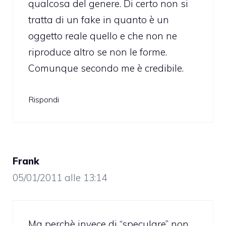
qualcosa del genere. Di certo non si
tratta di un fake in quanto è un
oggetto reale quello e che non ne
riproduce altro se non le forme.
Comunque secondo me è credibile.
Rispondi
Frank
05/01/2011 alle 13:14
Ma perchè invece di “speculare” non