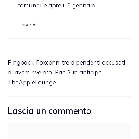
comunque apre il 6 gennaio.
Rispondi
Pingback:
Foxconn: tre dipendenti accusati
di avere rivelato iPad 2 in anticipo -
TheAppleLounge
Lascia un commento
Commento