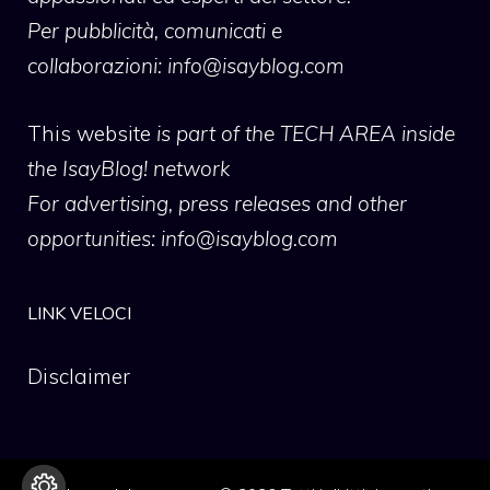
Per pubblicità, comunicati e
collaborazioni:
info@isayblog.com
This website
is part of the TECH AREA inside
the IsayBlog! network
For advertising, press releases and other
opportunities:
info@isayblog.com
LINK VELOCI
Disclaimer