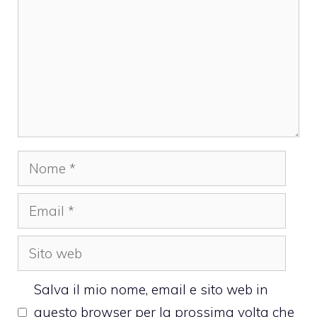
Nome
Email
Sito
web
Salva il mio nome, email e sito web in
questo browser per la prossima volta che