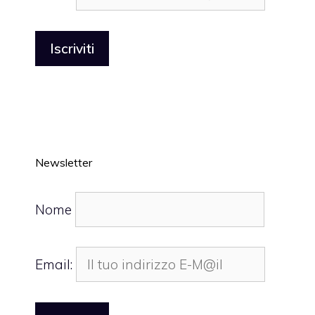
Newsletter
Nome
Email: