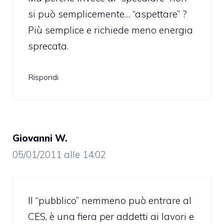
si può semplicemente… “aspettare” ?
Più semplice e richiede meno energia
sprecata.
Rispondi
Giovanni W.
05/01/2011 alle 14:02
Il “pubblico” nemmeno può entrare al
CES, è una fiera per addetti ai lavori e