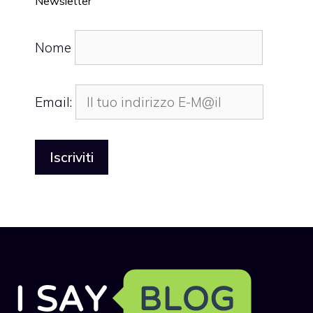
Newsletter
Nome
Email: