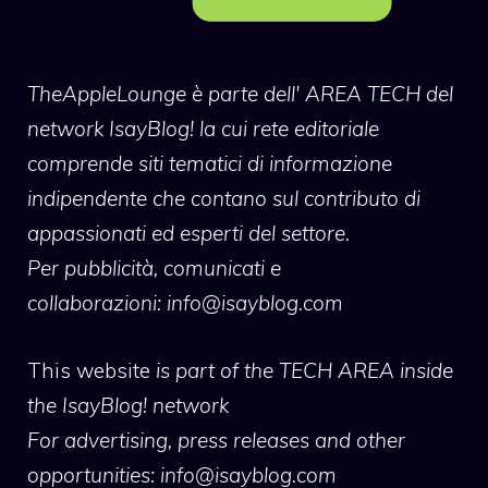
TheAppleLounge
è parte dell' AREA TECH del
network IsayBlog! la cui rete editoriale
comprende siti tematici di informazione
indipendente che contano sul contributo di
appassionati ed esperti del settore.
Per pubblicità, comunicati e
collaborazioni:
info@isayblog.com
This website
is part of the TECH AREA inside
the IsayBlog! network
For advertising, press releases and other
opportunities:
info@isayblog.com