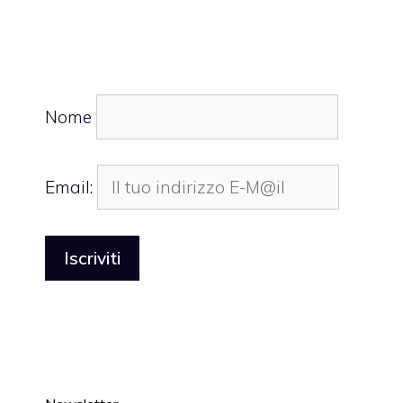
Nome
Email: