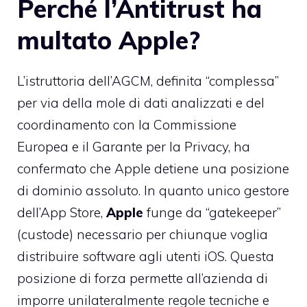
Perché l’Antitrust ha
multato Apple?
L’istruttoria dell’AGCM, definita “complessa”
per via della mole di dati analizzati e del
coordinamento con la Commissione
Europea e il Garante per la Privacy, ha
confermato che Apple detiene una posizione
di dominio assoluto. In quanto unico gestore
dell’App Store,
Apple
funge da “gatekeeper”
(custode) necessario per chiunque voglia
distribuire software agli utenti iOS. Questa
posizione di forza permette all’azienda di
imporre unilateralmente regole tecniche e