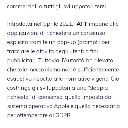
commerciali a tutti gli sviluppatori terzi.
Introdotta nell’aprile 2021, l’
ATT
impone alle
applicazioni di richiedere un consenso
esplicito tramite un pop-up (prompt) per
tracciare le attività degli utenti a fini
pubblicitari. Tuttavia, l’Autorità ha rilevato
che tale meccanismo non è sufficientemente
esaustivo rispetto alle normative vigenti. Ciò
costringe gli sviluppatori a una “doppia
richiesta” di consenso: quella imposta dal
sistema operativo Apple e quella necessaria
per ottemperare al GDPR.