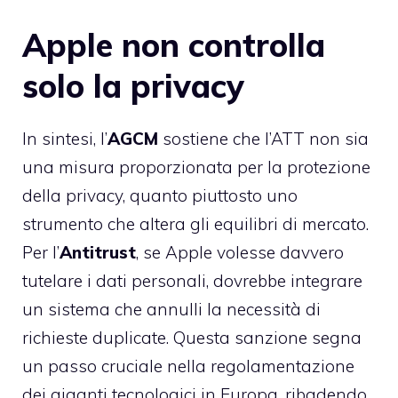
Apple non controlla
solo la privacy
In sintesi, l’
AGCM
sostiene che l’ATT non sia
una misura proporzionata per la protezione
della privacy, quanto piuttosto uno
strumento che altera gli equilibri di mercato.
Per l’
Antitrust
, se Apple volesse davvero
tutelare i dati personali, dovrebbe integrare
un sistema che annulli la necessità di
richieste duplicate. Questa sanzione segna
un passo cruciale nella regolamentazione
dei giganti tecnologici in Europa, ribadendo