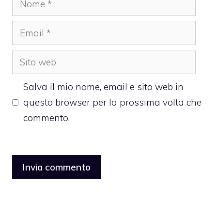
Email
Sito
web
Salva il mio nome, email e sito web in
questo browser per la prossima volta che
commento.