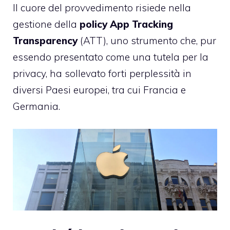
Il cuore del provvedimento risiede nella
gestione della
policy App Tracking
Transparency
(ATT), uno strumento che, pur
essendo presentato come una tutela per la
privacy, ha sollevato forti perplessità in
diversi Paesi europei, tra cui Francia e
Germania.