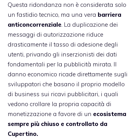
Questa ridondanza non è considerata solo
un fastidio tecnico, ma una vera
barriera
anticoncorrenziale
. La duplicazione dei
messaggi di autorizzazione riduce
drasticamente il tasso di adesione degli
utenti, privando gli inserzionisti dei dati
fondamentali per la pubblicità mirata. Il
danno economico ricade direttamente sugli
sviluppatori che basano il proprio modello
di business sui ricavi pubblicitari, i quali
vedono crollare la propria capacità di
monetizzazione a favore di un
ecosistema
sempre più chiuso e controllato da
Cupertino.