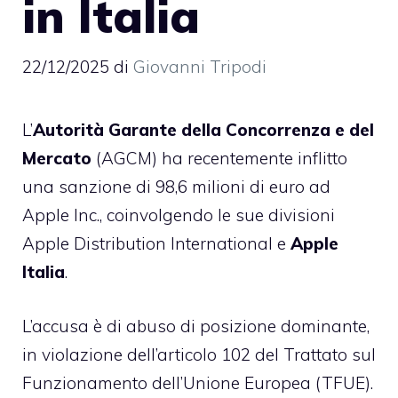
in Italia
22/12/2025
di
Giovanni Tripodi
L’
Autorità Garante della Concorrenza e del
Mercato
(AGCM) ha recentemente inflitto
una sanzione di 98,6 milioni di euro ad
Apple Inc., coinvolgendo le sue divisioni
Apple Distribution International e
Apple
Italia
.
L’accusa è di abuso di posizione dominante,
in violazione dell’articolo 102 del Trattato sul
Funzionamento dell’Unione Europea (TFUE).