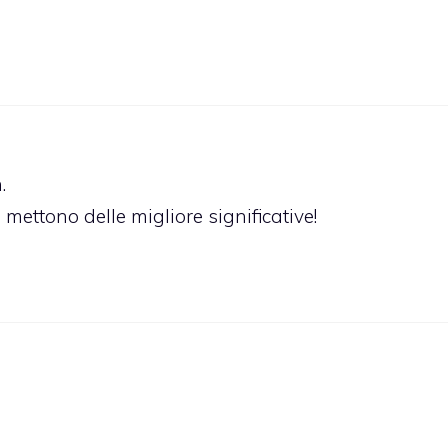
.
mettono delle migliore significative!