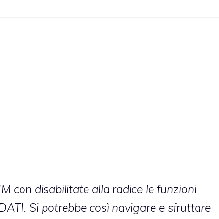
con disabilitate alla radice le funzioni
li DATI. Si potrebbe così navigare e sfruttare