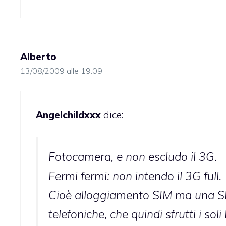
Alberto
13/08/2009 alle 19:09
Angelchildxxx
dice:
Fotocamera, e non escludo il 3G.
Fermi fermi: non intendo il 3G full.
Cioè alloggiamento SIM ma una SIM 
telefoniche, che quindi sfrutti i so