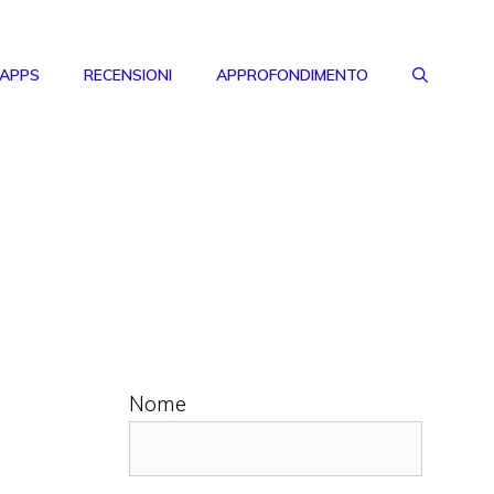
 APPS
RECENSIONI
APPROFONDIMENTO
Nome