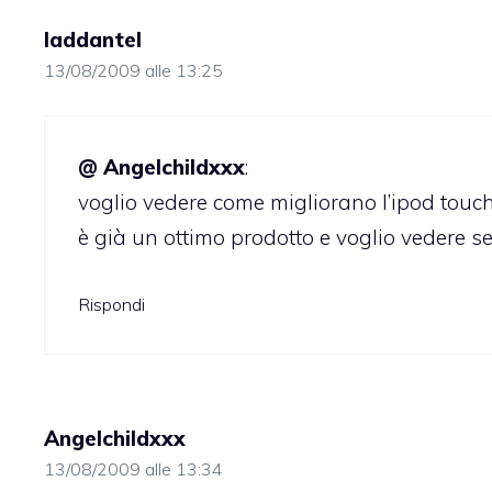
laddantel
13/08/2009 alle 13:25
@ Angelchildxxx
:
voglio vedere come migliorano l’ipod touch
è già un ottimo prodotto e voglio vedere se 
Rispondi
Angelchildxxx
13/08/2009 alle 13:34