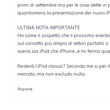
primi di settembre ma per le cose dette in 
quantomeno la presentazione dei nuovi iPo
ULTIMA NOTA IMPORTANTE
Ho come il sospetto che il prossimo evento
sul concetto più ampio di lettori portatili
scena sia iPod che iPhone…e mi fermo qua 
Resterà l’iPod classic? Secondo me si per il
mercato, ma non escludo nulla.
Rispondi