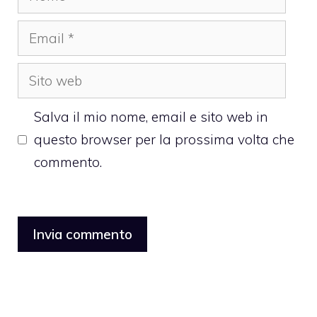
Email
Sito
web
Salva il mio nome, email e sito web in
questo browser per la prossima volta che
commento.