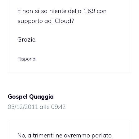
E non si sa niente della 1.6.9 con
supporto ad iCloud?
Grazie.
Rispondi
Gospel Quaggia
03/12/2011 alle 09:42
No, altrimenti ne avremmo parlato.