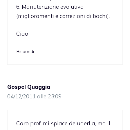
6. Manutenzione evolutiva
(miglioramenti e correzioni di bachi).
Ciao
Rispondi
Gospel Quaggia
04/12/2011 alle 23:09
Caro prof. mi spiace deluderLa, ma il