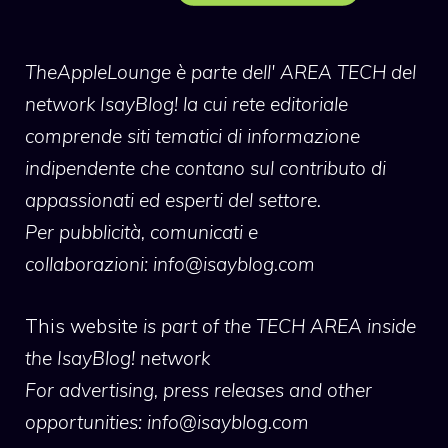
TheAppleLounge
è parte dell' AREA TECH del
network IsayBlog! la cui rete editoriale
comprende siti tematici di informazione
indipendente che contano sul contributo di
appassionati ed esperti del settore.
Per pubblicità, comunicati e
collaborazioni:
info@isayblog.com
This website
is part of the TECH AREA inside
the IsayBlog! network
For advertising, press releases and other
opportunities:
info@isayblog.com