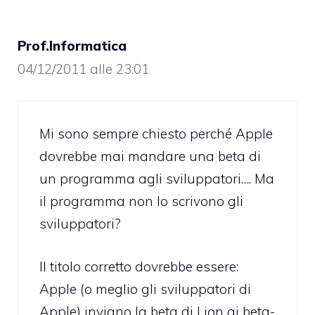
Prof.Informatica
04/12/2011 alle 23:01
Mi sono sempre chiesto perché Apple
dovrebbe mai mandare una beta di
un programma agli sviluppatori…. Ma
il programma non lo scrivono gli
sviluppatori?
Il titolo corretto dovrebbe essere:
Apple (o meglio gli sviluppatori di
Apple) inviano la beta di Lion ai beta-