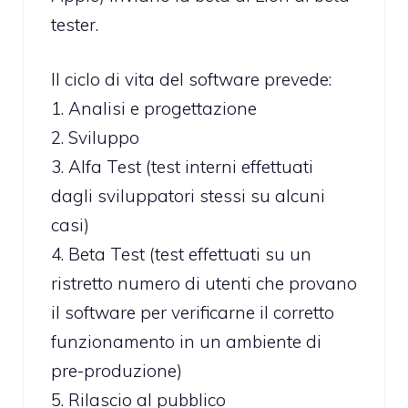
tester.
Il ciclo di vita del software prevede:
1. Analisi e progettazione
2. Sviluppo
3. Alfa Test (test interni effettuati
dagli sviluppatori stessi su alcuni
casi)
4. Beta Test (test effettuati su un
ristretto numero di utenti che provano
il software per verificarne il corretto
funzionamento in un ambiente di
pre-produzione)
5. Rilascio al pubblico