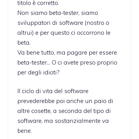
titolo è corretto.
Non siamo beta-tester, siamo
sviluppatori di software (nostro o
altrui) e per questo ci occorrono le
beta.
Va bene tutto, ma pagare per essere
beta-tester… O ci avete preso proprio
per degli idioti?
Il ciclo di vita del software
prevederebbe poi anche un paio di
altre cosette, a seconda del tipo di
software, ma sostanzialmente va
bene.