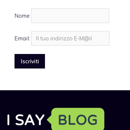
Nome
Email: