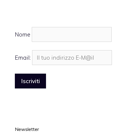
Nome
Email:
Newsletter