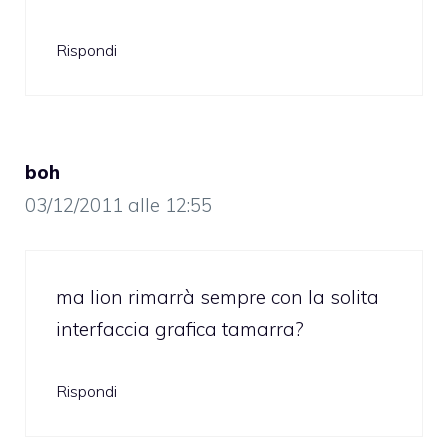
Rispondi
boh
03/12/2011 alle 12:55
ma lion rimarrà sempre con la solita
interfaccia grafica tamarra?
Rispondi