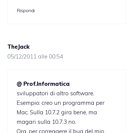
Rispondi
TheJack
05/12/2011 alle 00:54
@ Prof.Informatica
:
sviluppatori di altro software.
Esempio: creo un programma per
Mac. Sulla 10.7.2 gira bene, ma
magari sulla 10.7.3 no.
Ora, per correggere il bug del mio