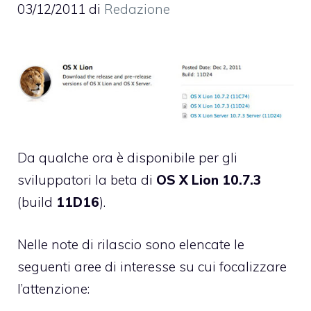
03/12/2011
di
Redazione
Da qualche ora è disponibile per gli
sviluppatori la beta di
OS X Lion 10.7.3
(build
11D16
).
Nelle note di rilascio sono elencate le
seguenti aree di interesse su cui focalizzare
l’attenzione: