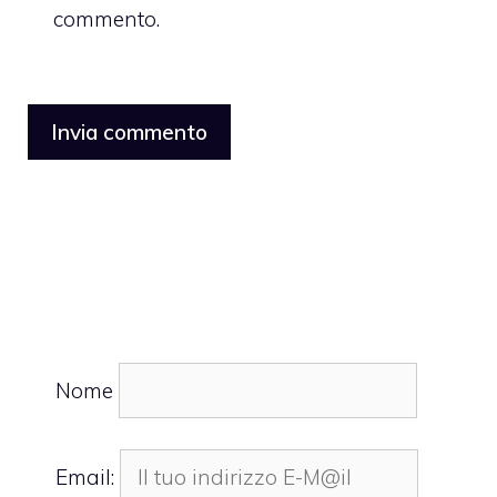
commento.
Nome
Email: