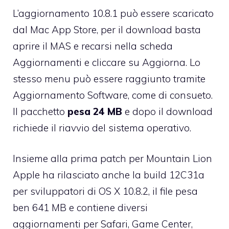
L’aggiornamento 10.8.1 può essere scaricato
dal Mac App Store, per il download basta
aprire il MAS e recarsi nella scheda
Aggiornamenti e cliccare su Aggiorna. Lo
stesso menu può essere raggiunto tramite
Aggiornamento Software, come di consueto.
Il pacchetto
pesa 24 MB
e dopo il download
richiede il riavvio del sistema operativo.
Insieme alla prima patch per Mountain Lion
Apple ha rilasciato anche
la build 12C31a
per sviluppatori di OS X 10.8.2
, il file pesa
ben 641 MB e contiene diversi
aggiornamenti per Safari, Game Center,