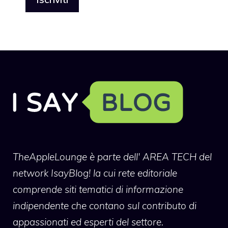
TheAppleLounge
è parte dell' AREA TECH del
network IsayBlog! la cui rete editoriale
comprende siti tematici di informazione
indipendente che contano sul contributo di
appassionati ed esperti del settore.