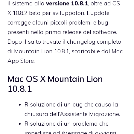
il sistema alla
versione 10.8.1
, oltre ad OS
X 10.8.2 beta per sviluppatori. L’update
corregge alcuni piccoli problemi e bug
presenti nella prima release del software.
Dopo il salto trovate il changelog completo
di
Mountain Lion 10.8.1
, scaricabile dal Mac
App Store.
Mac OS X Mountain Lion
10.8.1
Risoluzione di un bug che causa la
chiusura dell’Assistente Migrazione.
Risoluzione di un problema che
impedisce ad iMessage di avviarsi