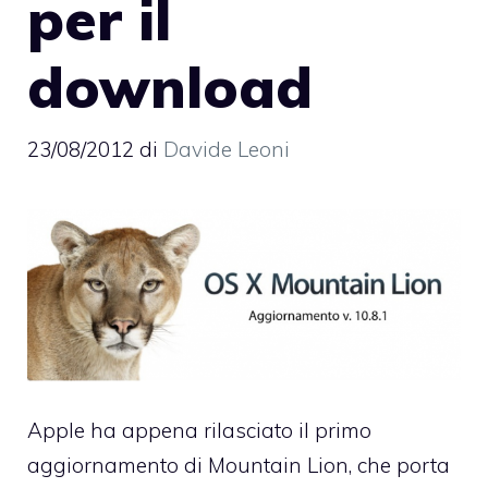
per il
download
23/08/2012
di
Davide Leoni
Apple ha appena rilasciato il primo
aggiornamento di Mountain Lion, che porta