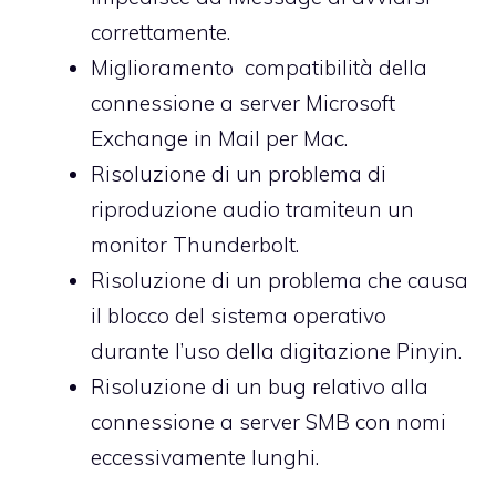
correttamente.
Miglioramento compatibilità della
connessione a server Microsoft
Exchange in Mail per Mac.
Risoluzione di un problema di
riproduzione audio tramiteun un
monitor Thunderbolt.
Risoluzione di un problema che causa
il blocco del sistema operativo
durante l’uso della digitazione Pinyin.
Risoluzione di un bug relativo alla
connessione a server SMB con nomi
eccessivamente lunghi.