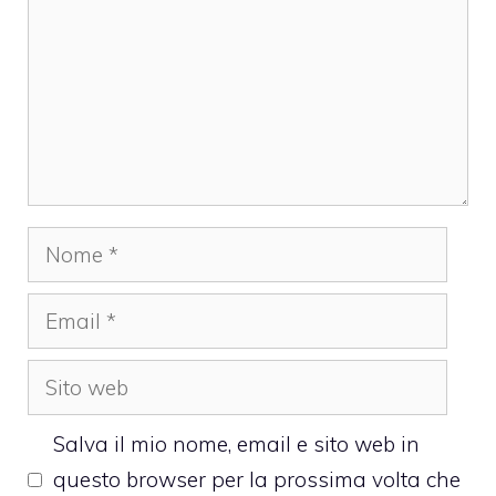
Nome
Email
Sito
web
Salva il mio nome, email e sito web in
questo browser per la prossima volta che