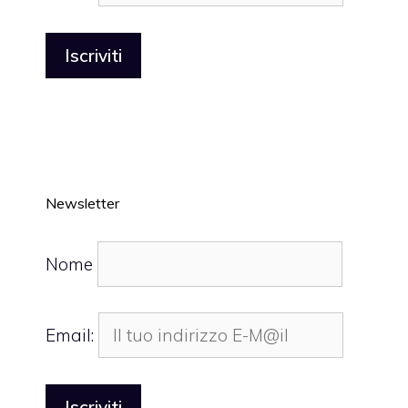
Newsletter
Nome
Email: