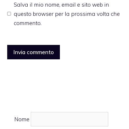
Salva il mio nome, email e sito web in
questo browser per la prossima volta che
commento.
Nome