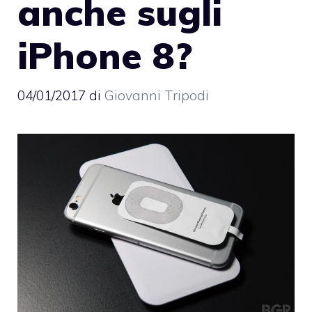
anche sugli
iPhone 8?
04/01/2017
di
Giovanni Tripodi