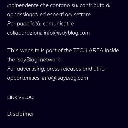
indipendente che contano sul contributo di
appassionati ed esperti del settore.
Per pubblicità, comunicati e
collaborazioni:
info@isayblog.com
This website
is part of the TECH AREA inside
the IsayBlog! network
For advertising, press releases and other
opportunities:
info@isayblog.com
LINK VELOCI
Disclaimer