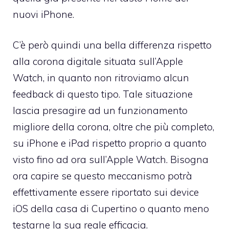
nuovi iPhone.
C’è però quindi una bella differenza rispetto
alla corona digitale situata sull’Apple
Watch, in quanto non ritroviamo alcun
feedback di questo tipo. Tale situazione
lascia presagire ad un funzionamento
migliore della corona, oltre che più completo,
su iPhone e iPad rispetto proprio a quanto
visto fino ad ora sull’Apple Watch. Bisogna
ora capire se questo meccanismo potrà
effettivamente essere riportato sui device
iOS della casa di Cupertino o quanto meno
testarne la sua reale efficacia.