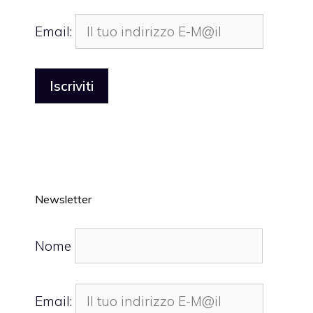
Email:
Newsletter
Nome
Email: