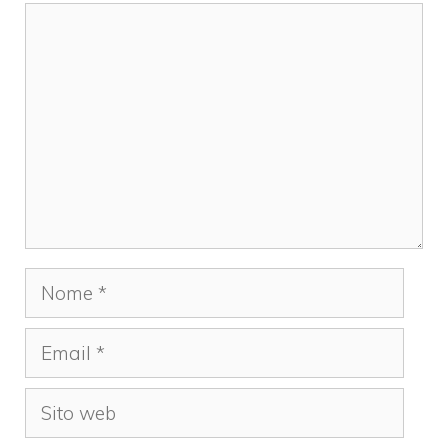
Commento
Nome
Email
Sito
web