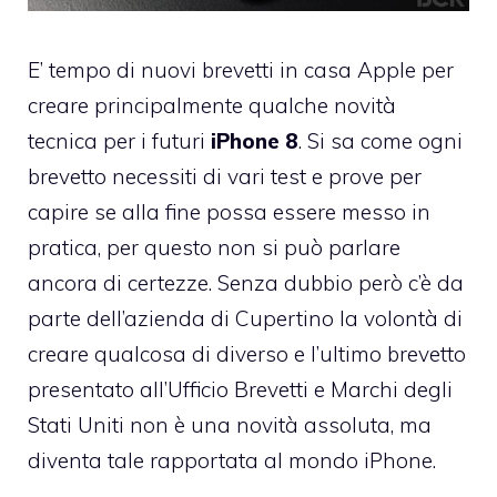
E’ tempo di nuovi brevetti in casa Apple per
creare principalmente qualche novità
tecnica per i futuri
iPhone 8
. Si sa come ogni
brevetto necessiti di vari test e prove per
capire se alla fine possa essere messo in
pratica, per questo non si può parlare
ancora di certezze. Senza dubbio però c’è da
parte dell’azienda di Cupertino la volontà di
creare qualcosa di diverso e l’ultimo brevetto
presentato all’Ufficio Brevetti e Marchi degli
Stati Uniti non è una novità assoluta, ma
diventa tale rapportata al mondo iPhone.