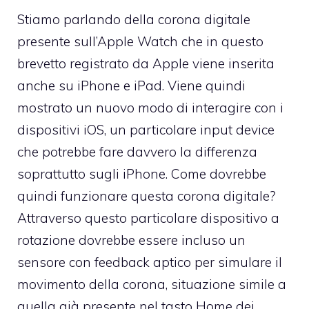
Stiamo parlando della corona digitale
presente sull’Apple Watch che in questo
brevetto registrato da Apple viene inserita
anche su iPhone e iPad. Viene quindi
mostrato un nuovo modo di interagire con i
dispositivi iOS, un particolare input device
che potrebbe fare davvero la differenza
soprattutto sugli iPhone. Come dovrebbe
quindi funzionare questa corona digitale?
Attraverso questo particolare dispositivo a
rotazione dovrebbe essere incluso un
sensore con feedback aptico per simulare il
movimento della corona, situazione simile a
quella già presente nel tasto Home dei