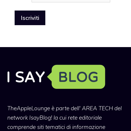
TheAppleLounge
è parte dell' AREA TECH del
network IsayBlog! la cui rete editoriale
comprende siti tematici di informazione