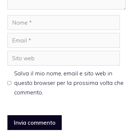
Nome
Email
Sito
web
Salva il mio nome, email e sito web in
questo browser per la prossima volta che
commento.