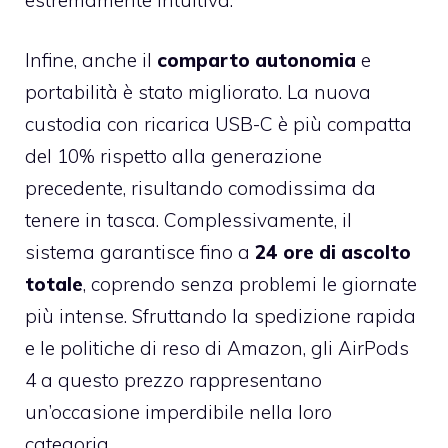
Infine, anche il
comparto autonomia
e
portabilità è stato migliorato. La nuova
custodia con ricarica USB-C è più compatta
del 10% rispetto alla generazione
precedente, risultando comodissima da
tenere in tasca. Complessivamente, il
sistema garantisce fino a
24 ore di ascolto
totale
, coprendo senza problemi le giornate
più intense. Sfruttando la spedizione rapida
e le politiche di reso di Amazon, gli AirPods
4 a questo prezzo rappresentano
un’occasione imperdibile nella loro
categoria.