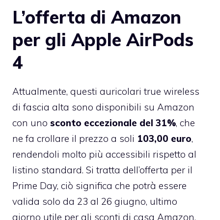
L’offerta di Amazon
per gli Apple AirPods
4
Attualmente, questi auricolari true wireless
di fascia alta sono disponibili su Amazon
con uno
sconto eccezionale del 31%
, che
ne fa crollare il prezzo a soli
103,00 euro
,
rendendoli molto più accessibili rispetto al
listino standard. Si tratta dell’offerta per il
Prime Day, ciò significa che potrà essere
valida solo da 23 al 26 giugno, ultimo
giorno utile per gli sconti di casa Amazon.