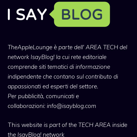
TheAppleLounge
è parte dell' AREA TECH del
network IsayBlog! la cui rete editoriale
comprende siti tematici di informazione
indipendente che contano sul contributo di
appassionati ed esperti del settore.
Per pubblicità, comunicati e
collaborazioni:
info@isayblog.com
This website
is part of the TECH AREA inside
the IsayBlog! network