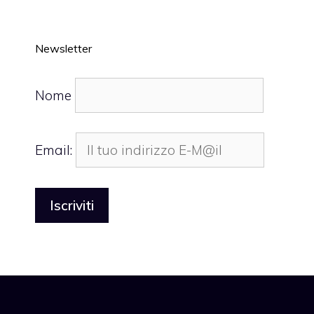
Newsletter
Nome
Email: