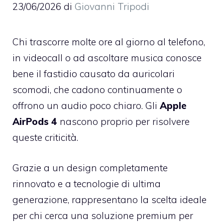
23/06/2026
di
Giovanni Tripodi
Chi trascorre molte ore al giorno al telefono,
in videocall o ad ascoltare musica conosce
bene il fastidio causato da auricolari
scomodi, che cadono continuamente o
offrono un audio poco chiaro. Gli
Apple
AirPods 4
nascono proprio per risolvere
queste criticità.
Grazie a un design completamente
rinnovato e a tecnologie di ultima
generazione, rappresentano la scelta ideale
per chi cerca una soluzione premium per