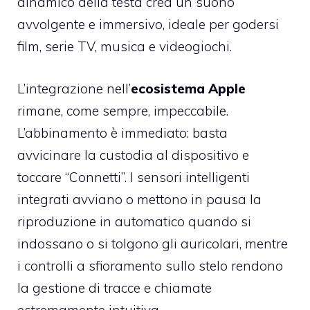
dinamico della testa crea un suono
avvolgente e immersivo, ideale per godersi
film, serie TV, musica e videogiochi.
L’integrazione nell’
ecosistema Apple
rimane, come sempre, impeccabile.
L’abbinamento è immediato: basta
avvicinare la custodia al dispositivo e
toccare “Connetti”. I sensori intelligenti
integrati avviano o mettono in pausa la
riproduzione in automatico quando si
indossano o si tolgono gli auricolari, mentre
i controlli a sfioramento sullo stelo rendono
la gestione di tracce e chiamate
estremamente intuitiva.