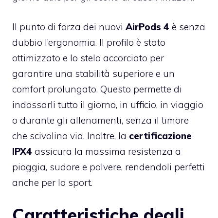
Il punto di forza dei nuovi
AirPods 4
è senza
dubbio l’ergonomia. Il profilo è stato
ottimizzato e lo stelo accorciato per
garantire una stabilità superiore e un
comfort prolungato. Questo permette di
indossarli tutto il giorno, in ufficio, in viaggio
o durante gli allenamenti, senza il timore
che scivolino via. Inoltre, la
certificazione
IPX4
assicura la massima resistenza a
pioggia, sudore e polvere, rendendoli perfetti
anche per lo sport.
Caratteristiche degli