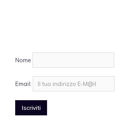
Nome
Email: