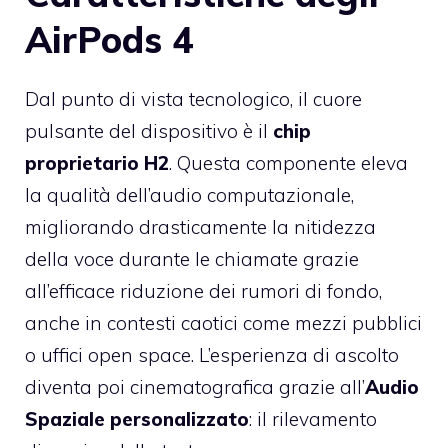
AirPods 4
Dal punto di vista tecnologico, il cuore
pulsante del dispositivo è il
chip
proprietario H2
. Questa componente eleva
la qualità dell’audio computazionale,
migliorando drasticamente la nitidezza
della voce durante le chiamate grazie
all’efficace riduzione dei rumori di fondo,
anche in contesti caotici come mezzi pubblici
o uffici open space. L’esperienza di ascolto
diventa poi cinematografica grazie all’
Audio
Spaziale personalizzato
: il rilevamento