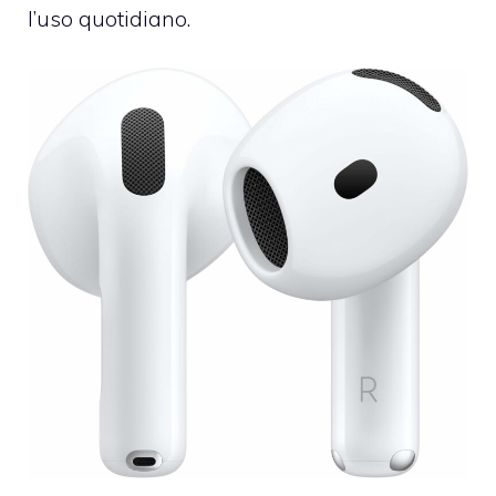
l’uso quotidiano.