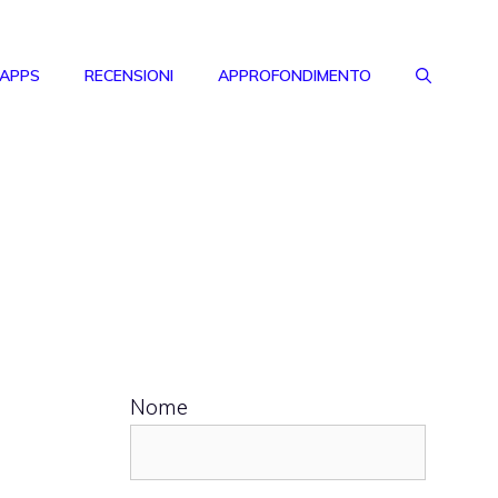
 APPS
RECENSIONI
APPROFONDIMENTO
Nome