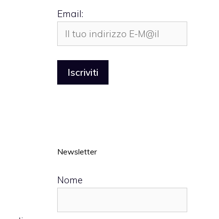
Email:
Newsletter
Nome