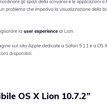
iordinare gli spazi della scrivania e le applicazioni a 
 un problema che impediva la visualizzazione della b
gliorare la
user experience
di Lion.
 pagine sul sito Apple dedicate a
Safari 5.1.1
e a
OS X
ora disponibili.
bile OS X Lion 10.7.2”