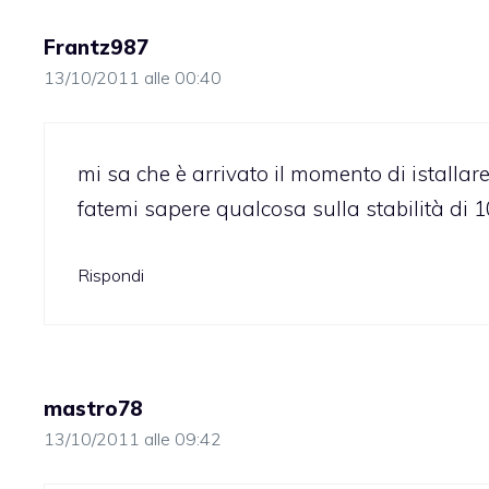
Frantz987
13/10/2011 alle 00:40
mi sa che è arrivato il momento di istallar
fatemi sapere qualcosa sulla stabilità di 10
Rispondi
mastro78
13/10/2011 alle 09:42