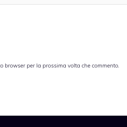
sto browser per la prossima volta che commento.