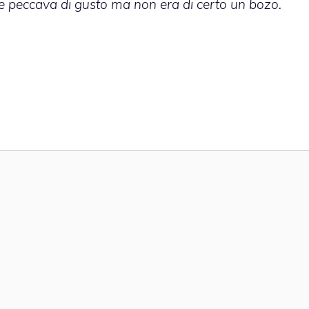
e peccava di gusto ma non era di certo un bozo.