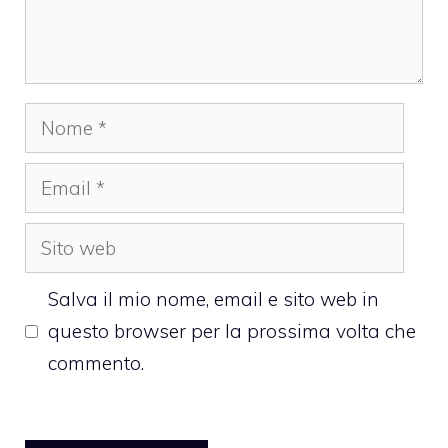
Nome
Email
Sito
web
Salva il mio nome, email e sito web in
questo browser per la prossima volta che
commento.