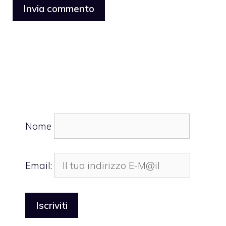
Nome
Email: