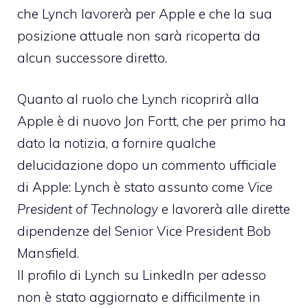
che Lynch lavorerà per Apple e che la sua
posizione attuale non sarà ricoperta da
alcun successore diretto.
Quanto al ruolo che Lynch ricoprirà alla
Apple è di nuovo Jon Fortt, che per primo ha
dato la notizia, a fornire qualche
delucidazione dopo un commento ufficiale
di Apple: Lynch è stato assunto come
Vice
President of Technology
e lavorerà alle dirette
dipendenze del Senior Vice President Bob
Mansfield.
Il
profilo di Lynch su LinkedIn
per adesso
non è stato aggiornato e difficilmente in