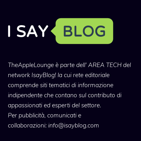
TheAppleLounge
è parte dell' AREA TECH del
network IsayBlog! la cui rete editoriale
comprende siti tematici di informazione
indipendente che contano sul contributo di
appassionati ed esperti del settore.
Per pubblicità, comunicati e
collaborazioni:
info@isayblog.com