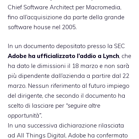
Chief Software Architect per Macromedia,
fino all’acquisizione da parte della grande
software house nel 2005.
In un documento depositato presso la SEC
Adobe ha ufficializzato l’addio a Lynch
, che
ha dato le dimissioni il 18 marzo e non sarà
più dipendente dall’azienda a partire dal 22
marzo. Nessun riferimento al futuro impiego
del dirigente, che secondo il documento ha
scelto di lasciare per
“seguire altre
opportunità”.
In una successiva dichiarazione rilasciata
ad All Things Digital, Adobe ha confermato