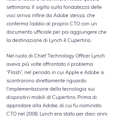
settimana. Il sigillo sulla fondatezza delle
voci arriva infine da Adobe stessa, che
conferma l’addio al proprio CTO con un
documento ufficiale per poi aggiungere che
la destinazione di Lynch è Cupertino.
Nel ruolo di Chief Technology Officer Lynch
aveva più volte affrontato il problema
“Flash”, nel periodo in cui Apple e Adobe si
scontrarono direttamente riguardo
l’implementazione della tecnologia sui
dispositivi mobili di Cupertino. Prima di
approdare alla Adobe, di cui fu nominato
CTO nel 2008, Lynch era stato per dieci anni