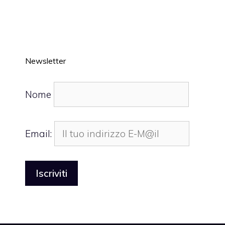
Newsletter
Nome
Email: