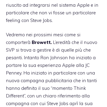
riuscito ad integrarsi nel sistema Apple
e in
particolare che non vi fosse un particolare
feeling con Steve Jobs.
Vedremo nei prossimi mesi come si
comporterà
Browett.
L’eredità che il nuovo
SVP si trova a gestire è di quelle più che
pesanti. Intanto
Ron Johnson ha iniziato a
portare la sua esperienza Apple alla JC
Penney
. Ha iniziato in particolare con una
nuova campagna pubblicitaria che in tanti
hanno definito
il suo “momento Think
Different”
, con un chiaro riferimento alla
campagna con cui Steve Jobs aprì la sua