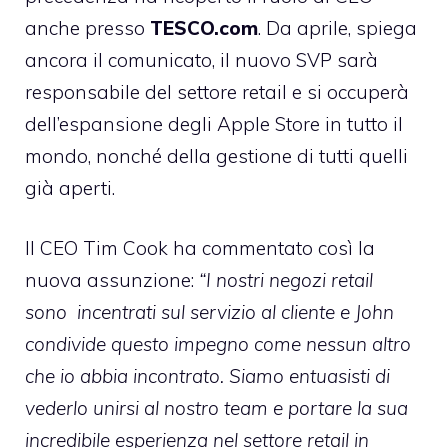
anche presso
TESCO.com
. Da aprile, spiega
ancora il comunicato, il nuovo SVP sarà
responsabile del settore retail e si occuperà
dell’espansione degli Apple Store in tutto il
mondo, nonché della gestione di tutti quelli
già aperti.
Il CEO Tim Cook ha commentato così la
nuova assunzione:
“I nostri negozi retail
sono incentrati sul servizio al cliente e John
condivide questo impegno come nessun altro
che io abbia incontrato. Siamo entuasisti di
vederlo unirsi al nostro team e portare la sua
incredibile esperienza nel settore retail in