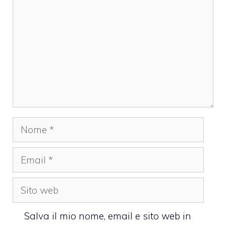
Nome
Email
Sito
web
Salva il mio nome, email e sito web in