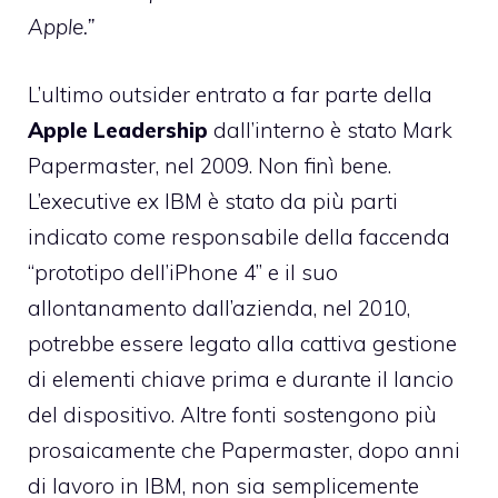
Apple.”
L’ultimo outsider entrato a far parte della
Apple Leadership
dall’interno è stato
Mark
Papermaster
, nel 2009. Non finì bene.
L’executive ex IBM è stato da più parti
indicato come responsabile della faccenda
“prototipo dell’iPhone 4” e il suo
allontanamento dall’azienda, nel 2010,
potrebbe essere
legato alla cattiva gestione
di elementi chiave
prima e durante il lancio
del dispositivo. Altre fonti sostengono più
prosaicamente che Papermaster, dopo anni
di lavoro in IBM,
non sia semplicemente