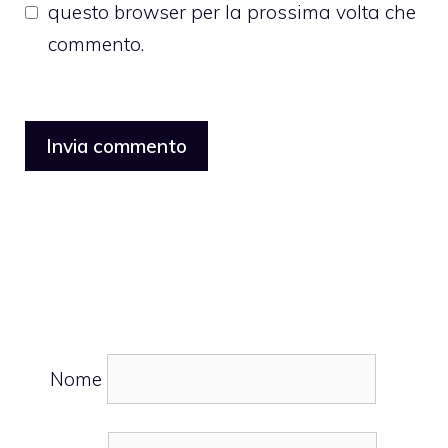
questo browser per la prossima volta che
commento.
Nome