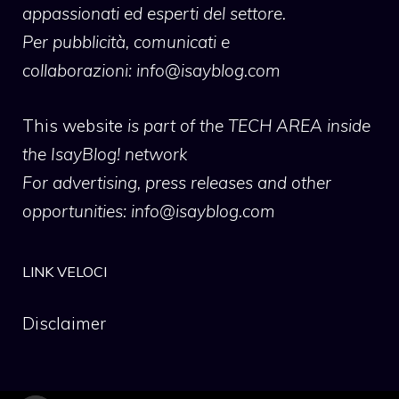
appassionati ed esperti del settore.
Per pubblicità, comunicati e
collaborazioni:
info@isayblog.com
This website
is part of the TECH AREA inside
the IsayBlog! network
For advertising, press releases and other
opportunities:
info@isayblog.com
LINK VELOCI
Disclaimer