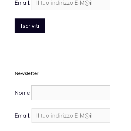
Email:
Newsletter
Nome
Email: