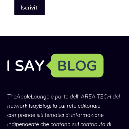
TheAppleLounge
è parte dell' AREA TECH del
network IsayBlog! la cui rete editoriale
comprende siti tematici di informazione
indipendente che contano sul contributo di