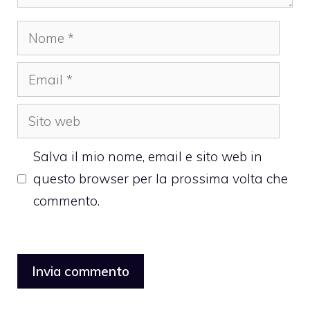
Nome
Email
Sito
web
Salva il mio nome, email e sito web in
questo browser per la prossima volta che
commento.