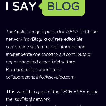
TheAppleLounge
è parte dell' AREA TECH del
network IsayBlog! la cui rete editoriale
comprende siti tematici di informazione
indipendente che contano sul contributo di
appassionati ed esperti del settore.
Per pubblicità, comunicati e
collaborazioni:
info@isayblog.com
This website
is part of the TECH AREA inside
the IsayBlog! network