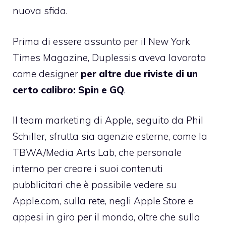
nuova sfida.
Prima di essere assunto per il New York
Times Magazine, Duplessis aveva lavorato
come designer
per altre due riviste di un
certo calibro: Spin e GQ
.
Il team marketing di Apple, seguito da Phil
Schiller, sfrutta sia agenzie esterne, come la
TBWA/Media Arts Lab, che personale
interno per creare i suoi contenuti
pubblicitari che è possibile vedere su
Apple.com, sulla rete, negli Apple Store e
appesi in giro per il mondo, oltre che sulla