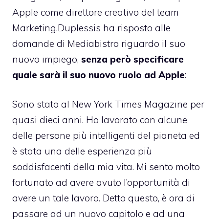
Apple come direttore creativo del team
Marketing.
Duplessis ha risposto alle
domande di Mediabistro riguardo il suo
nuovo impiego,
senza però specificare
quale sarà il suo nuovo ruolo ad Apple
:
Sono stato al New York Times Magazine per
quasi dieci anni. Ho lavorato con alcune
delle persone più intelligenti del pianeta ed
è stata una delle esperienza più
soddisfacenti della mia vita. Mi sento molto
fortunato ad avere avuto l’opportunità di
avere un tale lavoro. Detto questo, è ora di
passare ad un nuovo capitolo e ad una