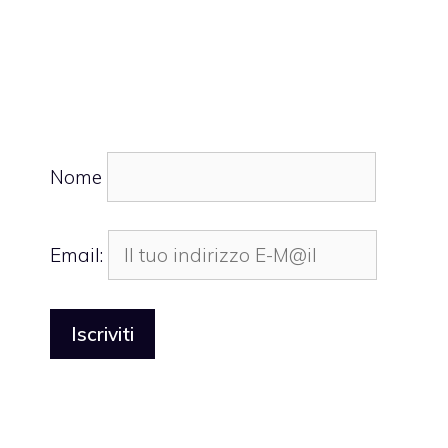
Nome
Email: