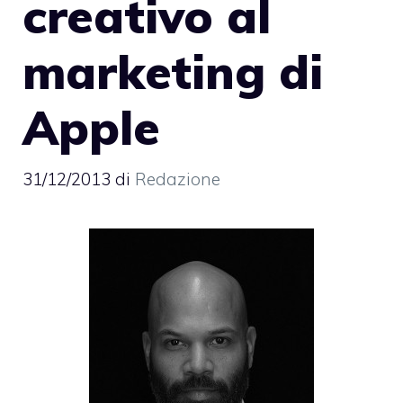
creativo al
marketing di
Apple
31/12/2013
di
Redazione