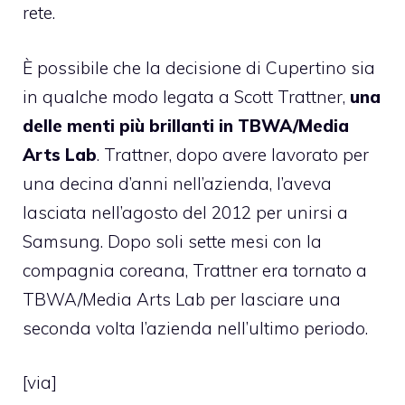
rete.
È possibile che la decisione di Cupertino sia
in qualche modo legata a Scott Trattner,
una
delle menti più brillanti in TBWA/Media
Arts Lab
. Trattner, dopo avere lavorato per
una decina d’anni nell’azienda, l’aveva
lasciata nell’agosto del 2012 per unirsi a
Samsung. Dopo soli sette mesi con la
compagnia coreana, Trattner era tornato a
TBWA/Media Arts Lab per lasciare una
seconda volta l’azienda nell’ultimo periodo.
[
via
]