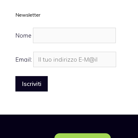
Newsletter
Nome
Email: