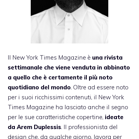
Il New York Times Magazine è
una rivista
settimanale che viene venduta in abbinato
a quello che è certamente il più noto
quotidiano del mondo
. Oltre ad essere noto
per i suoi ricchissimi contenuti, il New York
Times Magazine ha lasciato anche il segno
per le sue caratteristiche copertine,
ideate
da Arem Duplessis
. Il professionista del
design che, da qualche giorno, lavora per