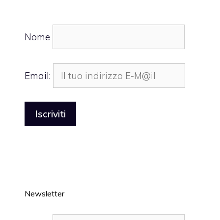
Nome
Email:
Newsletter