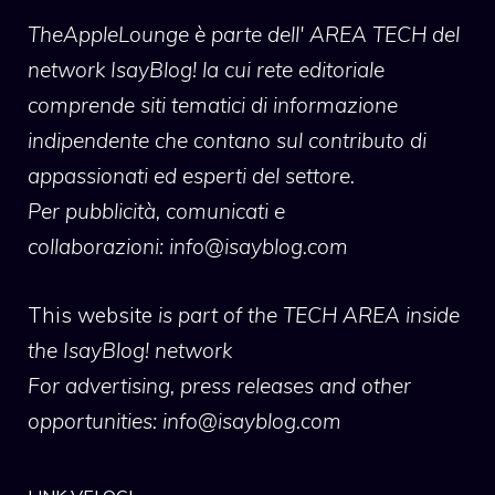
TheAppleLounge
è parte dell' AREA TECH del
network IsayBlog! la cui rete editoriale
comprende siti tematici di informazione
indipendente che contano sul contributo di
appassionati ed esperti del settore.
Per pubblicità, comunicati e
collaborazioni:
info@isayblog.com
This website
is part of the TECH AREA inside
the IsayBlog! network
For advertising, press releases and other
opportunities:
info@isayblog.com