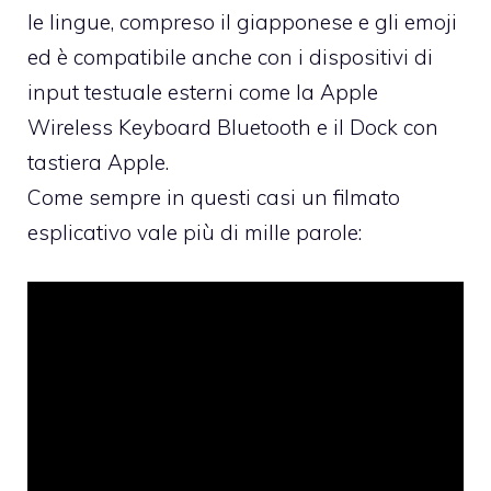
le lingue, compreso il giapponese e gli emoji
ed è compatibile anche con i dispositivi di
input testuale esterni come la Apple
Wireless Keyboard Bluetooth e il Dock con
tastiera Apple.
Come sempre in questi casi un filmato
esplicativo vale più di mille parole: