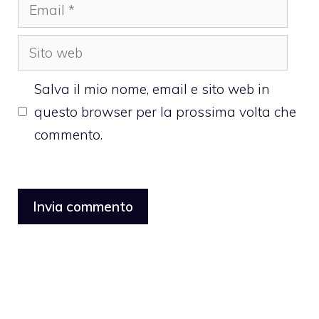
Email
Sito
web
Salva il mio nome, email e sito web in
questo browser per la prossima volta che
commento.