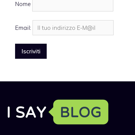
Nome
Email: