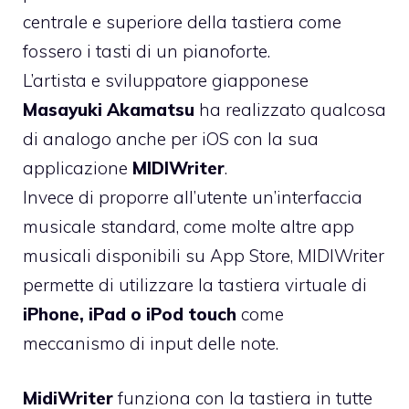
centrale e superiore della tastiera come
fossero i tasti di un pianoforte.
L’artista e sviluppatore giapponese
Masayuki Akamatsu
ha realizzato qualcosa
di analogo anche per iOS con la sua
applicazione
MIDIWriter
.
Invece di proporre all’utente un’interfaccia
musicale standard, come molte altre app
musicali disponibili su App Store, MIDIWriter
permette di utilizzare la tastiera virtuale di
iPhone, iPad o iPod touch
come
meccanismo di input delle note.
MidiWriter
funziona con la tastiera in tutte