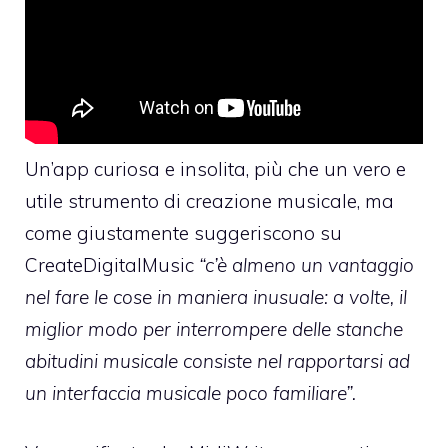
Un’app curiosa e insolita, più che un vero e
utile strumento di creazione musicale, ma
come giustamente suggeriscono
su
CreateDigitalMusic
“c’è almeno un vantaggio
nel fare le cose in maniera inusuale: a volte, il
miglior modo per interrompere delle stanche
abitudini musicale consiste nel rapportarsi ad
un interfaccia musicale poco familiare”.