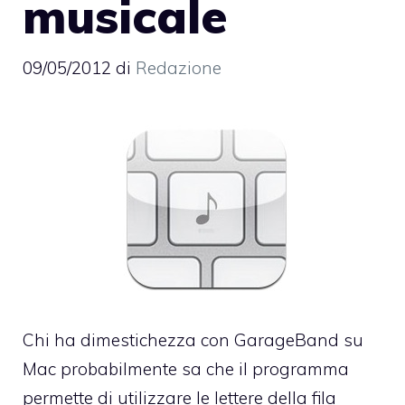
musicale
09/05/2012
di
Redazione
Chi ha dimestichezza con
GarageBand su
Mac
probabilmente sa che il programma
permette di utilizzare le lettere della fila