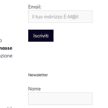
Email:
o
nasse
uzione
Newsletter
Nome