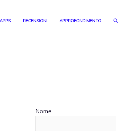
 APPS
RECENSIONI
APPROFONDIMENTO
Nome