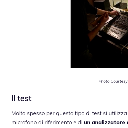
Photo Courtesy
Il test
Molto spesso per questo tipo di test si utilizza
microfono di riferimento e di
un analizzatore 