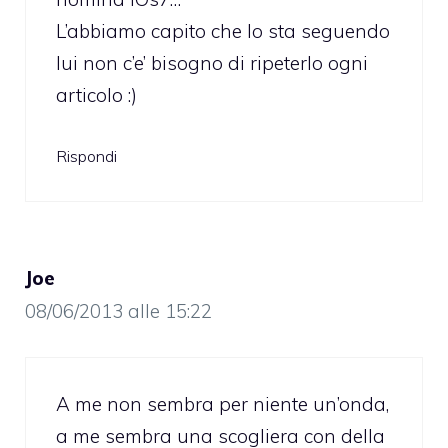
L’abbiamo capito che lo sta seguendo
lui non c’e’ bisogno di ripeterlo ogni
articolo :)
Rispondi
Joe
08/06/2013 alle 15:22
A me non sembra per niente un’onda,
a me sembra una scogliera con della