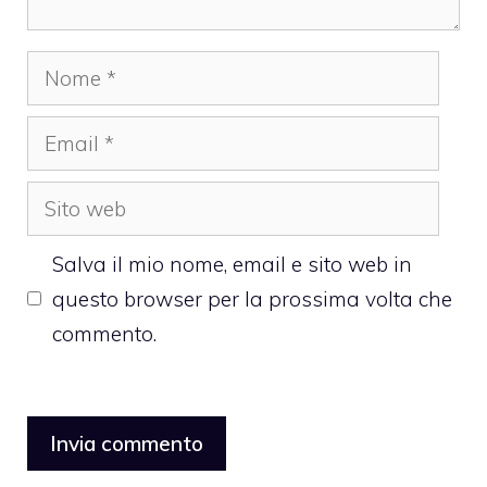
Nome
Email
Sito
web
Salva il mio nome, email e sito web in
questo browser per la prossima volta che
commento.