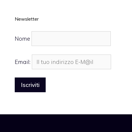
Newsletter
Nome
Email: