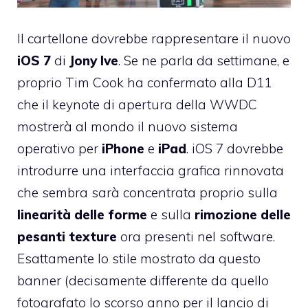
Il cartellone dovrebbe rappresentare il nuovo
iOS 7
di
Jony
Ive
. Se ne parla da settimane, e
proprio Tim Cook ha
confermato alla D11
che il keynote di apertura della WWDC
mostrerà al mondo il nuovo sistema
operativo per
iPhone
e
iPad
. iOS 7 dovrebbe
introdurre una interfaccia grafica rinnovata
che sembra sarà concentrata proprio sulla
linearità delle forme
e sulla
rimozione delle
pesanti texture
ora presenti nel software.
Esattamente lo stile mostrato da questo
banner (decisamente differente da quello
fotografato lo scorso anno per il lancio di