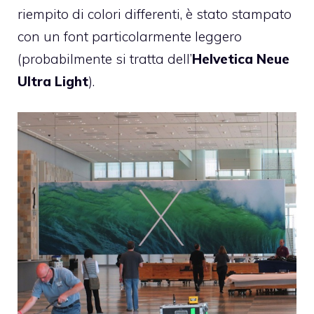
riempito di colori differenti, è stato stampato
con un font particolarmente leggero
(probabilmente si tratta dell’
Helvetica Neue
Ultra Light
).