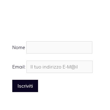
Nome
Email: