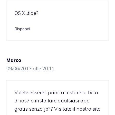
OS X ..tide?
Rispondi
Marco
09/06/2013 alle 20:11
Volete essere i primi a testare la beta
di ios7 o installare qualsiasi app
gratis senza jb?? Visitate il nostro sito