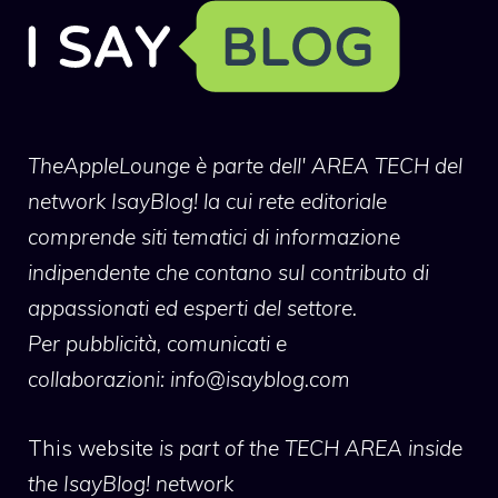
TheAppleLounge
è parte dell' AREA TECH del
network IsayBlog! la cui rete editoriale
comprende siti tematici di informazione
indipendente che contano sul contributo di
appassionati ed esperti del settore.
Per pubblicità, comunicati e
collaborazioni:
info@isayblog.com
This website
is part of the TECH AREA inside
the IsayBlog! network