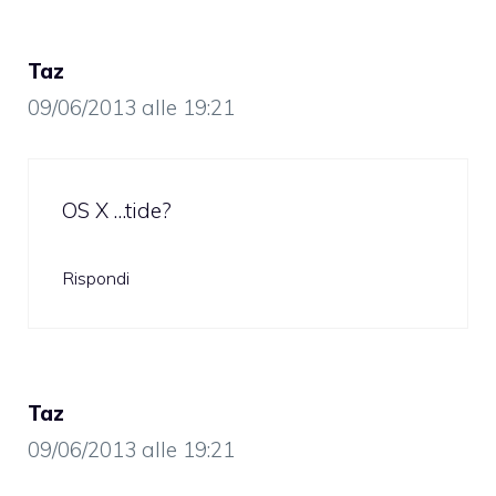
Taz
09/06/2013 alle 19:21
OS X …tide?
Rispondi
Taz
09/06/2013 alle 19:21