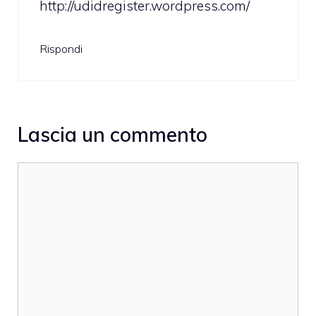
http://udidregister.wordpress.com/
Rispondi
Lascia un commento
Commento