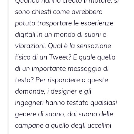
Quando hanno creato il motore, si
sono chiesti come avrebbero
potuto trasportare le esperienze
digitali in un mondo di suoni e
vibrazioni. Qual è la sensazione
fisica di un Tweet? E quale quella
di un importante messaggio di
testo? Per rispondere a queste
domande, i designer e gli
ingegneri hanno testato qualsiasi
genere di suono, dal suono delle
campane a quello degli uccellini