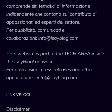
comprende siti tematici di informazione
indipendente che contano sul contributo di
appassionati ed esperti del settore.
Per pubblicità, comunicati e
collaborazioni:
info@isayblog.com
This website
is part of the TECH AREA inside
the IsayBlog! network
For advertising, press releases and other
opportunities:
info@isayblog.com
LINK VELOCI
Disclaimer