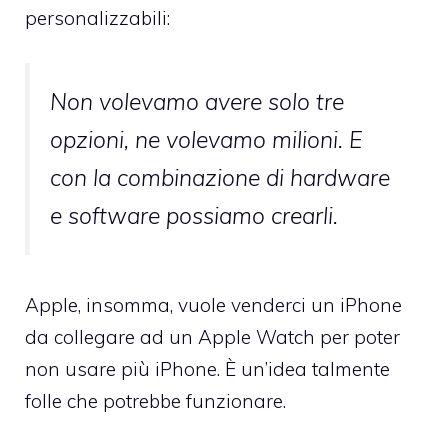
personalizzabili:
Non volevamo avere solo tre
opzioni, ne volevamo milioni. E
con la combinazione di hardware
e software possiamo crearli.
Apple, insomma, vuole venderci un iPhone
da collegare ad un Apple Watch per poter
non usare più iPhone. È un’idea talmente
folle che potrebbe funzionare.