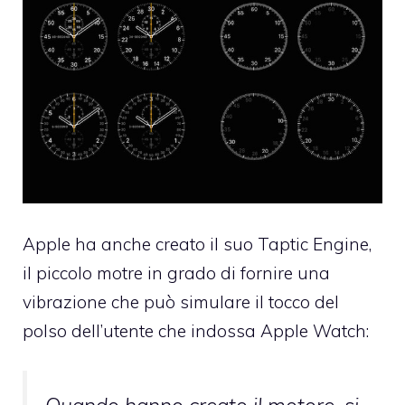
Apple ha anche creato il suo Taptic Engine,
il piccolo motre in grado di fornire una
vibrazione che può simulare il tocco del
polso dell’utente che indossa Apple Watch: