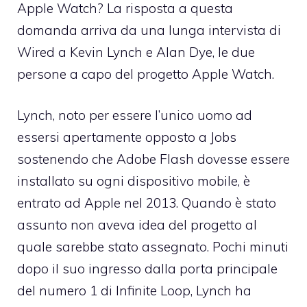
Apple Watch? La risposta a questa
domanda arriva da una
lunga intervista di
Wired
a Kevin Lynch e Alan Dye, le due
persone a capo del progetto Apple Watch.
Lynch, noto per essere l’unico uomo ad
essersi apertamente opposto a Jobs
sostenendo che Adobe Flash dovesse essere
installato su ogni dispositivo mobile, è
entrato ad Apple nel 2013. Quando è stato
assunto non aveva idea del progetto al
quale sarebbe stato assegnato. Pochi minuti
dopo il suo ingresso dalla porta principale
del numero 1 di Infinite Loop, Lynch ha