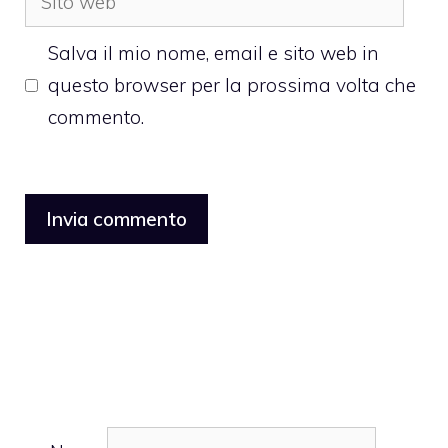
web
Salva il mio nome, email e sito web in
questo browser per la prossima volta che
commento.