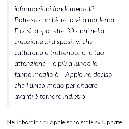
informazioni fondamentali?
Potresti cambiare la vita moderna.
E così, dopo oltre 30 anni nella
creazione di dispositivi che
catturano e trattengono la tua
attenzione – e più a lungo lo
fanno meglio è – Apple ha deciso
che l’unico modo per andare
avanti è tornare indietro.
Nei laboratori di Apple sono state sviluppate