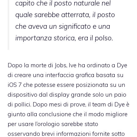
capito che il posto naturale nel
quale sarebbe atterrata, il posto
che aveva un significato e una
importanza storica, era il polso.
Dopo la morte di Jobs, Ive ha ordinato a Dye
di creare una interfaccia grafica basata su
iOS 7 che potesse essere posizionata su un
dispositivo dal display grande solo un paio
di pollici. Dopo mesi di prove, il team di Dye è
giunto alla conclusione che il modo migliore
per usare l’orologio sarebbe stato
osservando brevi informazioni fornite sotto