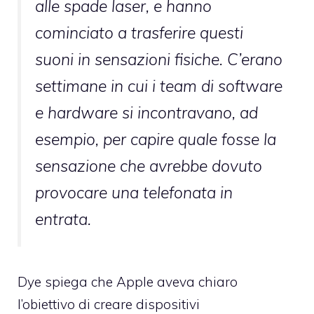
alle spade laser, e hanno
cominciato a trasferire questi
suoni in sensazioni fisiche. C’erano
settimane in cui i team di software
e hardware si incontravano, ad
esempio, per capire quale fosse la
sensazione che avrebbe dovuto
provocare una telefonata in
entrata.
Dye spiega che Apple aveva chiaro
l’obiettivo di creare dispositivi