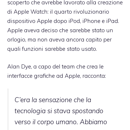
scoperto che avrebbe lavorato alla creazione
di Apple Watch: il quarto rivoluzionario
dispositivo Apple dopo iPod, iPhone e iPad.
Apple aveva deciso che sarebbe stato un
orlogio, ma non aveva ancora capito per
quali funzioni sarebbe stato usato.
Alan Dye, a capo del team che crea le
interfacce grafiche ad Apple, racconta:
C’era la sensazione che la
tecnologia si stava spostando
verso il corpo umano. Abbiamo