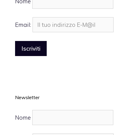
Nome
Email:
Newsletter
Nome