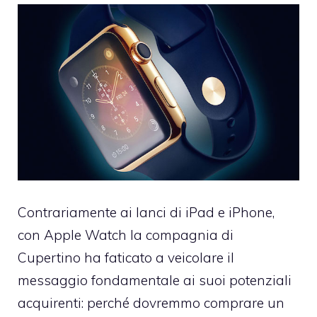
Contrariamente ai lanci di iPad e iPhone,
con Apple Watch la compagnia di
Cupertino ha faticato a veicolare il
messaggio fondamentale ai suoi potenziali
acquirenti: perché dovremmo comprare un