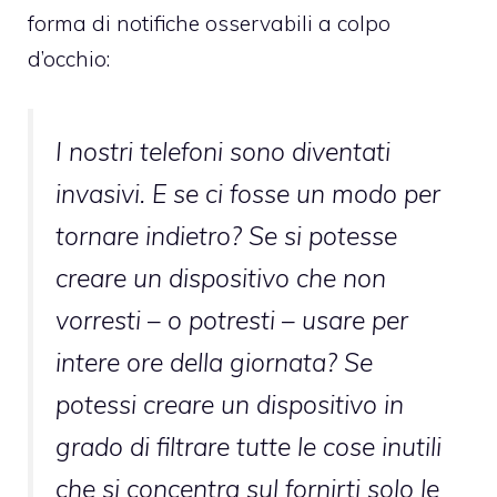
forma di notifiche osservabili a colpo
d’occhio:
I nostri telefoni sono diventati
invasivi. E se ci fosse un modo per
tornare indietro? Se si potesse
creare un dispositivo che non
vorresti – o potresti – usare per
intere ore della giornata? Se
potessi creare un dispositivo in
grado di filtrare tutte le cose inutili
che si concentra sul fornirti solo le