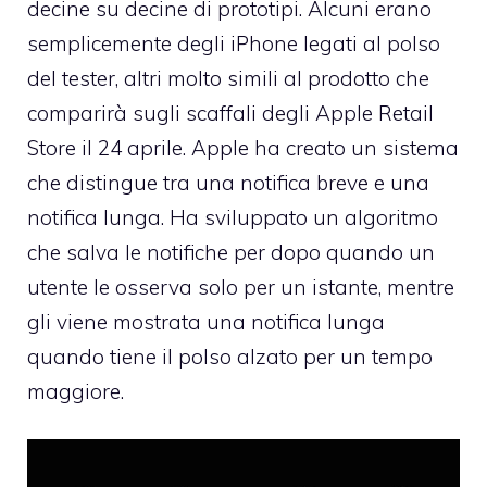
decine su decine di prototipi. Alcuni erano
semplicemente degli iPhone legati al polso
del tester, altri molto simili al prodotto che
comparirà sugli scaffali degli Apple Retail
Store il 24 aprile. Apple ha creato un sistema
che distingue tra una notifica breve e una
notifica lunga. Ha sviluppato un algoritmo
che salva le notifiche per dopo quando un
utente le osserva solo per un istante, mentre
gli viene mostrata una notifica lunga
quando tiene il polso alzato per un tempo
maggiore.