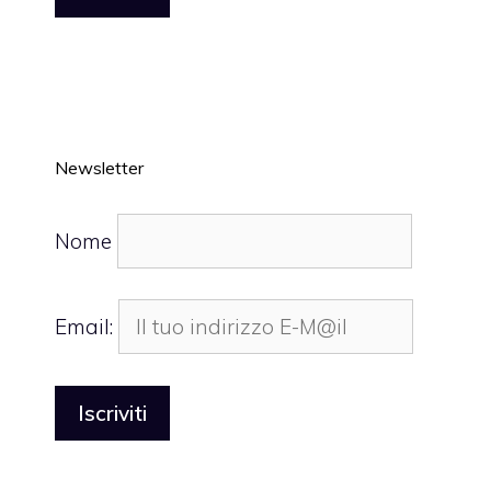
Newsletter
Nome
Email: