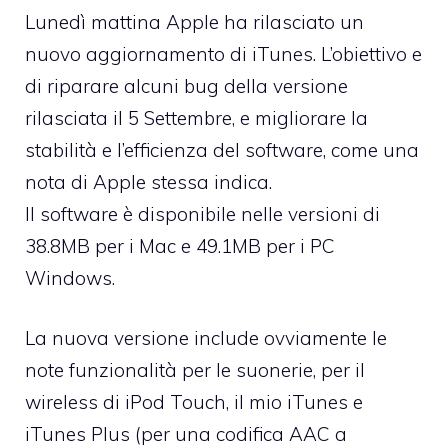
Lunedì mattina Apple ha rilasciato un
nuovo aggiornamento di iTunes. L’obiettivo e
di riparare alcuni bug della versione
rilasciata il 5 Settembre, e migliorare la
stabilità e l’efficienza del software, come una
nota di Apple stessa indica.
Il software è disponibile nelle versioni di
38.8MB
per i Mac e 49.1MB per i PC
Windows.
La nuova versione include ovviamente le
note funzionalità per le suonerie, per il
wireless
di iPod Touch,
il mio iTunes
e
iTunes Plus (per una codifica AAC a