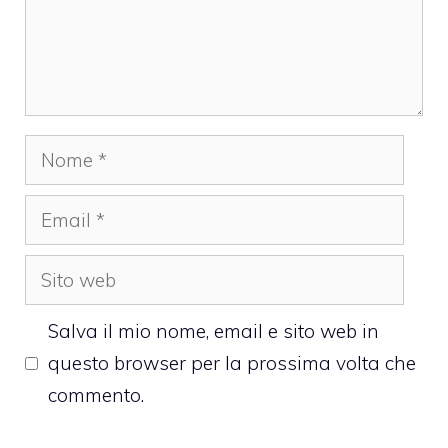
Nome
Email
Sito
web
Salva il mio nome, email e sito web in
questo browser per la prossima volta che
commento.