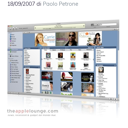
18/09/2007
di
Paolo Petrone