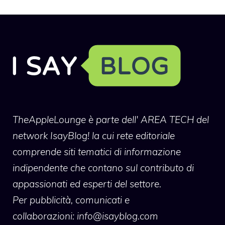
TheAppleLounge
è parte dell' AREA TECH del
network IsayBlog! la cui rete editoriale
comprende siti tematici di informazione
indipendente che contano sul contributo di
appassionati ed esperti del settore.
Per pubblicità, comunicati e
collaborazioni:
info@isayblog.com