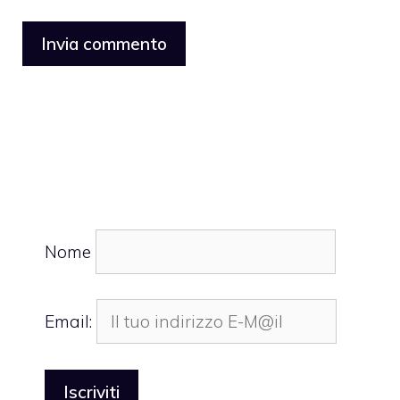
Nome
Email: